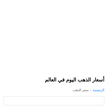
أسعار الذهب اليوم في العالم
الرئيسية
سعر الذهب