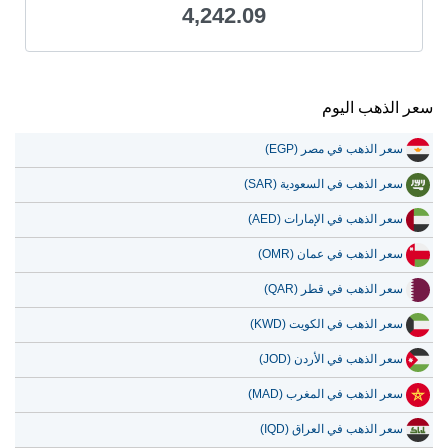
4,242.09
سعر الذهب اليوم
سعر الذهب في مصر (EGP)
سعر الذهب في السعودية (SAR)
سعر الذهب في الإمارات (AED)
سعر الذهب في عمان (OMR)
سعر الذهب في قطر (QAR)
سعر الذهب في الكويت (KWD)
سعر الذهب في الأردن (JOD)
سعر الذهب في المغرب (MAD)
سعر الذهب في العراق (IQD)