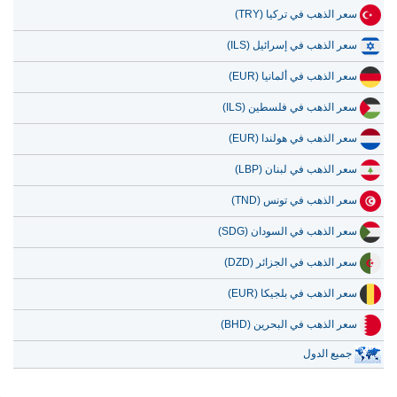
سعر الذهب في تركيا (TRY)
سعر الذهب في إسرائيل (ILS)
سعر الذهب في ألمانيا (EUR)
سعر الذهب في فلسطين (ILS)
سعر الذهب في هولندا (EUR)
سعر الذهب في لبنان (LBP)
سعر الذهب في تونس (TND)
سعر الذهب في السودان (SDG)
سعر الذهب في الجزائر (DZD)
سعر الذهب في بلجيكا (EUR)
سعر الذهب في البحرين (BHD)
جميع الدول