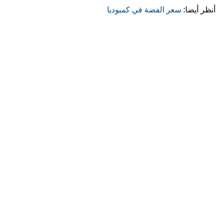
أنظر أيضا:
سعر الفضة في كمبوديا