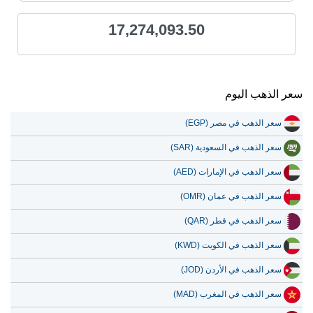
17,274,093.50
سعر الذهب اليوم
سعر الذهب في مصر (EGP)
سعر الذهب في السعودية (SAR)
سعر الذهب في الإمارات (AED)
سعر الذهب في عمان (OMR)
سعر الذهب في قطر (QAR)
سعر الذهب في الكويت (KWD)
سعر الذهب في الأردن (JOD)
سعر الذهب في المغرب (MAD)
سعر الذهب في العراق (IQD)