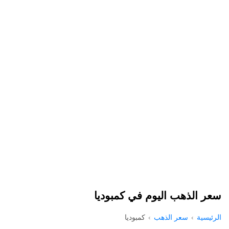
سعر الذهب اليوم في كمبوديا
الرئيسية
سعر الذهب
كمبوديا