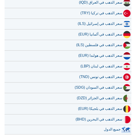
سعر الذهب في تركيا (TRY)
سعر الذهب في إسرائيل (ILS)
سعر الذهب في ألمانيا (EUR)
سعر الذهب في فلسطين (ILS)
سعر الذهب في هولندا (EUR)
سعر الذهب في لبنان (LBP)
سعر الذهب في تونس (TND)
سعر الذهب في السودان (SDG)
سعر الذهب في الجزائر (DZD)
سعر الذهب في بلجيكا (EUR)
سعر الذهب في البحرين (BHD)
جميع الدول