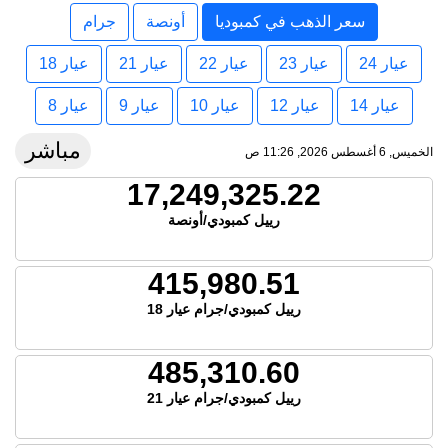
سعر الذهب في كمبوديا
أونصة
جرام
عيار 24
عيار 23
عيار 22
عيار 21
عيار 18
عيار 14
عيار 12
عيار 10
عيار 9
عيار 8
مباشر
الخميس, 6 أغسطس 2026, 11:26 ص
17,249,325.22
رييل كمبودي/أونصة
415,980.51
رييل كمبودي/جرام عيار 18
485,310.60
رييل كمبودي/جرام عيار 21