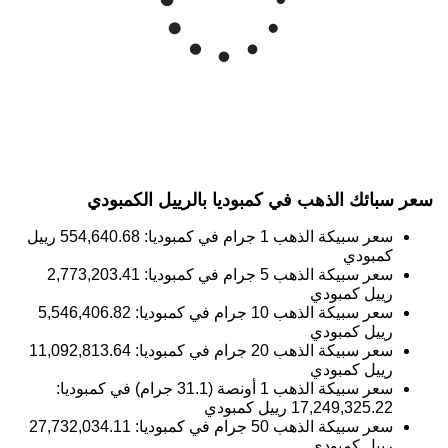
14M
Mar '26
May '26
Jul '26
2015
2020
2025
سعر سبائك الذهب في كمبوديا بالرييل الكمبودي
سعر سبيكة الذهب 1 جرام في كمبوديا:
554,640.68
رييل
كمبودي
سعر سبيكة الذهب 5 جرام في كمبوديا:
2,773,203.41
رييل كمبودي
سعر سبيكة الذهب 10 جرام في كمبوديا:
5,546,406.82
رييل كمبودي
سعر سبيكة الذهب 20 جرام في كمبوديا:
11,092,813.64
رييل كمبودي
سعر سبيكة الذهب 1 أونصة (31.1 جرام) في كمبوديا:
17,249,325.22
رييل كمبودي
سعر سبيكة الذهب 50 جرام في كمبوديا:
27,732,034.11
رييل كمبودي
سعر سبيكة الذهب 100 جرام في كمبوديا:
55,464,068.22
رييل كمبودي