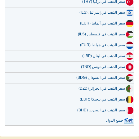
سعر الذهب في تركيا (TRY)
سعر الذهب في إسرائيل (ILS)
سعر الذهب في ألمانيا (EUR)
سعر الذهب في فلسطين (ILS)
سعر الذهب في هولندا (EUR)
سعر الذهب في لبنان (LBP)
سعر الذهب في تونس (TND)
سعر الذهب في السودان (SDG)
سعر الذهب في الجزائر (DZD)
سعر الذهب في بلجيكا (EUR)
سعر الذهب في البحرين (BHD)
جميع الدول