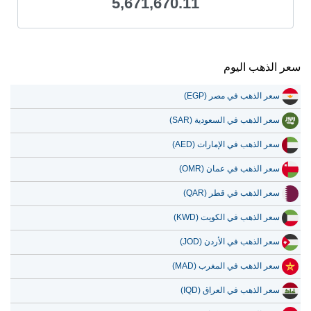
5,671,670.11
سعر الذهب اليوم
سعر الذهب في مصر (EGP)
سعر الذهب في السعودية (SAR)
سعر الذهب في الإمارات (AED)
سعر الذهب في عمان (OMR)
سعر الذهب في قطر (QAR)
سعر الذهب في الكويت (KWD)
سعر الذهب في الأردن (JOD)
سعر الذهب في المغرب (MAD)
سعر الذهب في العراق (IQD)