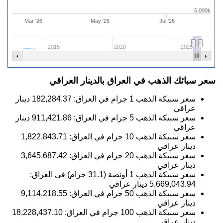
5,000k
Mar '26
May '26
Jul '26
2015
2020
2025
سعر سبائك الذهب في العراق بالدينار العراقي
سعر سبيكة الذهب 1 جرام في العراق:
182,284.37
دينار
عراقي
سعر سبيكة الذهب 5 جرام في العراق:
911,421.86
دينار
عراقي
سعر سبيكة الذهب 10 جرام في العراق:
1,822,843.71
دينار عراقي
سعر سبيكة الذهب 20 جرام في العراق:
3,645,687.42
دينار عراقي
سعر سبيكة الذهب 1 أونصة (31.1 جرام) في العراق:
5,669,043.94
دينار عراقي
سعر سبيكة الذهب 50 جرام في العراق:
9,114,218.55
دينار عراقي
سعر سبيكة الذهب 100 جرام في العراق:
18,228,437.10
دينار عراقي