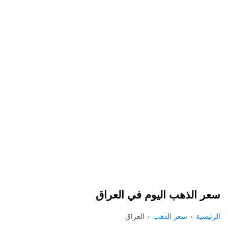
سعر الذهب اليوم في العراق
الرئيسية
سعر الذهب
العراق