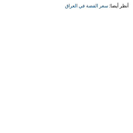
أنظر أيضا:
سعر الفضة في العراق