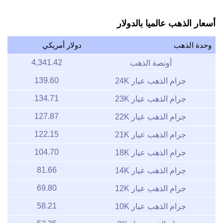
أسعار الذهب عالميا بالدولار
وحدة الذهب
دولار أمريكي
4,341.42
أونصة الذهب
139.60
جرام الذهب عيار 24K
134.71
جرام الذهب عيار 23K
127.87
جرام الذهب عيار 22K
122.15
جرام الذهب عيار 21K
104.70
جرام الذهب عيار 18K
81.66
جرام الذهب عيار 14K
69.80
جرام الذهب عيار 12K
58.21
جرام الذهب عيار 10K