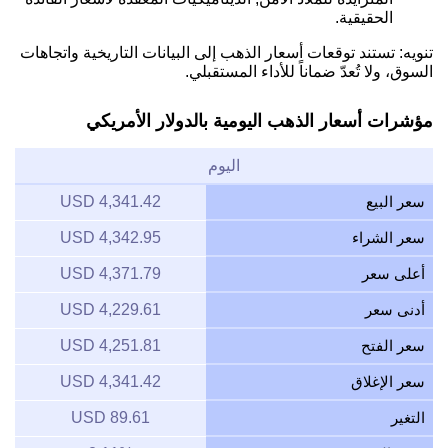
الحقيقية.
تنويه: تستند توقعات أسعار الذهب إلى البيانات التاريخية واتجاهات
السوق، ولا تُعدّ ضماناً للأداء المستقبلي.
مؤشرات أسعار الذهب اليومية بالدولار الأمريكي
اليوم
سعر البيع
4,341.42 USD
سعر الشراء
4,342.95 USD
أعلى سعر
4,371.79 USD
أدنى سعر
4,229.61 USD
سعر الفتح
4,251.81 USD
سعر الإغلاق
4,341.42 USD
التغير
89.61 USD