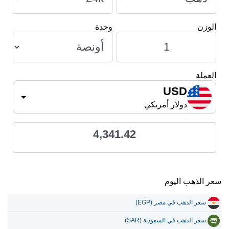
الوزن
وحدة
العملة
USD
دولار أمريكي
4,341.42
سعر الذهب اليوم
سعر الذهب في مصر (EGP)
سعر الذهب في السعودية (SAR)