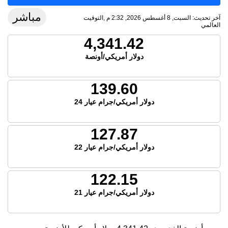
مباشر
آخر تحديث: السبت, 8 أغسطس 2026, 2:32 م ,التوقيت
العالمي
4,341.42
دولار أمريكي/أونصة
139.60
دولار أمريكي/جرام عيار 24
127.87
دولار أمريكي/جرام عيار 22
122.15
دولار أمريكي/جرام عيار 21