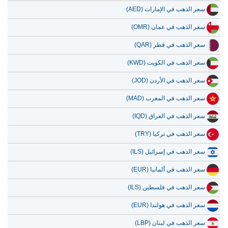
سعر الذهب في الإمارات (AED)
سعر الذهب في عمان (OMR)
سعر الذهب في قطر (QAR)
سعر الذهب في الكويت (KWD)
سعر الذهب في الأردن (JOD)
سعر الذهب في المغرب (MAD)
سعر الذهب في العراق (IQD)
سعر الذهب في تركيا (TRY)
سعر الذهب في إسرائيل (ILS)
سعر الذهب في ألمانيا (EUR)
سعر الذهب في فلسطين (ILS)
سعر الذهب في هولندا (EUR)
سعر الذهب في لبنان (LBP)