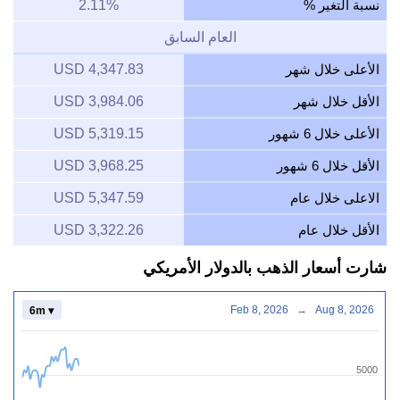
نسبة التغير %
2.11%
العام السابق
الأعلى خلال شهر
4,347.83 USD
الأقل خلال شهر
3,984.06 USD
الأعلى خلال 6 شهور
5,319.15 USD
الأقل خلال 6 شهور
3,968.25 USD
الاعلى خلال عام
5,347.59 USD
الأقل خلال عام
3,322.26 USD
شارت أسعار الذهب بالدولار الأمريكي
Feb 8, 2026
→
Aug 8, 2026
6m ▾
5000