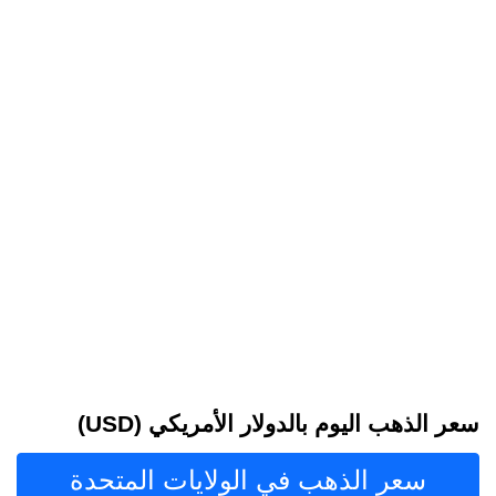
سعر الذهب اليوم بالدولار الأمريكي (USD)
سعر الذهب في الولايات المتحدة