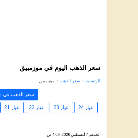
سعر الذهب اليوم في موزمبيق
الرئيسية
سعر الذهب
موزمبيق
سعر الذهب في م
عيار 24
عيار 23
عيار 22
عيار 21
الجمعة, 7 أغسطس 2026, 4:09 ص