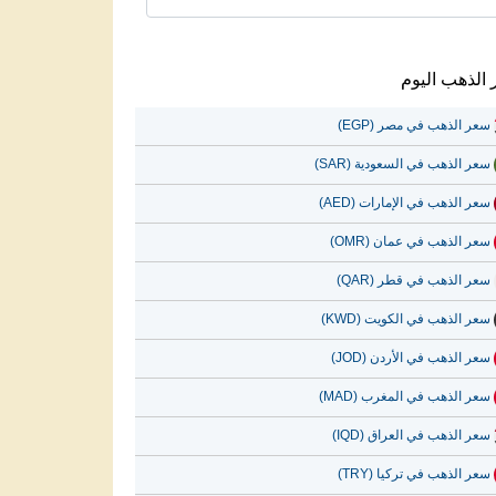
الذهب اليوم
سعر الذهب في مصر (EGP)
سعر الذهب في السعودية (SAR)
سعر الذهب في الإمارات (AED)
سعر الذهب في عمان (OMR)
سعر الذهب في قطر (QAR)
سعر الذهب في الكويت (KWD)
سعر الذهب في الأردن (JOD)
سعر الذهب في المغرب (MAD)
سعر الذهب في العراق (IQD)
سعر الذهب في تركيا (TRY)