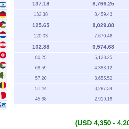
137.18
8,766.25
132.38
8,459.43
125.65
8,029.88
120.03
7,670.46
102.88
6,574.68
80.25
5,128.25
68.59
4,383.12
57.20
3,655.52
51.44
3,287.34
45.68
2,919.16