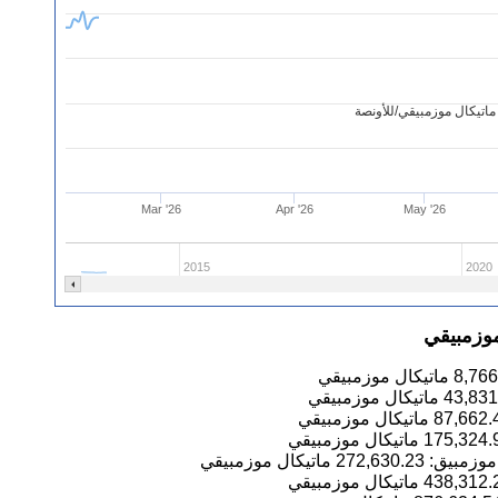
اتيكال موزمبيقي/للأونصة
Mar '26
Apr '26
May '26
2015
2020
موزمبيقي
8,766
ماتيكال موزمبيقي
43,831
ماتيكال موزمبيقي
87,662.
ماتيكال موزمبيقي
175,324.
ماتيكال موزمبيقي
272,630.23
ماتيكال موزمبيقي
438,312.
ماتيكال موزمبيقي