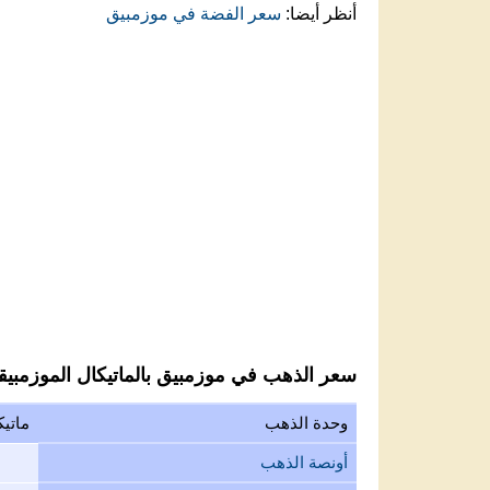
أنظر أيضا:
سعر الفضة في موزمبيق
سعر الذهب في موزمبيق بالماتيكال الموزمبي
وحدة الذهب
ماتي
أونصة الذهب