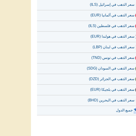
سعر الذهب في إسرائيل (ILS)
سعر الذهب في ألمانيا (EUR)
سعر الذهب في فلسطين (ILS)
سعر الذهب في هولندا (EUR)
سعر الذهب في لبنان (LBP)
سعر الذهب في تونس (TND)
سعر الذهب في السودان (SDG)
سعر الذهب في الجزائر (DZD)
سعر الذهب في بلجيكا (EUR)
سعر الذهب في البحرين (BHD)
جميع الدول