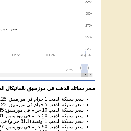
325k
300k
275k
سعر الذهب م
250k
225k
Jun '26
Jul '26
Aug '26
2025
سعر سبائك الذهب في موزمبيق بالماتيكال ال
سعر سبيكة الذهب 1 جرام في موزمبيق:
.25
سعر سبيكة الذهب 5 جرام في موزمبيق:
.23
سعر سبيكة الذهب 10 جرام في موزمبيق:
45
سعر سبيكة الذهب 20 جرام في موزمبيق:
91
سعر سبيكة الذهب 1 أونصة (31.1 جرام) في موزمبيق:
سعر سبيكة الذهب 50 جرام في موزمبيق:
27