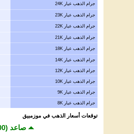
جرام الذهب عيار 24K
جرام الذهب عيار 23K
جرام الذهب عيار 22K
جرام الذهب عيار 21K
جرام الذهب عيار 18K
جرام الذهب عيار 14K
جرام الذهب عيار 12K
جرام الذهب عيار 10K
جرام الذهب عيار 9K
جرام الذهب عيار 8K
توقعات أسعار الذهب في موزمبيق
صاعد (4,200 - 4,350 USD)