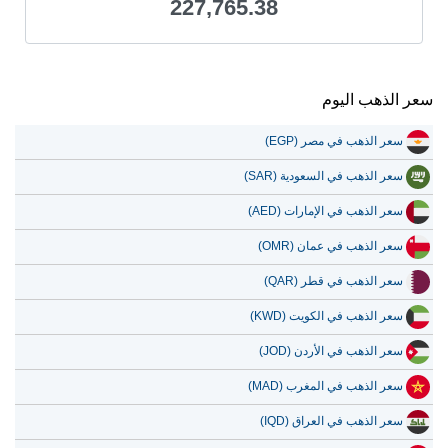
227,765.38
سعر الذهب اليوم
سعر الذهب في مصر (EGP)
سعر الذهب في السعودية (SAR)
سعر الذهب في الإمارات (AED)
سعر الذهب في عمان (OMR)
سعر الذهب في قطر (QAR)
سعر الذهب في الكويت (KWD)
سعر الذهب في الأردن (JOD)
سعر الذهب في المغرب (MAD)
سعر الذهب في العراق (IQD)