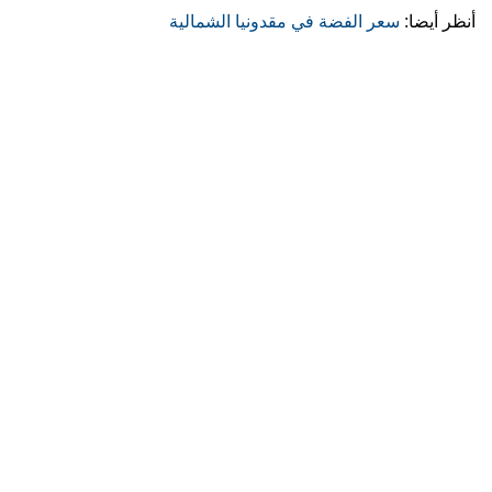
أنظر أيضا:
سعر الفضة في مقدونيا الشمالية