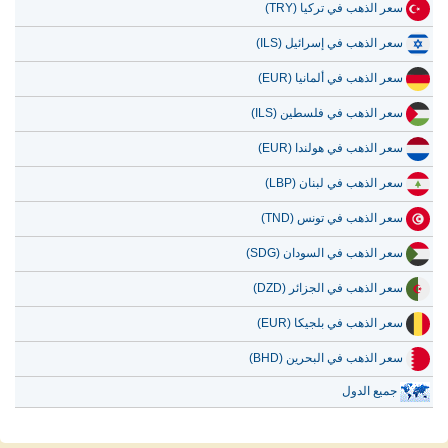
سعر الذهب في تركيا (TRY)
سعر الذهب في إسرائيل (ILS)
سعر الذهب في ألمانيا (EUR)
سعر الذهب في فلسطين (ILS)
سعر الذهب في هولندا (EUR)
سعر الذهب في لبنان (LBP)
سعر الذهب في تونس (TND)
سعر الذهب في السودان (SDG)
سعر الذهب في الجزائر (DZD)
سعر الذهب في بلجيكا (EUR)
سعر الذهب في البحرين (BHD)
جميع الدول