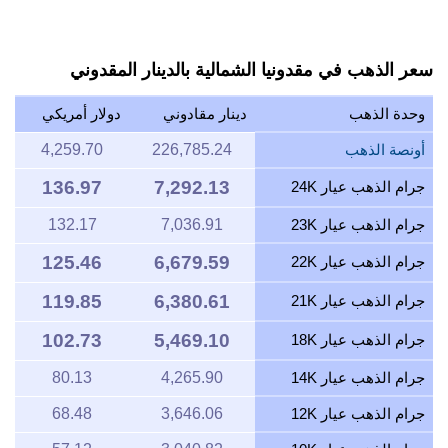
سعر الذهب في مقدونيا الشمالية بالدينار المقدوني
وحدة الذهب
دينار مقادوني
دولار أمريكي
أونصة الذهب
226,785.24
4,259.70
136.97
7,292.13
جرام الذهب عيار 24K
جرام الذهب عيار 23K
7,036.91
132.17
125.46
6,679.59
جرام الذهب عيار 22K
119.85
6,380.61
جرام الذهب عيار 21K
102.73
5,469.10
جرام الذهب عيار 18K
جرام الذهب عيار 14K
4,265.90
80.13
جرام الذهب عيار 12K
3,646.06
68.48