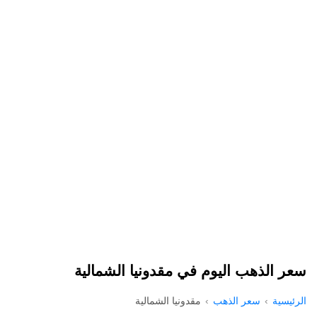
سعر الذهب اليوم في مقدونيا الشمالية
الرئيسية
سعر الذهب
مقدونيا الشمالية