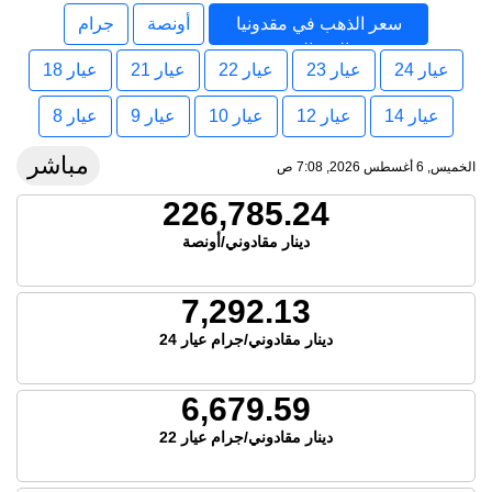
سعر الذهب في مقدونيا
أونصة
جرام
الشمالية
عيار 24
عيار 23
عيار 22
عيار 21
عيار 18
عيار 14
عيار 12
عيار 10
عيار 9
عيار 8
مباشر
الخميس, 6 أغسطس 2026, 7:08 ص
226,785.24
دينار مقادوني/أونصة
7,292.13
دينار مقادوني/جرام عيار 24
6,679.59
دينار مقادوني/جرام عيار 22