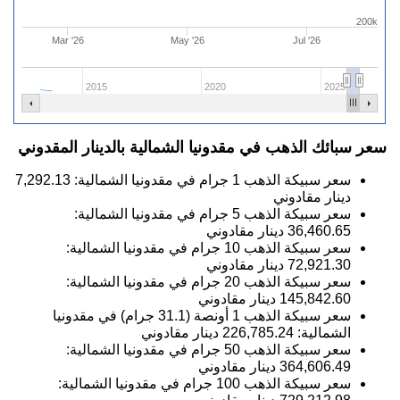
200k
Mar '26
May '26
Jul '26
2015
2020
2025
سعر سبائك الذهب في مقدونيا الشمالية بالدينار المقدوني
سعر سبيكة الذهب 1 جرام في مقدونيا الشمالية:
7,292.13
دينار مقادوني
سعر سبيكة الذهب 5 جرام في مقدونيا الشمالية:
36,460.65
دينار مقادوني
سعر سبيكة الذهب 10 جرام في مقدونيا الشمالية:
72,921.30
دينار مقادوني
سعر سبيكة الذهب 20 جرام في مقدونيا الشمالية:
145,842.60
دينار مقادوني
سعر سبيكة الذهب 1 أونصة (31.1 جرام) في مقدونيا
الشمالية:
226,785.24
دينار مقادوني
سعر سبيكة الذهب 50 جرام في مقدونيا الشمالية:
364,606.49
دينار مقادوني
سعر سبيكة الذهب 100 جرام في مقدونيا الشمالية: