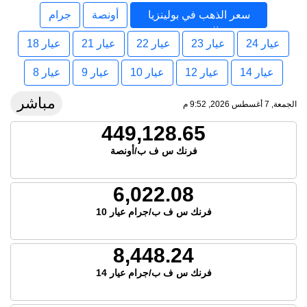
سعر الذهب في بولينزيا
أونصة
جرام
الفرنسية
عيار 24
عيار 23
عيار 22
عيار 21
عيار 18
عيار 14
عيار 12
عيار 10
عيار 9
عيار 8
مباشر
الجمعة, 7 أغسطس 2026, 9:52 م
449,128.65
فرنك س ف ب/أونصة
6,022.08
فرنك س ف ب/جرام عيار 10
8,448.24
فرنك س ف ب/جرام عيار 14