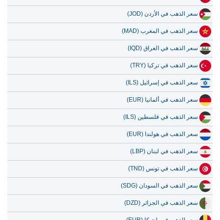
سعر الذهب في الأردن (JOD)
سعر الذهب في المغرب (MAD)
سعر الذهب في العراق (IQD)
سعر الذهب في تركيا (TRY)
سعر الذهب في إسرائيل (ILS)
سعر الذهب في ألمانيا (EUR)
سعر الذهب في فلسطين (ILS)
سعر الذهب في هولندا (EUR)
سعر الذهب في لبنان (LBP)
سعر الذهب في تونس (TND)
سعر الذهب في السودان (SDG)
سعر الذهب في الجزائر (DZD)
سعر الذهب في بلجيكا (EUR)