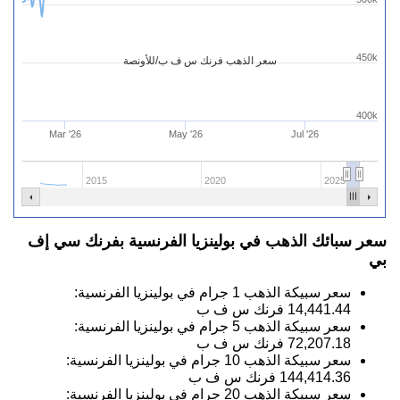
450k
سعر الذهب فرنك س ف ب/للأونصة
400k
Mar '26
May '26
Jul '26
2015
2020
2025
سعر سبائك الذهب في بولينزيا الفرنسية بفرنك سي إف
بي
سعر سبيكة الذهب 1 جرام في بولينزيا الفرنسية:
14,441.44
فرنك س ف ب
سعر سبيكة الذهب 5 جرام في بولينزيا الفرنسية:
72,207.18
فرنك س ف ب
سعر سبيكة الذهب 10 جرام في بولينزيا الفرنسية:
144,414.36
فرنك س ف ب
سعر سبيكة الذهب 20 جرام في بولينزيا الفرنسية: