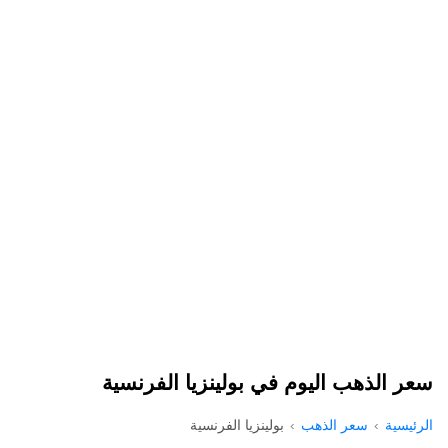
سعر الذهب اليوم في بولينزيا الفرنسية
الرئيسية
سعر الذهب
بولينزيا الفرنسية