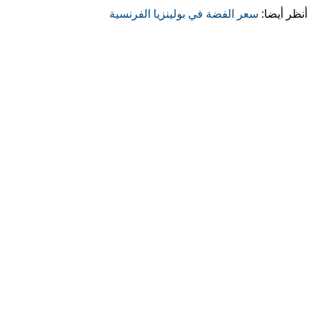
أنظر أيضا:
سعر الفضة في بولينزيا الفرنسية