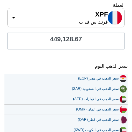
العملة
XPF
فرنك س ف ب
449,128.67
سعر الذهب اليوم
سعر الذهب في مصر (EGP)
سعر الذهب في السعودية (SAR)
سعر الذهب في الإمارات (AED)
سعر الذهب في عمان (OMR)
سعر الذهب في قطر (QAR)
سعر الذهب في الكويت (KWD)