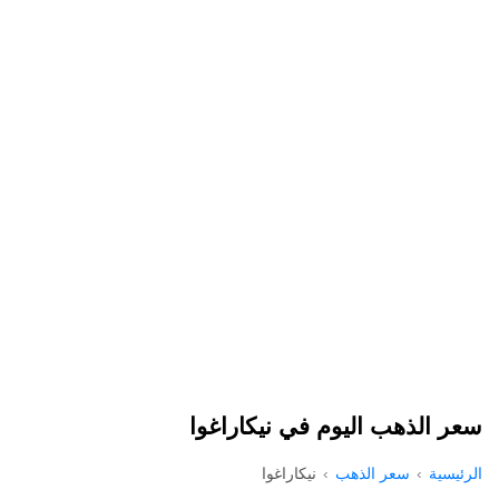
سعر الذهب اليوم في نيكاراغوا
الرئيسية
سعر الذهب
نيكاراغوا