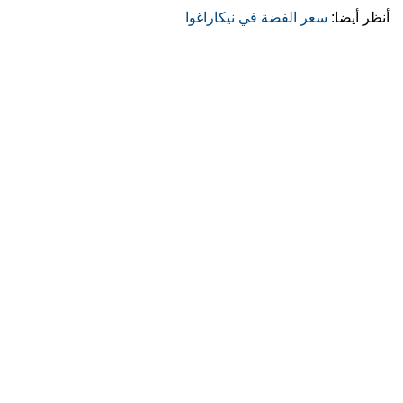
أنظر أيضا:
سعر الفضة في نيكاراغوا