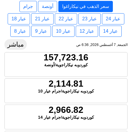
سعر الذهب في نيكاراغوا
أونصة
جرام
عيار 24
عيار 23
عيار 22
عيار 21
عيار 18
عيار 14
عيار 12
عيار 10
عيار 9
عيار 8
مباشر
الجمعة, 7 أغسطس 2026, 6:36 ص
157,723.16
كوردوبه نيكاراجوية/أونصة
2,114.81
كوردوبه نيكاراجوية/جرام عيار 10
2,966.82
كوردوبه نيكاراجوية/جرام عيار 14