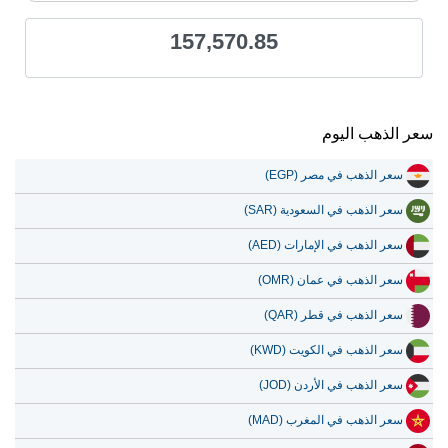
157,570.85
سعر الذهب اليوم
سعر الذهب في مصر (EGP)
سعر الذهب في السعودية (SAR)
سعر الذهب في الإمارات (AED)
سعر الذهب في عمان (OMR)
سعر الذهب في قطر (QAR)
سعر الذهب في الكويت (KWD)
سعر الذهب في الأردن (JOD)
سعر الذهب في المغرب (MAD)
سعر الذهب في العراق (IQD)