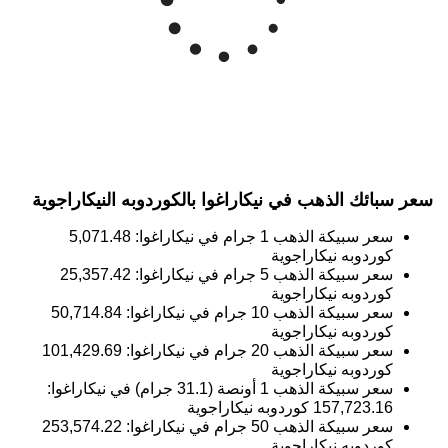
140k
Mar '26
May '26
Jul '26
2015
2020
2025
سعر سبائك الذهب في نيكاراغوا بالكوردوبه النيكاراجوية
سعر سبيكة الذهب 1 جرام في نيكاراغوا:
5,071.48
كوردوبه نيكاراجوية
سعر سبيكة الذهب 5 جرام في نيكاراغوا:
25,357.42
كوردوبه نيكاراجوية
سعر سبيكة الذهب 10 جرام في نيكاراغوا:
50,714.84
كوردوبه نيكاراجوية
سعر سبيكة الذهب 20 جرام في نيكاراغوا:
101,429.69
كوردوبه نيكاراجوية
سعر سبيكة الذهب 1 أونصة (31.1 جرام) في نيكاراغوا:
157,723.16
كوردوبه نيكاراجوية
سعر سبيكة الذهب 50 جرام في نيكاراغوا:
253,574.22
كوردوبه نيكاراجوية
سعر سبيكة الذهب 100 جرام في نيكاراغوا:
507,148.44
كوردوبه نيكاراجوية