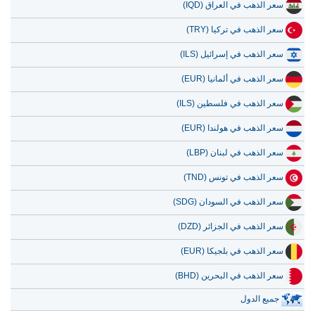
سعر الذهب في تركيا (TRY)
سعر الذهب في إسرائيل (ILS)
سعر الذهب في ألمانيا (EUR)
سعر الذهب في فلسطين (ILS)
سعر الذهب في هولندا (EUR)
سعر الذهب في لبنان (LBP)
سعر الذهب في تونس (TND)
سعر الذهب في السودان (SDG)
سعر الذهب في الجزائر (DZD)
سعر الذهب في بلجيكا (EUR)
سعر الذهب في البحرين (BHD)
جميع الدول