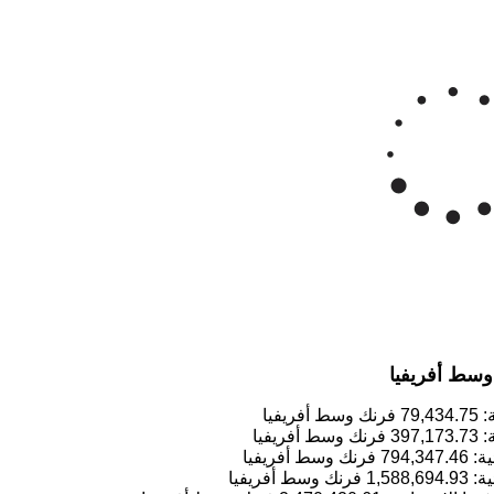
رنك وسط أفريفيا/للأونصة
Mar '26
Apr '26
May '26
2015
2020
وسط أفريفيا
79,434.75
فرنك وسط أفريفيا
397,173.73
فرنك وسط أفريفيا
794,347.46
فرنك وسط أفريفيا
1,588,694.93
فرنك وسط أفريفيا
2,470,420.61
فرنك وسط أفريفيا
3,971,737.32
فرنك وسط أفريفيا