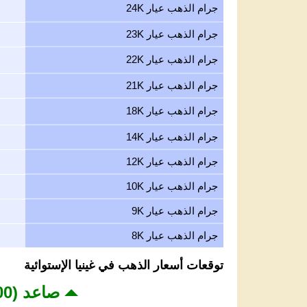
جرام الذهب عيار 24K
جرام الذهب عيار 23K
جرام الذهب عيار 22K
جرام الذهب عيار 21K
جرام الذهب عيار 18K
جرام الذهب عيار 14K
جرام الذهب عيار 12K
جرام الذهب عيار 10K
جرام الذهب عيار 9K
جرام الذهب عيار 8K
توقعات أسعار الذهب في غينيا الإستوائية
صاعد (4,200 - 4,350 USD)