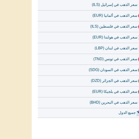
سعر الذهب في إسرائيل (ILS)
سعر الذهب في ألمانيا (EUR)
سعر الذهب في فلسطين (ILS)
سعر الذهب في هولندا (EUR)
سعر الذهب في لبنان (LBP)
سعر الذهب في تونس (TND)
سعر الذهب في السودان (SDG)
سعر الذهب في الجزائر (DZD)
سعر الذهب في بلجيكا (EUR)
سعر الذهب في البحرين (BHD)
جميع الدول