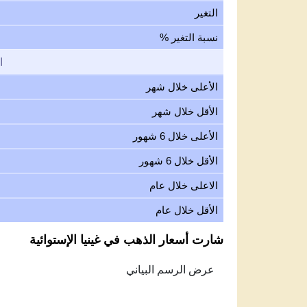
التغير
نسبة التغير %
ا
الأعلى خلال شهر
الأقل خلال شهر
الأعلى خلال 6 شهور
الأقل خلال 6 شهور
الاعلى خلال عام
الأقل خلال عام
شارت أسعار الذهب في غينيا الإستوائية
Feb 7, 2026
→
Aug 7, 2026