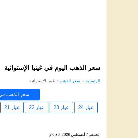
سعر الذهب اليوم في غينيا الإستوائية
الرئيسية
سعر الذهب
غينيا الإستوائية
سعر الذهب في 
الإستوائية
عيار 24
عيار 23
عيار 22
عيار 21
الجمعة, 7 أغسطس 2026, 6:39 م