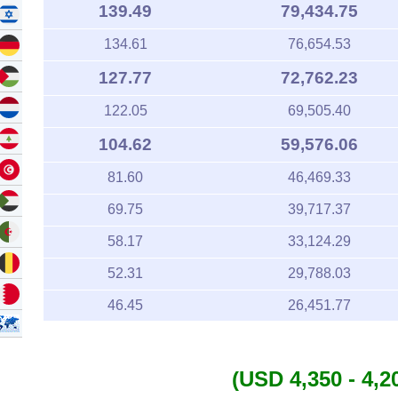
139.49
79,434.75
134.61
76,654.53
127.77
72,762.23
122.05
69,505.40
104.62
59,576.06
81.60
46,469.33
69.75
39,717.37
58.17
33,124.29
52.31
29,788.03
46.45
26,451.77