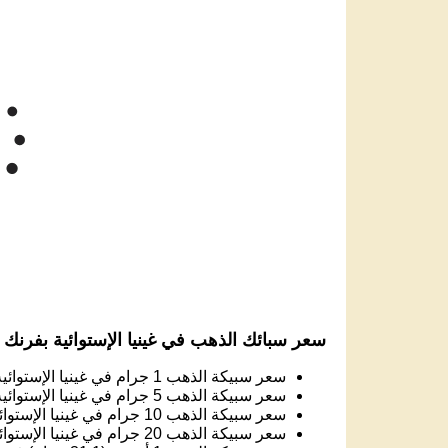
3,000k
2,750k
سعر الذهب ف
2,500k
2,250k
Jun '26
Jul '26
Aug '26
2025
سعر سبائك الذهب في غينيا الإستوائية بفرنك 
سعر سبيكة الذهب 1 جرام في غينيا الإستوائية:
سعر سبيكة الذهب 5 جرام في غينيا الإستوائية:
سعر سبيكة الذهب 10 جرام في غينيا الإستوائية:
سعر سبيكة الذهب 20 جرام في غينيا الإستوائية:
سعر سبيكة الذهب 1 أونصة (31.1 جرام) في غينيا الإستوائية:
سعر سبيكة الذهب 50 جرام في غينيا الإستوائية: