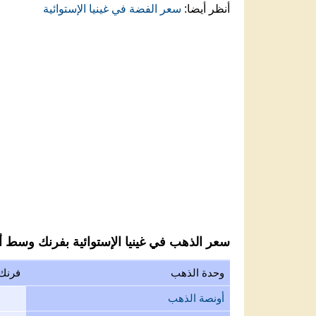
أنظر أيضا:
سعر الفضة في غينيا الإستوائية
سعر الذهب في غينيا الإستوائية بفرنك وسط أف
وحدة الذهب
فرنك 
أونصة الذهب