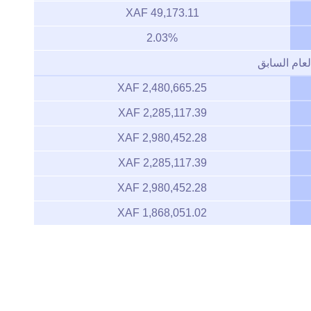
49,173.11 XAF
2.03%
لعام السابق
2,480,665.25 XAF
2,285,117.39 XAF
2,980,452.28 XAF
2,285,117.39 XAF
2,980,452.28 XAF
1,868,051.02 XAF
Zoom
1m
3m
6m
YTD
1y
All