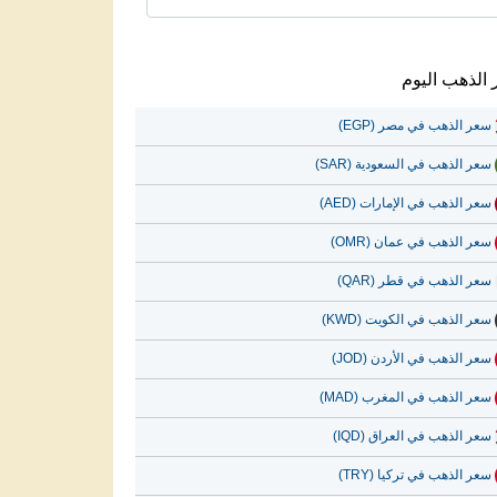
الذهب اليوم
سعر الذهب في مصر (EGP)
سعر الذهب في السعودية (SAR)
سعر الذهب في الإمارات (AED)
سعر الذهب في عمان (OMR)
سعر الذهب في قطر (QAR)
سعر الذهب في الكويت (KWD)
سعر الذهب في الأردن (JOD)
سعر الذهب في المغرب (MAD)
سعر الذهب في العراق (IQD)
سعر الذهب في تركيا (TRY)