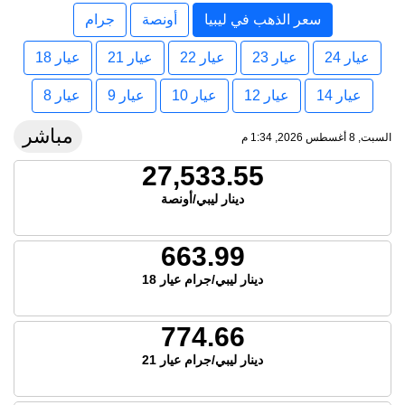
سعر الذهب في ليبيا
أونصة
جرام
عيار 24
عيار 23
عيار 22
عيار 21
عيار 18
عيار 14
عيار 12
عيار 10
عيار 9
عيار 8
مباشر
السبت, 8 أغسطس 2026, 1:34 م
27,533.55
دينار ليبي/أونصة
663.99
دينار ليبي/جرام عيار 18
774.66
دينار ليبي/جرام عيار 21