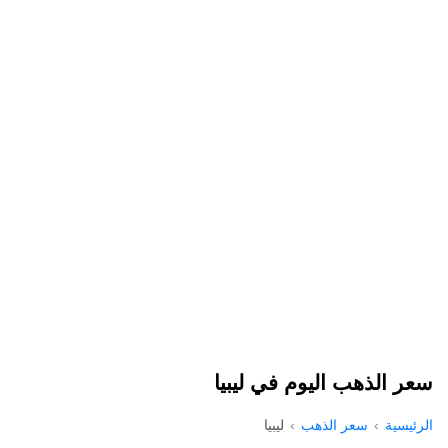
سعر الذهب اليوم في ليبيا
الرئيسية
سعر الذهب
ليبيا