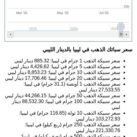
25k
Mar '26
May '26
Jul '26
2015
2020
2025
سعر سبائك الذهب في ليبيا بالدينار الليبي
سعر سبيكة الذهب 1 جرام في ليبيا:
885.32
دينار ليبي
سعر سبيكة الذهب 5 جرام في ليبيا:
4,426.62
دينار ليبي
سعر سبيكة الذهب 10 جرام في ليبيا:
8,853.23
دينار ليبي
سعر سبيكة الذهب 20 جرام في ليبيا:
17,706.46
دينار ليبي
سعر سبيكة الذهب 1 أونصة (31.1 جرام) في ليبيا:
27,533.55
دينار ليبي
سعر سبيكة الذهب 50 جرام في ليبيا:
44,266.15
دينار ليبي
سعر سبيكة الذهب 100 جرام في ليبيا:
88,532.30
دينار
ليبي
سعر سبيكة الذهب 10 تولة (116.65 جرام) في ليبيا:
103,272.93
دينار ليبي
سعر سبيكة الذهب 250 جرام (ربع كيلو) في ليبيا:
221,330.76
دينار ليبي
سعر سبيكة الذهب 500 جرام (نصف كيلو) في ليبيا: