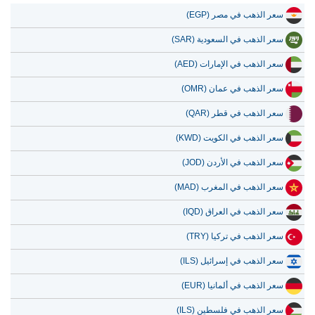
سعر الذهب في مصر (EGP)
سعر الذهب في السعودية (SAR)
سعر الذهب في الإمارات (AED)
سعر الذهب في عمان (OMR)
سعر الذهب في قطر (QAR)
سعر الذهب في الكويت (KWD)
سعر الذهب في الأردن (JOD)
سعر الذهب في المغرب (MAD)
سعر الذهب في العراق (IQD)
سعر الذهب في تركيا (TRY)
سعر الذهب في إسرائيل (ILS)
سعر الذهب في ألمانيا (EUR)
سعر الذهب في فلسطين (ILS)