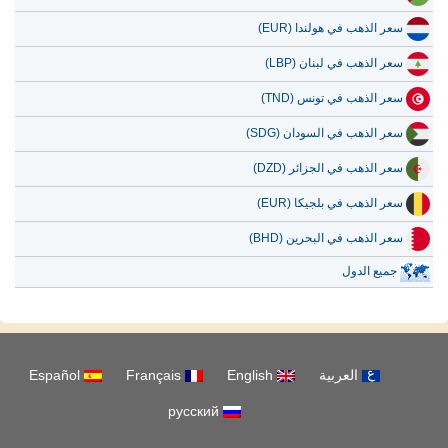
سعر الذهب في هولندا (EUR)
سعر الذهب في لبنان (LBP)
سعر الذهب في تونس (TND)
سعر الذهب في السودان (SDG)
سعر الذهب في الجزائر (DZD)
سعر الذهب في بلجيكا (EUR)
سعر الذهب في البحرين (BHD)
جميع الدول
العربية
English
Français
Español
русский