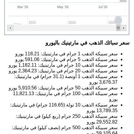
3000
Mar '26
May '26
Jul '26
2015
2020
2025
سعر سبائك الذهب في مارتينيك باليورو
سعر سبيكة الذهب 1 جرام في مارتينيك:
118.21
يورو
سعر سبيكة الذهب 5 جرام في مارتينيك:
591.06
يورو
سعر سبيكة الذهب 10 جرام في مارتينيك:
1,182.11
يورو
سعر سبيكة الذهب 20 جرام في مارتينيك:
2,364.23
يورو
سعر سبيكة الذهب 1 أونصة (31.1 جرام) في مارتينيك:
3,676.37
يورو
سعر سبيكة الذهب 50 جرام في مارتينيك:
5,910.56
يورو
سعر سبيكة الذهب 100 جرام في مارتينيك:
11,821.13
يورو
سعر سبيكة الذهب 10 تولة (116.65 جرام) في مارتينيك:
13,789.35
يورو
سعر سبيكة الذهب 250 جرام (ربع كيلو) في مارتينيك:
29,552.82
يورو
سعر سبيكة الذهب 500 جرام (نصف كيلو) في مارتينيك:
59,105.64
يورو