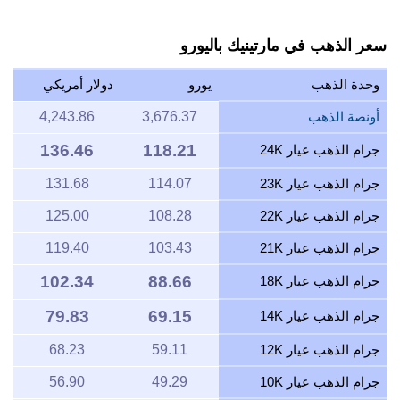
سعر الذهب في مارتينيك باليورو
وحدة الذهب
يورو
دولار أمريكي
أونصة الذهب
3,676.37
4,243.86
136.46
118.21
جرام الذهب عيار 24K
جرام الذهب عيار 23K
114.07
131.68
جرام الذهب عيار 22K
108.28
125.00
جرام الذهب عيار 21K
103.43
119.40
102.34
88.66
جرام الذهب عيار 18K
79.83
69.15
جرام الذهب عيار 14K
جرام الذهب عيار 12K
59.11
68.23
جرام الذهب عيار 10K
49.29
56.90