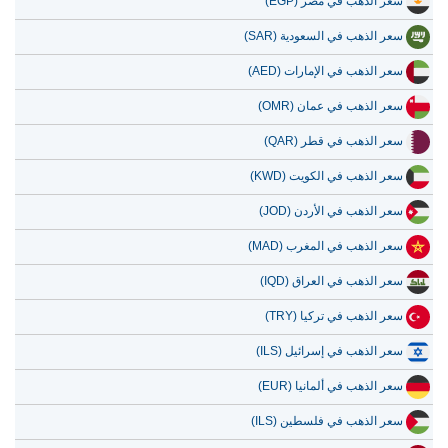
سعر الذهب في مصر (EGP)
سعر الذهب في السعودية (SAR)
سعر الذهب في الإمارات (AED)
سعر الذهب في عمان (OMR)
سعر الذهب في قطر (QAR)
سعر الذهب في الكويت (KWD)
سعر الذهب في الأردن (JOD)
سعر الذهب في المغرب (MAD)
سعر الذهب في العراق (IQD)
سعر الذهب في تركيا (TRY)
سعر الذهب في إسرائيل (ILS)
سعر الذهب في ألمانيا (EUR)
سعر الذهب في فلسطين (ILS)