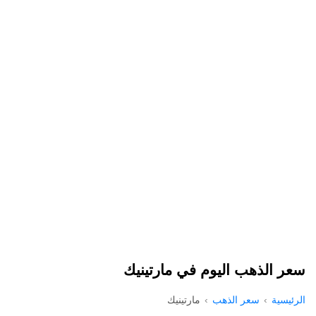
سعر الذهب اليوم في مارتينيك
الرئيسية
سعر الذهب
مارتينيك