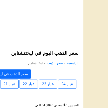
سعر الذهب اليوم في ليختنشتاين
الرئيسية
سعر الذهب
ليختنشتاين
سعر الذهب في ليخ
عيار 24
عيار 23
عيار 22
عيار 21
الخميس, 6 أغسطس 2026, 8:04 ص