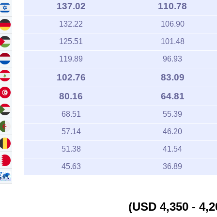
137.02
110.78
132.22
106.90
125.51
101.48
119.89
96.93
102.76
83.09
80.16
64.81
68.51
55.39
57.14
46.20
51.38
41.54
45.63
36.89