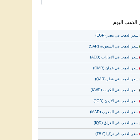
الذهب اليوم
سعر الذهب في مصر (EGP)
سعر الذهب في السعودية (SAR)
سعر الذهب في الإمارات (AED)
سعر الذهب في عمان (OMR)
سعر الذهب في قطر (QAR)
سعر الذهب في الكويت (KWD)
سعر الذهب في الأردن (JOD)
سعر الذهب في المغرب (MAD)
سعر الذهب في العراق (IQD)
سعر الذهب في تركيا (TRY)