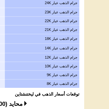
جرام الذهب عيار 24K
جرام الذهب عيار 23K
جرام الذهب عيار 22K
جرام الذهب عيار 21K
جرام الذهب عيار 18K
جرام الذهب عيار 14K
جرام الذهب عيار 12K
جرام الذهب عيار 10K
جرام الذهب عيار 9K
جرام الذهب عيار 8K
توقعات أسعار الذهب في ليختنشتاين
محايد (4,200 - 4,350 USD)