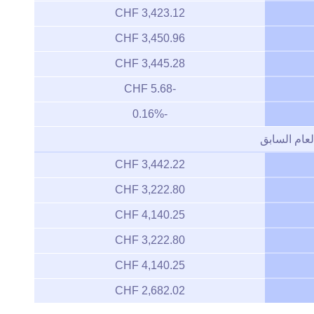
3,423.12 CHF
3,450.96 CHF
3,445.28 CHF
-5.68 CHF
-0.16%
لعام السابق
3,442.22 CHF
3,222.80 CHF
4,140.25 CHF
3,222.80 CHF
4,140.25 CHF
2,682.02 CHF