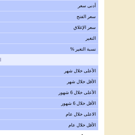
أدنى سعر
سعر الفتح
سعر الإغلاق
التغير
نسبة التغير %
ا
الأعلى خلال شهر
الأقل خلال شهر
الأعلى خلال 6 شهور
الأقل خلال 6 شهور
الاعلى خلال عام
الأقل خلال عام