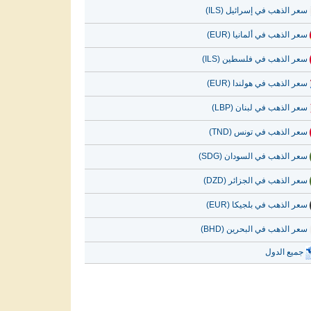
سعر الذهب في إسرائيل (ILS)
سعر الذهب في ألمانيا (EUR)
سعر الذهب في فلسطين (ILS)
سعر الذهب في هولندا (EUR)
سعر الذهب في لبنان (LBP)
سعر الذهب في تونس (TND)
سعر الذهب في السودان (SDG)
سعر الذهب في الجزائر (DZD)
سعر الذهب في بلجيكا (EUR)
سعر الذهب في البحرين (BHD)
جميع الدول