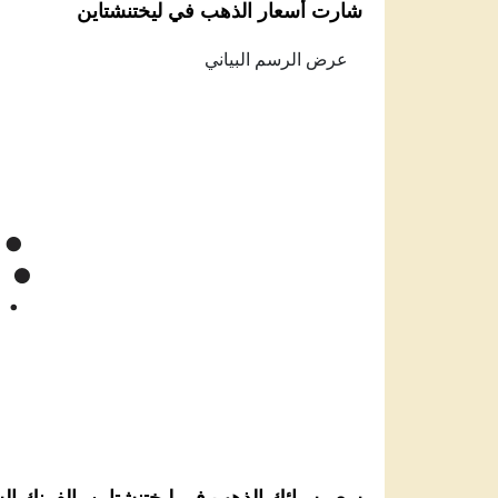
شارت أسعار الذهب في ليختنشتاين