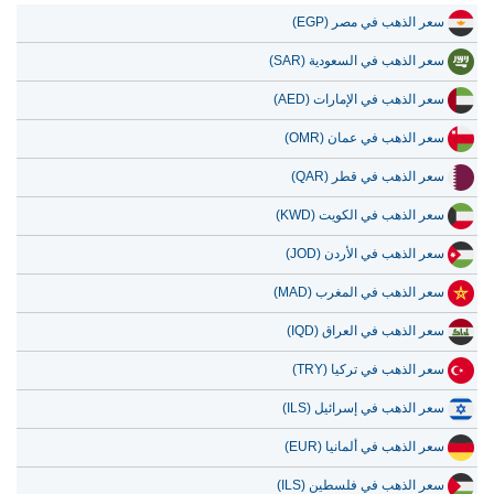
سعر الذهب في مصر (EGP)
سعر الذهب في السعودية (SAR)
سعر الذهب في الإمارات (AED)
سعر الذهب في عمان (OMR)
سعر الذهب في قطر (QAR)
سعر الذهب في الكويت (KWD)
سعر الذهب في الأردن (JOD)
سعر الذهب في المغرب (MAD)
سعر الذهب في العراق (IQD)
سعر الذهب في تركيا (TRY)
سعر الذهب في إسرائيل (ILS)
سعر الذهب في ألمانيا (EUR)
سعر الذهب في فلسطين (ILS)