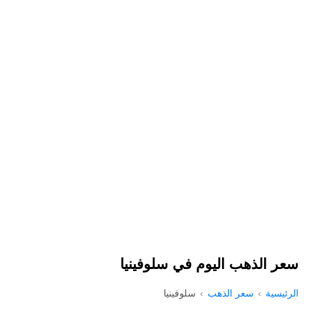
سعر الذهب اليوم في سلوفينيا
الرئيسية
سعر الذهب
سلوفينيا