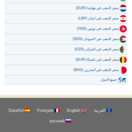
سعر الذهب في هولندا (EUR)
سعر الذهب في لبنان (LBP)
سعر الذهب في تونس (TND)
سعر الذهب في السودان (SDG)
سعر الذهب في الجزائر (DZD)
سعر الذهب في بلجيكا (EUR)
سعر الذهب في البحرين (BHD)
جميع الدول
العربية
English
Français
Español
русский