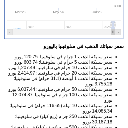
3000
Mar '26
May '26
Jul '26
2015
2020
2025
سعر سبائك الذهب في سلوفينيا باليورو
سعر سبيكة الذهب 1 جرام في سلوفينيا:
120.75
يورو
سعر سبيكة الذهب 5 جرام في سلوفينيا:
603.74
يورو
سعر سبيكة الذهب 10 جرام في سلوفينيا:
1,207.49
يورو
سعر سبيكة الذهب 20 جرام في سلوفينيا:
2,414.97
يورو
سعر سبيكة الذهب 1 أونصة (31.1 جرام) في سلوفينيا:
3,755.28
يورو
سعر سبيكة الذهب 50 جرام في سلوفينيا:
6,037.44
يورو
سعر سبيكة الذهب 100 جرام في سلوفينيا:
12,074.87
يورو
سعر سبيكة الذهب 10 تولة (116.65 جرام) في سلوفينيا:
14,085.34
يورو
سعر سبيكة الذهب 250 جرام (ربع كيلو) في سلوفينيا:
30,187.18
يورو
سعر سبيكة الذهب 500 جرام (نصف كيلو) في سلوفينيا: