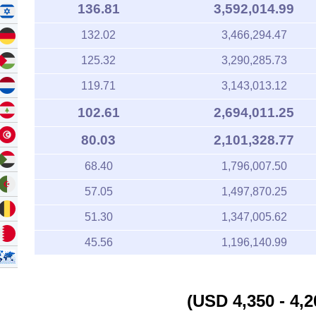
136.81
3,592,014.99
132.02
3,466,294.47
125.32
3,290,285.73
119.71
3,143,013.12
102.61
2,694,011.25
80.03
2,101,328.77
68.40
1,796,007.50
57.05
1,497,870.25
51.30
1,347,005.62
45.56
1,196,140.99