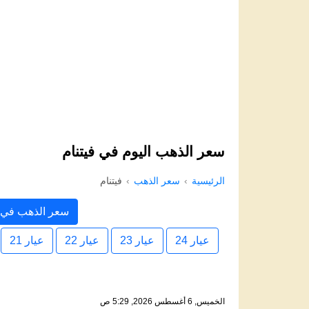
سعر الذهب اليوم في فيتنام
الرئيسية
سعر الذهب
فيتنام
سعر الذهب في ف
عيار 24
عيار 23
عيار 22
عيار 21
الخميس, 6 أغسطس 2026, 5:29 ص