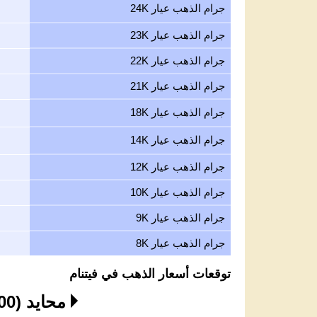
جرام الذهب عيار 24K
جرام الذهب عيار 23K
جرام الذهب عيار 22K
جرام الذهب عيار 21K
جرام الذهب عيار 18K
جرام الذهب عيار 14K
جرام الذهب عيار 12K
جرام الذهب عيار 10K
جرام الذهب عيار 9K
جرام الذهب عيار 8K
توقعات أسعار الذهب في فيتنام
محايد (4,200 - 4,350 USD)