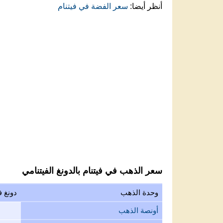
أنظر أيضا:
سعر الفضة في فيتنام
سعر الذهب في فيتنام بالدونغ الفيتنامي
وحدة الذهب
دونغ ف
أونصة الذهب