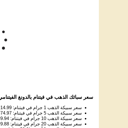
140M
130M
120M
سعر الذهب
110M
100M
Jun '26
Jul '26
Aug '26
2025
سعر سبائك الذهب في فيتنام بالدونغ الفيتنامي
سعر سبيكة الذهب 1 جرام في فيتنام:
014.99
سعر سبيكة الذهب 5 جرام في فيتنام:
074.97
سعر سبيكة الذهب 10 جرام في فيتنام:
49.94
سعر سبيكة الذهب 20 جرام في فيتنام:
99.88
سعر سبيكة الذهب 1 أونصة (31.1 جرام) في فيتنام:
سعر سبيكة الذهب 50 جرام في فيتنام:
49.70