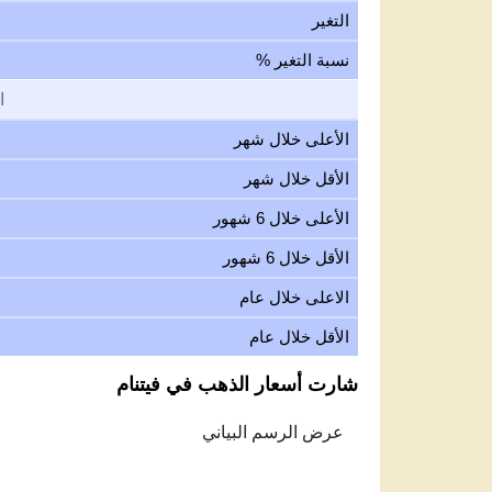
التغير
نسبة التغير %
ا
الأعلى خلال شهر
الأقل خلال شهر
الأعلى خلال 6 شهور
الأقل خلال 6 شهور
الاعلى خلال عام
الأقل خلال عام
شارت أسعار الذهب في فيتنام
Feb 6, 2026
→
Aug 6, 2026