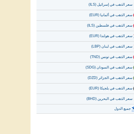
سعر الذهب في إسرائيل (ILS)
سعر الذهب في ألمانيا (EUR)
سعر الذهب في فلسطين (ILS)
سعر الذهب في هولندا (EUR)
سعر الذهب في لبنان (LBP)
سعر الذهب في تونس (TND)
سعر الذهب في السودان (SDG)
سعر الذهب في الجزائر (DZD)
سعر الذهب في بلجيكا (EUR)
سعر الذهب في البحرين (BHD)
جميع الدول