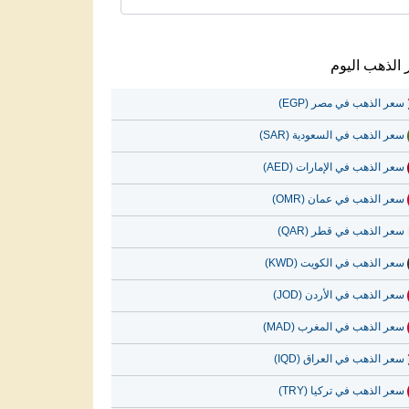
الذهب اليوم
سعر الذهب في مصر (EGP)
سعر الذهب في السعودية (SAR)
سعر الذهب في الإمارات (AED)
سعر الذهب في عمان (OMR)
سعر الذهب في قطر (QAR)
سعر الذهب في الكويت (KWD)
سعر الذهب في الأردن (JOD)
سعر الذهب في المغرب (MAD)
سعر الذهب في العراق (IQD)
سعر الذهب في تركيا (TRY)