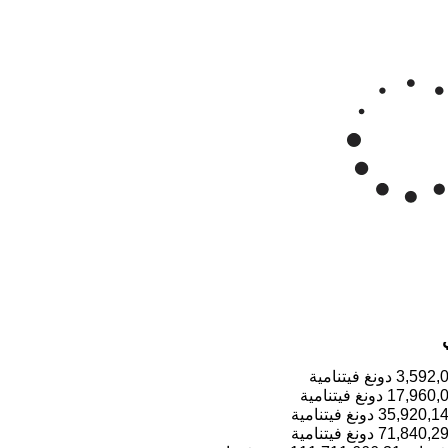
 دونغ فيتنامية/للأونصة
Mar '26
Apr '26
May '26
2015
2020
3,592,
دونغ فيتنامية
17,960,
دونغ فيتنامية
35,920,1
دونغ فيتنامية
71,840,2
دونغ فيتنامية
111,711,666.31
دونغ فيتنامية
179,600,7
دونغ فيتنامية