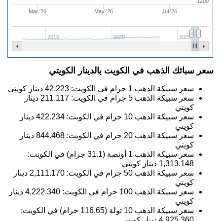
1200
Mar '26
May '26
Jul '26
2015
2020
2025
سعر سبائك الذهب في الكويت بالدينار الكويتي
سعر سبيكة الذهب 1 جرام في الكويت:
42.223
دينار كويتي
سعر سبيكة الذهب 5 جرام في الكويت:
211.117
دينار
كويتي
سعر سبيكة الذهب 10 جرام في الكويت:
422.234
دينار
كويتي
سعر سبيكة الذهب 20 جرام في الكويت:
844.468
دينار
كويتي
سعر سبيكة الذهب 1 أونصة (31.1 جرام) في الكويت:
1,313.148
دينار كويتي
سعر سبيكة الذهب 50 جرام في الكويت:
2,111.170
دينار
كويتي
سعر سبيكة الذهب 100 جرام في الكويت:
4,222.340
دينار
كويتي
سعر سبيكة الذهب 10 تولة (116.65 جرام) في الكويت:
4,925.360
دينار كويتي