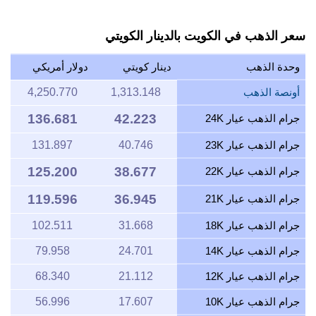
سعر الذهب في الكويت بالدينار الكويتي
وحدة الذهب
دينار كويتي
دولار أمريكي
أونصة الذهب
1,313.148
4,250.770
136.681
42.223
جرام الذهب عيار 24K
جرام الذهب عيار 23K
40.746
131.897
125.200
38.677
جرام الذهب عيار 22K
119.596
36.945
جرام الذهب عيار 21K
جرام الذهب عيار 18K
31.668
102.511
جرام الذهب عيار 14K
24.701
79.958
جرام الذهب عيار 12K
21.112
68.340
جرام الذهب عيار 10K
17.607
56.996