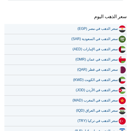
سعر الذهب اليوم
سعر الذهب في مصر (EGP)
سعر الذهب في السعودية (SAR)
سعر الذهب في الإمارات (AED)
سعر الذهب في عمان (OMR)
سعر الذهب في قطر (QAR)
سعر الذهب في الكويت (KWD)
سعر الذهب في الأردن (JOD)
سعر الذهب في المغرب (MAD)
سعر الذهب في العراق (IQD)
سعر الذهب في تركيا (TRY)
سعر الذهب في إسرائيل (ILS)