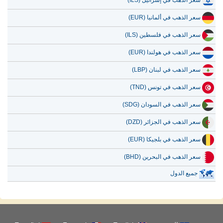
سعر الذهب في ألمانيا (EUR)
سعر الذهب في فلسطين (ILS)
سعر الذهب في هولندا (EUR)
سعر الذهب في لبنان (LBP)
سعر الذهب في تونس (TND)
سعر الذهب في السودان (SDG)
سعر الذهب في الجزائر (DZD)
سعر الذهب في بلجيكا (EUR)
سعر الذهب في البحرين (BHD)
جميع الدول