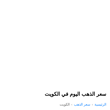
سعر الذهب اليوم في الكويت
الرئيسية
سعر الذهب
الكويت