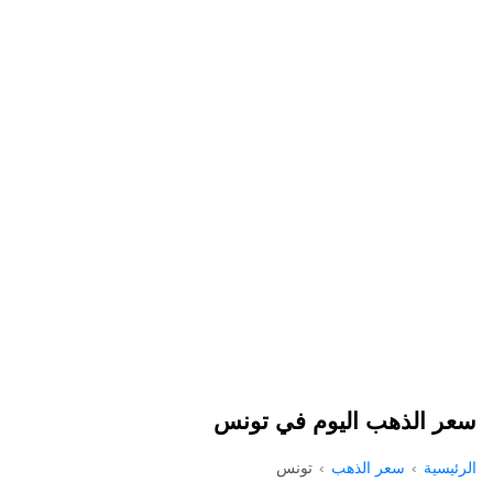
سعر الذهب اليوم في تونس
الرئيسية
سعر الذهب
تونس