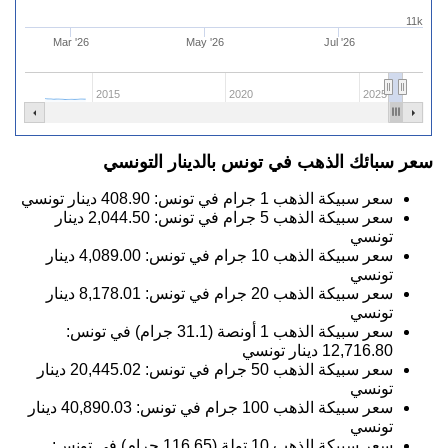
11k
Mar '26
May '26
Jul '26
2015
2020
2025
سعر سبائك الذهب في تونس بالدينار التونسي
سعر سبيكة الذهب 1 جرام في تونس:
408.90
دينار تونسي
سعر سبيكة الذهب 5 جرام في تونس:
2,044.50
دينار
تونسي
سعر سبيكة الذهب 10 جرام في تونس:
4,089.00
دينار
تونسي
سعر سبيكة الذهب 20 جرام في تونس:
8,178.01
دينار
تونسي
سعر سبيكة الذهب 1 أونصة (31.1 جرام) في تونس:
12,716.80
دينار تونسي
سعر سبيكة الذهب 50 جرام في تونس:
20,445.02
دينار
تونسي
سعر سبيكة الذهب 100 جرام في تونس:
40,890.03
دينار
تونسي
سعر سبيكة الذهب 10 تولة (116.65 جرام) في تونس: