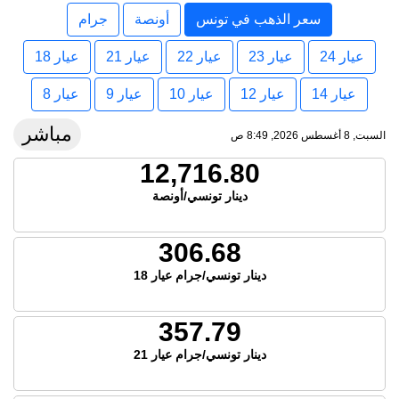
سعر الذهب في تونس
أونصة
جرام
عيار 24
عيار 23
عيار 22
عيار 21
عيار 18
عيار 14
عيار 12
عيار 10
عيار 9
عيار 8
مباشر
السبت, 8 أغسطس 2026, 8:49 ص
12,716.80
دينار تونسي/أونصة
306.68
دينار تونسي/جرام عيار 18
357.79
دينار تونسي/جرام عيار 21