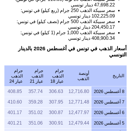
47,698.22
دينار تونسي
سعر سبيكة الذهب 250 جرام (ربع كيلو) في تونس:
102,225.09
دينار تونسي
سعر سبيكة الذهب 500 جرام (نصف كيلو) في تونس:
204,450.17
دينار تونسي
سعر سبيكة الذهب 1,000 جرام (1 كيلو) في تونس:
408,900.34
دينار تونسي
أسعار الذهب في تونس في أغسطس 2026 بالدينار
التونسي
جرام
جرام
جرام
أونصة
التاريخ
الذهب
الذهب
الذهب
الذهب
عيار 18
عيار 21
عيار 24
8 أغسطس 2026
12,716.80
306.63
357.74
408.85
7 أغسطس 2026
12,771.48
307.95
359.28
410.60
6 أغسطس 2026
12,477.97
300.87
351.02
401.17
5 أغسطس 2026
12,479.44
300.91
351.06
401.21