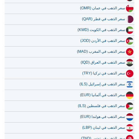
سعر الذهب في عمان (OMR)
سعر الذهب في قطر (QAR)
سعر الذهب في الكويت (KWD)
سعر الذهب في الأردن (JOD)
سعر الذهب في المغرب (MAD)
سعر الذهب في العراق (IQD)
سعر الذهب في تركيا (TRY)
سعر الذهب في إسرائيل (ILS)
سعر الذهب في ألمانيا (EUR)
سعر الذهب في فلسطين (ILS)
سعر الذهب في هولندا (EUR)
سعر الذهب في لبنان (LBP)
سعر الذهب في تونس (TND)