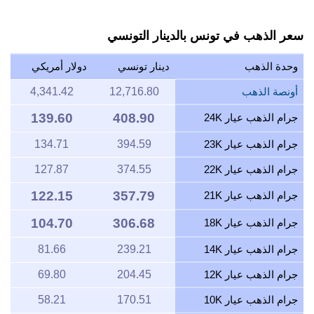
سعر الذهب في تونس بالدينار التونسي
وحدة الذهب
دينار تونسي
دولار أمريكي
أونصة الذهب
12,716.80
4,341.42
139.60
408.90
جرام الذهب عيار 24K
جرام الذهب عيار 23K
394.59
134.71
جرام الذهب عيار 22K
374.55
127.87
122.15
357.79
جرام الذهب عيار 21K
104.70
306.68
جرام الذهب عيار 18K
جرام الذهب عيار 14K
239.21
81.66
جرام الذهب عيار 12K
204.45
69.80
جرام الذهب عيار 10K
170.51
58.21