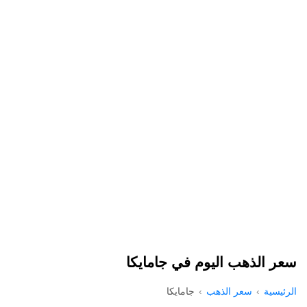
سعر الذهب اليوم في جامايكا
الرئيسية
سعر الذهب
جامايكا