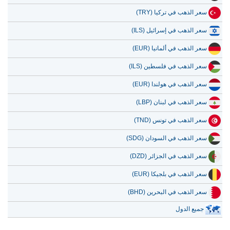
سعر الذهب في تركيا (TRY)
سعر الذهب في إسرائيل (ILS)
سعر الذهب في ألمانيا (EUR)
سعر الذهب في فلسطين (ILS)
سعر الذهب في هولندا (EUR)
سعر الذهب في لبنان (LBP)
سعر الذهب في تونس (TND)
سعر الذهب في السودان (SDG)
سعر الذهب في الجزائر (DZD)
سعر الذهب في بلجيكا (EUR)
سعر الذهب في البحرين (BHD)
جميع الدول