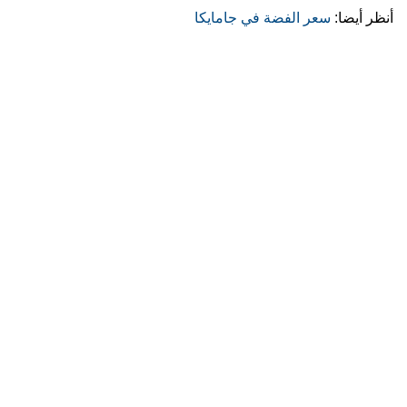
أنظر أيضا:
سعر الفضة في جامايكا