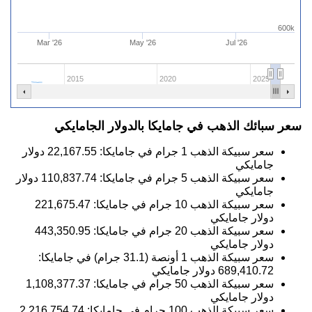
600k
Mar '26
May '26
Jul '26
2015
2020
2025
سعر سبائك الذهب في جامايكا بالدولار الجامايكي
سعر سبيكة الذهب 1 جرام في جامايكا:
22,167.55
دولار
جامايكي
سعر سبيكة الذهب 5 جرام في جامايكا:
110,837.74
دولار
جامايكي
سعر سبيكة الذهب 10 جرام في جامايكا:
221,675.47
دولار جامايكي
سعر سبيكة الذهب 20 جرام في جامايكا:
443,350.95
دولار جامايكي
سعر سبيكة الذهب 1 أونصة (31.1 جرام) في جامايكا:
689,410.72
دولار جامايكي
سعر سبيكة الذهب 50 جرام في جامايكا:
1,108,377.37
دولار جامايكي
سعر سبيكة الذهب 100 جرام في جامايكا:
2,216,754.74