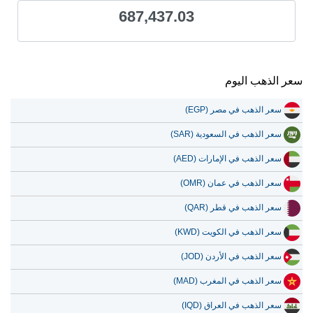
687,437.03
سعر الذهب اليوم
سعر الذهب في مصر (EGP)
سعر الذهب في السعودية (SAR)
سعر الذهب في الإمارات (AED)
سعر الذهب في عمان (OMR)
سعر الذهب في قطر (QAR)
سعر الذهب في الكويت (KWD)
سعر الذهب في الأردن (JOD)
سعر الذهب في المغرب (MAD)
سعر الذهب في العراق (IQD)