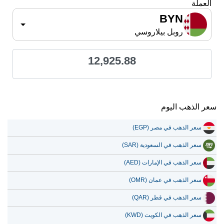
العملة
BYN
روبل بيلاروسي
12,925.88
سعر الذهب اليوم
سعر الذهب في مصر (EGP)
سعر الذهب في السعودية (SAR)
سعر الذهب في الإمارات (AED)
سعر الذهب في عمان (OMR)
سعر الذهب في قطر (QAR)
سعر الذهب في الكويت (KWD)