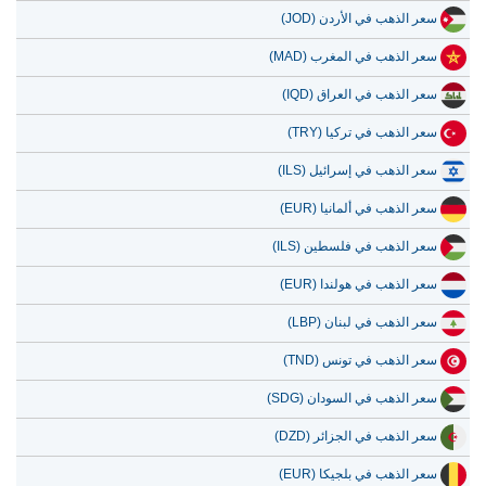
سعر الذهب في الأردن (JOD)
سعر الذهب في المغرب (MAD)
سعر الذهب في العراق (IQD)
سعر الذهب في تركيا (TRY)
سعر الذهب في إسرائيل (ILS)
سعر الذهب في ألمانيا (EUR)
سعر الذهب في فلسطين (ILS)
سعر الذهب في هولندا (EUR)
سعر الذهب في لبنان (LBP)
سعر الذهب في تونس (TND)
سعر الذهب في السودان (SDG)
سعر الذهب في الجزائر (DZD)
سعر الذهب في بلجيكا (EUR)