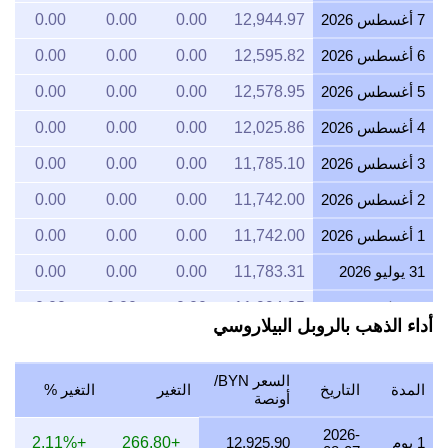
7 أغسطس 2026
12,944.97
0.00
0.00
0.00
6 أغسطس 2026
12,595.82
0.00
0.00
0.00
5 أغسطس 2026
12,578.95
0.00
0.00
0.00
4 أغسطس 2026
12,025.86
0.00
0.00
0.00
3 أغسطس 2026
11,785.10
0.00
0.00
0.00
2 أغسطس 2026
11,742.00
0.00
0.00
0.00
1 أغسطس 2026
11,742.00
0.00
0.00
0.00
31 يوليو 2026
11,783.31
0.00
0.00
0.00
30 يوليو 2026
11,994.35
0.00
0.00
0.00
أداء الذهب بالروبل البيلاروسي
29 يوليو 2026
11,583.12
0.00
0.00
0.00
28 يوليو 2026
11,565.86
0.00
0.00
0.00
السعر BYN/
المدة
التاريخ
التغير
التغير %
أونصة
27 يوليو 2026
11,710.63
0.00
0.00
0.00
2026-
1 يوم
12,925.90
+266.80
+2.11%