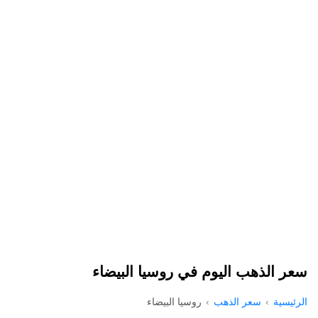
سعر الذهب اليوم في روسيا البيضاء
الرئيسية
سعر الذهب
روسيا البيضاء