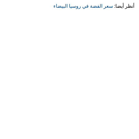
أنظر أيضا:
سعر الفضة في روسيا البيضاء