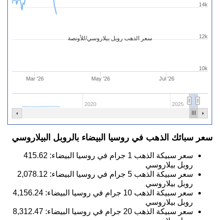
14k
12k
سعر الذهب روبل بيلاروسي/للأونصة
10k
Mar '26
May '26
Jul '26
2020
2025
سعر سبائك الذهب في روسيا البيضاء بالروبل البيلاروسي
سعر سبيكة الذهب 1 جرام في روسيا البيضاء:
415.62
روبل بيلاروسي
سعر سبيكة الذهب 5 جرام في روسيا البيضاء:
2,078.12
روبل بيلاروسي
سعر سبيكة الذهب 10 جرام في روسيا البيضاء:
4,156.24
روبل بيلاروسي
سعر سبيكة الذهب 20 جرام في روسيا البيضاء:
8,312.47