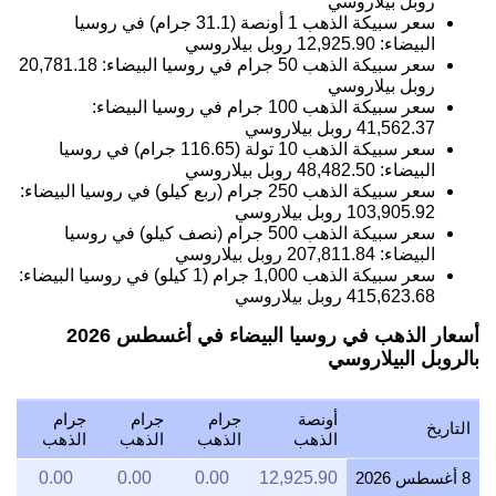
روبل بيلاروسي
سعر سبيكة الذهب 1 أونصة (31.1 جرام) في روسيا
البيضاء:
12,925.90
روبل بيلاروسي
سعر سبيكة الذهب 50 جرام في روسيا البيضاء:
20,781.18
روبل بيلاروسي
سعر سبيكة الذهب 100 جرام في روسيا البيضاء:
41,562.37
روبل بيلاروسي
سعر سبيكة الذهب 10 تولة (116.65 جرام) في روسيا
البيضاء:
48,482.50
روبل بيلاروسي
سعر سبيكة الذهب 250 جرام (ربع كيلو) في روسيا البيضاء:
103,905.92
روبل بيلاروسي
سعر سبيكة الذهب 500 جرام (نصف كيلو) في روسيا
البيضاء:
207,811.84
روبل بيلاروسي
سعر سبيكة الذهب 1,000 جرام (1 كيلو) في روسيا البيضاء:
415,623.68
روبل بيلاروسي
أسعار الذهب في روسيا البيضاء في أغسطس 2026
بالروبل البيلاروسي
أونصة
جرام
جرام
جرام
التاريخ
الذهب
الذهب
الذهب
الذهب
8 أغسطس 2026
12,925.90
0.00
0.00
0.00