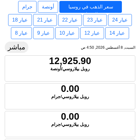
سعر الذهب في روسيا
أونصة
جرام
البيضاء
عيار 24
عيار 23
عيار 22
عيار 21
عيار 18
عيار 14
عيار 12
عيار 10
عيار 9
عيار 8
مباشر
السبت, 8 أغسطس 2026, 4:50 ص
12,925.90
روبل بيلاروسي/أونصة
0.00
روبل بيلاروسي/جرام
0.00
روبل بيلاروسي/جرام