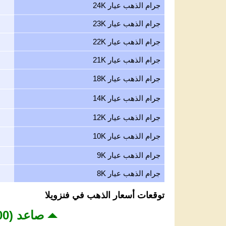
جرام الذهب عيار 24K
جرام الذهب عيار 23K
جرام الذهب عيار 22K
جرام الذهب عيار 21K
جرام الذهب عيار 18K
جرام الذهب عيار 14K
جرام الذهب عيار 12K
جرام الذهب عيار 10K
جرام الذهب عيار 9K
جرام الذهب عيار 8K
توقعات أسعار الذهب في فنزويلا
صاعد (4,200 - 4,350 USD)