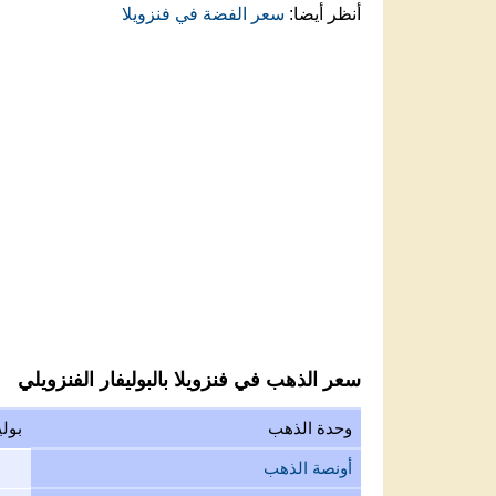
أنظر أيضا:
سعر الفضة في فنزويلا
سعر الذهب في فنزويلا بالبوليفار الفنزويلي
وحدة الذهب
بولي
أونصة الذهب