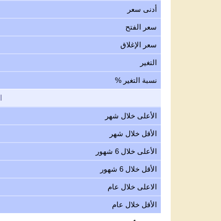
أدنى سعر
سعر الفتح
سعر الإغلاق
التغير
نسبة التغير %
ا
الأعلى خلال شهر
الأقل خلال شهر
الأعلى خلال 6 شهور
الأقل خلال 6 شهور
الاعلى خلال عام
الأقل خلال عام