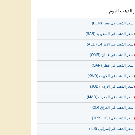
الذهب اليوم
سعر الذهب في مصر (EGP)
سعر الذهب في السعودية (SAR)
سعر الذهب في الإمارات (AED)
سعر الذهب في عمان (OMR)
سعر الذهب في قطر (QAR)
سعر الذهب في الكويت (KWD)
سعر الذهب في الأردن (JOD)
سعر الذهب في المغرب (MAD)
سعر الذهب في العراق (IQD)
سعر الذهب في تركيا (TRY)
سعر الذهب في إسرائيل (ILS)