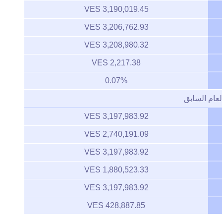
3,190,019.45 VES
3,206,762.93 VES
3,208,980.32 VES
2,217.38 VES
0.07%
لعام السابق
3,197,983.92 VES
2,740,191.09 VES
3,197,983.92 VES
1,880,523.33 VES
3,197,983.92 VES
428,887.85 VES