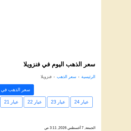
سعر الذهب اليوم في فنزويلا
الرئيسية
سعر الذهب
فنزويلا
سعر الذهب في ف
عيار 24
عيار 23
عيار 22
عيار 21
الجمعة, 7 أغسطس 2026, 3:11 ص