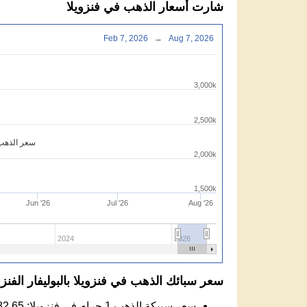
شارت أسعار الذهب في فنزويلا
Feb 7, 2026
→
Aug 7, 2026
3,000k
2,500k
سعر الذهب 
2,000k
1,500k
Jun '26
Jul '26
Aug '26
2024
2026
سعر سبائك الذهب في فنزويلا بالبوليفار الفنز
سعر سبيكة الذهب 1 جرام في فنزويلا:
82.65