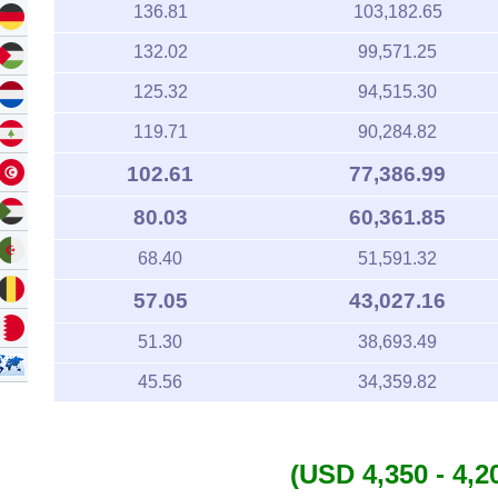
136.81
103,182.65
132.02
99,571.25
125.32
94,515.30
119.71
90,284.82
102.61
77,386.99
80.03
60,361.85
68.40
51,591.32
57.05
43,027.16
51.30
38,693.49
45.56
34,359.82