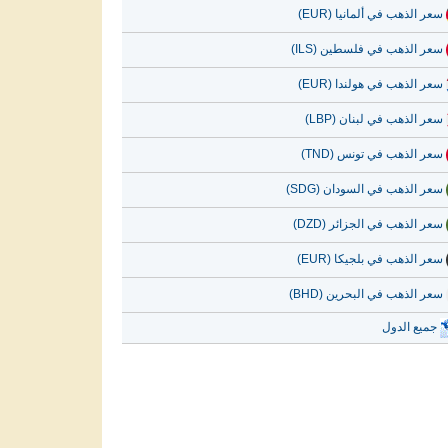
سعر الذهب في ألمانيا (EUR)
سعر الذهب في فلسطين (ILS)
سعر الذهب في هولندا (EUR)
سعر الذهب في لبنان (LBP)
سعر الذهب في تونس (TND)
سعر الذهب في السودان (SDG)
سعر الذهب في الجزائر (DZD)
سعر الذهب في بلجيكا (EUR)
سعر الذهب في البحرين (BHD)
جميع الدول