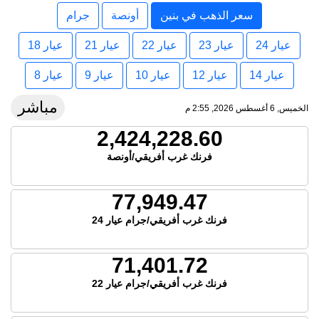
سعر الذهب في بنين
أونصة
جرام
عيار 24
عيار 23
عيار 22
عيار 21
عيار 18
عيار 14
عيار 12
عيار 10
عيار 9
عيار 8
مباشر
الخميس, 6 أغسطس 2026, 2:55 م
2,424,228.60
فرنك غرب أفريقي/أونصة
77,949.47
فرنك غرب أفريقي/جرام عيار 24
71,401.72
فرنك غرب أفريقي/جرام عيار 22