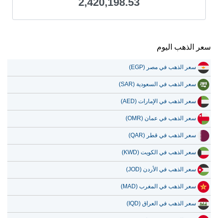
2,420,198.53
سعر الذهب اليوم
سعر الذهب في مصر (EGP)
سعر الذهب في السعودية (SAR)
سعر الذهب في الإمارات (AED)
سعر الذهب في عمان (OMR)
سعر الذهب في قطر (QAR)
سعر الذهب في الكويت (KWD)
سعر الذهب في الأردن (JOD)
سعر الذهب في المغرب (MAD)
سعر الذهب في العراق (IQD)