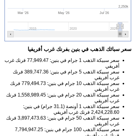
2,250k
Mar '26
May '26
Jul '26
2015
2020
2025
سعر سبائك الذهب في بنين بفرنك غرب أفريفيا
سعر سبيكة الذهب 1 جرام في بنين:
77,949.47
فرنك غرب
أفريقي
سعر سبيكة الذهب 5 جرام في بنين:
389,747.36
فرنك
غرب أفريقي
سعر سبيكة الذهب 10 جرام في بنين:
779,494.73
فرنك
غرب أفريقي
سعر سبيكة الذهب 20 جرام في بنين:
1,558,989.45
فرنك
غرب أفريقي
سعر سبيكة الذهب 1 أونصة (31.1 جرام) في بنين:
2,424,228.60
فرنك غرب أفريقي
سعر سبيكة الذهب 50 جرام في بنين:
3,897,473.63
فرنك
غرب أفريقي
سعر سبيكة الذهب 100 جرام في بنين:
7,794,947.25
فرنك غرب أفريقي