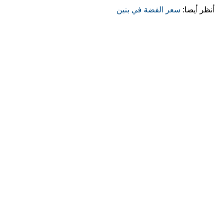
أنظر أيضا:
سعر الفضة في بنين