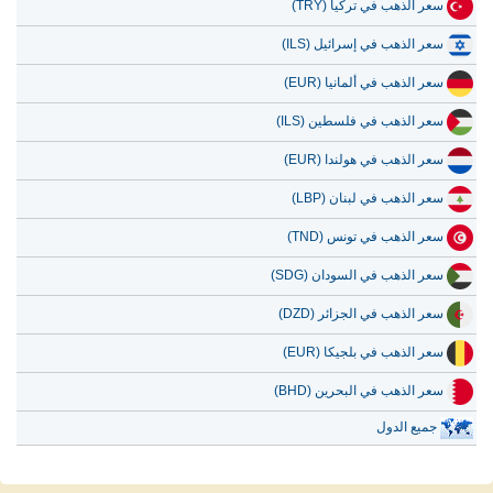
سعر الذهب في تركيا (TRY)
سعر الذهب في إسرائيل (ILS)
سعر الذهب في ألمانيا (EUR)
سعر الذهب في فلسطين (ILS)
سعر الذهب في هولندا (EUR)
سعر الذهب في لبنان (LBP)
سعر الذهب في تونس (TND)
سعر الذهب في السودان (SDG)
سعر الذهب في الجزائر (DZD)
سعر الذهب في بلجيكا (EUR)
سعر الذهب في البحرين (BHD)
جميع الدول