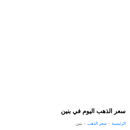
سعر الذهب اليوم في بنين
الرئيسية
سعر الذهب
بنين