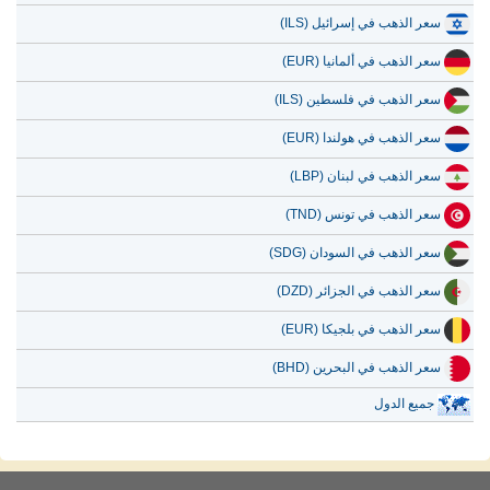
سعر الذهب في إسرائيل (ILS)
سعر الذهب في ألمانيا (EUR)
سعر الذهب في فلسطين (ILS)
سعر الذهب في هولندا (EUR)
سعر الذهب في لبنان (LBP)
سعر الذهب في تونس (TND)
سعر الذهب في السودان (SDG)
سعر الذهب في الجزائر (DZD)
سعر الذهب في بلجيكا (EUR)
سعر الذهب في البحرين (BHD)
جميع الدول