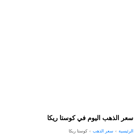
سعر الذهب اليوم في كوستا ريكا
الرئيسية
سعر الذهب
كوستا ريكا