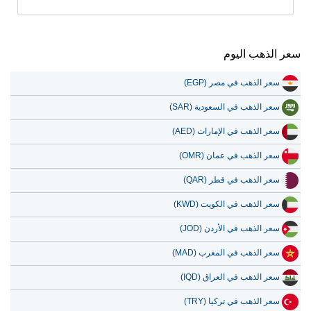
سعر الذهب اليوم
سعر الذهب في مصر (EGP)
سعر الذهب في السعودية (SAR)
سعر الذهب في الإمارات (AED)
سعر الذهب في عمان (OMR)
سعر الذهب في قطر (QAR)
سعر الذهب في الكويت (KWD)
سعر الذهب في الأردن (JOD)
سعر الذهب في المغرب (MAD)
سعر الذهب في العراق (IQD)
سعر الذهب في تركيا (TRY)