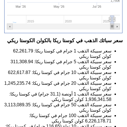
1,750k
Mar '26
May '26
Jul '26
2015
2020
2025
سعر سبائك الذهب في كوستا ريكا بالكولن الكوستا ريكي
سعر سبيكة الذهب 1 جرام في كوستا ريكا:
62,261.79
كولن كوستا ريكي
سعر سبيكة الذهب 5 جرام في كوستا ريكا:
311,308.94
كولن كوستا ريكي
سعر سبيكة الذهب 10 جرام في كوستا ريكا:
622,617.87
كولن كوستا ريكي
سعر سبيكة الذهب 20 جرام في كوستا ريكا:
1,245,235.74
كولن كوستا ريكي
سعر سبيكة الذهب 1 أونصة (31.1 جرام) في كوستا ريكا:
1,936,341.58
كولن كوستا ريكي
سعر سبيكة الذهب 50 جرام في كوستا ريكا:
3,113,089.35
كولن كوستا ريكي
سعر سبيكة الذهب 100 جرام في كوستا ريكا:
6,226,178.71
كولن كوستا ريكي
سعر سبيكة الذهب 10 تولة (116.65 جرام) في كوستا ريكا: