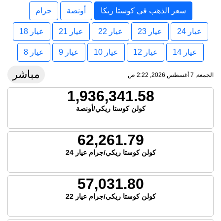
سعر الذهب في كوستا ريكا
أونصة
جرام
عيار 24
عيار 23
عيار 22
عيار 21
عيار 18
عيار 14
عيار 12
عيار 10
عيار 9
عيار 8
مباشر
الجمعة, 7 أغسطس 2026, 2:22 ص
1,936,341.58
كولن كوستا ريكي/أونصة
62,261.79
كولن كوستا ريكي/جرام عيار 24
57,031.80
كولن كوستا ريكي/جرام عيار 22