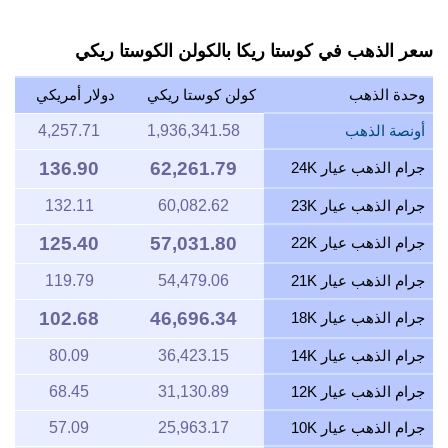
سعر الذهب في كوستا ريكا بالكولن الكوستا ريكي
وحدة الذهب
كولن كوستا ريكي
دولار أمريكي
أونصة الذهب
1,936,341.58
4,257.71
136.90
62,261.79
جرام الذهب عيار 24K
جرام الذهب عيار 23K
60,082.62
132.11
125.40
57,031.80
جرام الذهب عيار 22K
جرام الذهب عيار 21K
54,479.06
119.79
102.68
46,696.34
جرام الذهب عيار 18K
جرام الذهب عيار 14K
36,423.15
80.09
جرام الذهب عيار 12K
31,130.89
68.45
جرام الذهب عيار 10K
25,963.17
57.09