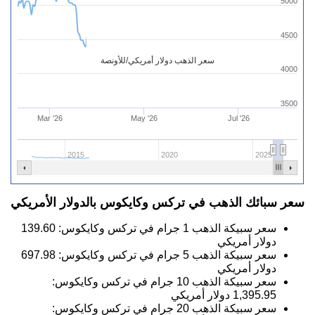
5000
4500
سعر الذهب دولار أمريكي/للأونصة
4000
3500
Mar '26
May '26
Jul '26
2015
2020
2025
سعر سبائك الذهب في تركس وكايكوس بالدولار الأمريكي
سعر سبيكة الذهب 1 جرام في تركس وكايكوس:
139.60
دولار أمريكي
سعر سبيكة الذهب 5 جرام في تركس وكايكوس:
697.98
دولار أمريكي
سعر سبيكة الذهب 10 جرام في تركس وكايكوس:
1,395.95
دولار أمريكي
سعر سبيكة الذهب 20 جرام في تركس وكايكوس: