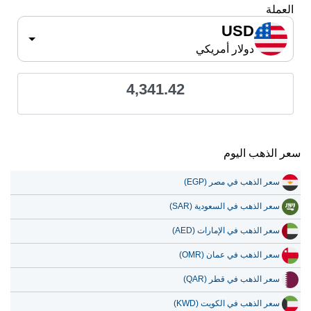
العملة
USD
دولار أمريكي
4,341.42
سعر الذهب اليوم
سعر الذهب في مصر (EGP)
سعر الذهب في السعودية (SAR)
سعر الذهب في الإمارات (AED)
سعر الذهب في عمان (OMR)
سعر الذهب في قطر (QAR)
سعر الذهب في الكويت (KWD)