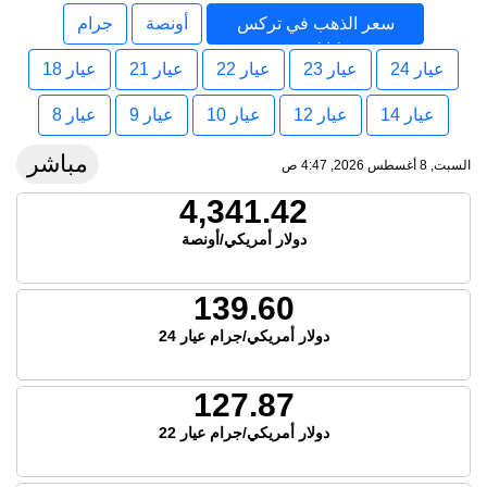
سعر الذهب في تركس
أونصة
جرام
وكايكوس
عيار 24
عيار 23
عيار 22
عيار 21
عيار 18
عيار 14
عيار 12
عيار 10
عيار 9
عيار 8
مباشر
السبت, 8 أغسطس 2026, 4:47 ص
4,341.42
دولار أمريكي/أونصة
139.60
دولار أمريكي/جرام عيار 24
127.87
دولار أمريكي/جرام عيار 22