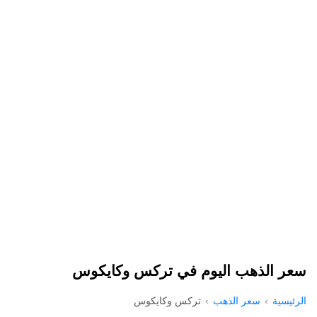
سعر الذهب اليوم في تركس وكايكوس
الرئيسية
سعر الذهب
تركس وكايكوس