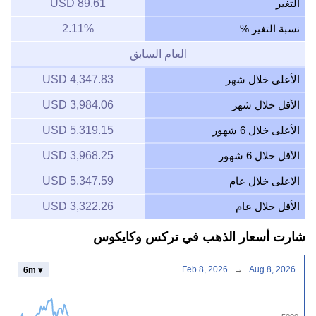
التغير
89.61 USD
نسبة التغير %
2.11%
العام السابق
الأعلى خلال شهر
4,347.83 USD
الأقل خلال شهر
3,984.06 USD
الأعلى خلال 6 شهور
5,319.15 USD
الأقل خلال 6 شهور
3,968.25 USD
الاعلى خلال عام
5,347.59 USD
الأقل خلال عام
3,322.26 USD
شارت أسعار الذهب في تركس وكايكوس
Feb 8, 2026
→
Aug 8, 2026
6m ▾