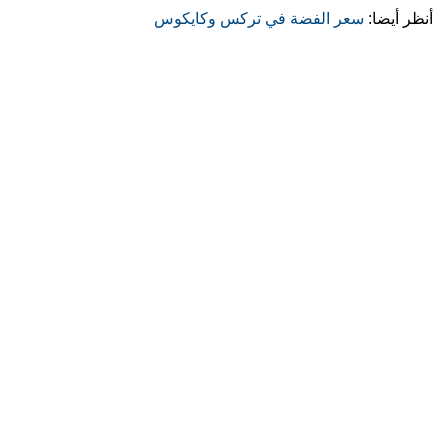
أنظر أيضا:
سعر الفضة في تركس وكايكوس