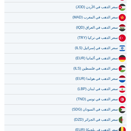
سعر الذهب في الأردن (JOD)
سعر الذهب في المغرب (MAD)
سعر الذهب في العراق (IQD)
سعر الذهب في تركيا (TRY)
سعر الذهب في إسرائيل (ILS)
سعر الذهب في ألمانيا (EUR)
سعر الذهب في فلسطين (ILS)
سعر الذهب في هولندا (EUR)
سعر الذهب في لبنان (LBP)
سعر الذهب في تونس (TND)
سعر الذهب في السودان (SDG)
سعر الذهب في الجزائر (DZD)
سعر الذهب في بلجيكا (EUR)