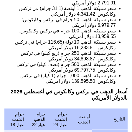
2,791.91
دولار أمريكي
سعر سبيكة الذهب 1 أونصة (31.1 جرام) في تركس
وكايكوس:
4,341.42
دولار أمريكي
سعر سبيكة الذهب 50 جرام في تركس وكايكوس:
6,979.77
دولار أمريكي
سعر سبيكة الذهب 100 جرام في تركس وكايكوس:
13,959.55
دولار أمريكي
سعر سبيكة الذهب 10 تولة (116.65 جرام) في تركس
وكايكوس:
16,283.81
دولار أمريكي
سعر سبيكة الذهب 250 جرام (ربع كيلو) في تركس
وكايكوس:
34,898.87
دولار أمريكي
سعر سبيكة الذهب 500 جرام (نصف كيلو) في تركس
وكايكوس:
69,797.75
دولار أمريكي
سعر سبيكة الذهب 1,000 جرام (1 كيلو) في تركس
وكايكوس:
139,595.50
دولار أمريكي
أسعار الذهب في تركس وكايكوس في أغسطس 2026
بالدولار الأمريكي
جرام
جرام
جرام
أونصة
التاريخ
الذهب
الذهب
الذهب
الذهب
عيار 24
عيار 22
عيار 18