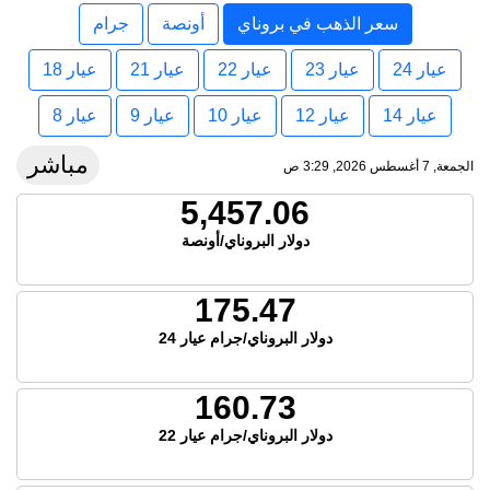
سعر الذهب في بروناي
أونصة
جرام
عيار 24
عيار 23
عيار 22
عيار 21
عيار 18
عيار 14
عيار 12
عيار 10
عيار 9
عيار 8
مباشر
الجمعة, 7 أغسطس 2026, 3:29 ص
5,457.06
دولار البروناي/أونصة
175.47
دولار البروناي/جرام عيار 24
160.73
دولار البروناي/جرام عيار 22