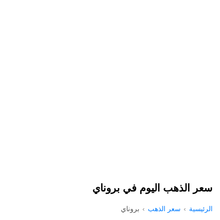
سعر الذهب اليوم في بروناي
الرئيسية
سعر الذهب
بروناي