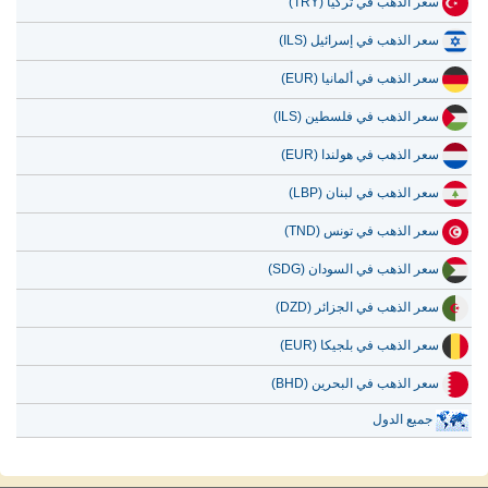
سعر الذهب في تركيا (TRY)
سعر الذهب في إسرائيل (ILS)
سعر الذهب في ألمانيا (EUR)
سعر الذهب في فلسطين (ILS)
سعر الذهب في هولندا (EUR)
سعر الذهب في لبنان (LBP)
سعر الذهب في تونس (TND)
سعر الذهب في السودان (SDG)
سعر الذهب في الجزائر (DZD)
سعر الذهب في بلجيكا (EUR)
سعر الذهب في البحرين (BHD)
جميع الدول