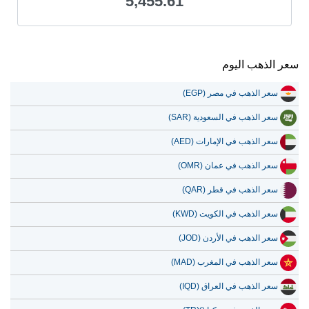
5,455.61
سعر الذهب اليوم
سعر الذهب في مصر (EGP)
سعر الذهب في السعودية (SAR)
سعر الذهب في الإمارات (AED)
سعر الذهب في عمان (OMR)
سعر الذهب في قطر (QAR)
سعر الذهب في الكويت (KWD)
سعر الذهب في الأردن (JOD)
سعر الذهب في المغرب (MAD)
سعر الذهب في العراق (IQD)