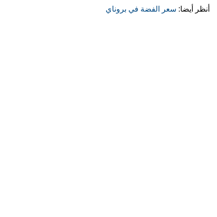
أنظر أيضا:
سعر الفضة في بروناي