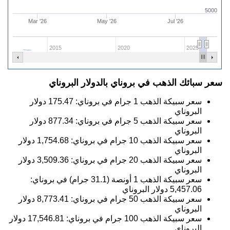
5000
Mar '26
May '26
Jul '26
2015
2020
2025
سعر سبائك الذهب في بروناي بالدولار البروناي
سعر سبيكة الذهب 1 جرام في بروناي:
175.47
دولار
البروناي
سعر سبيكة الذهب 5 جرام في بروناي:
877.34
دولار
البروناي
سعر سبيكة الذهب 10 جرام في بروناي:
1,754.68
دولار
البروناي
سعر سبيكة الذهب 20 جرام في بروناي:
3,509.36
دولار
البروناي
سعر سبيكة الذهب 1 أونصة (31.1 جرام) في بروناي:
5,457.06
دولار البروناي
سعر سبيكة الذهب 50 جرام في بروناي:
8,773.41
دولار
البروناي
سعر سبيكة الذهب 100 جرام في بروناي:
17,546.81
دولار
البروناي