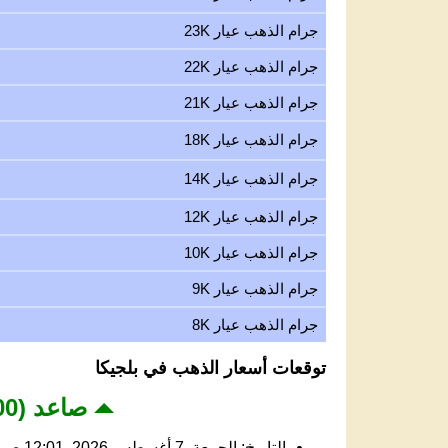
جرام الذهب عيار 23K
جرام الذهب عيار 22K
جرام الذهب عيار 21K
جرام الذهب عيار 18K
جرام الذهب عيار 14K
جرام الذهب عيار 12K
جرام الذهب عيار 10K
جرام الذهب عيار 9K
جرام الذهب عيار 8K
توقعات أسعار الذهب في بلجيكا
صاعد (4,200 - 4,350 USD)
التاريخ: الجمعة, 7 أغسطس 2026, 12:01 ص