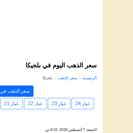
سعر الذهب اليوم في بلجيكا
الرئيسية
سعر الذهب
بلجيكا
سعر الذهب في ب
عيار 24
عيار 23
عيار 22
عيار 21
الجمعة, 7 أغسطس 2026, 8:32 ص