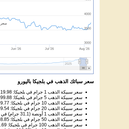
4000
سعر ا
3500
3000
Jun '26
Jul '26
Aug '26
2025
سعر سبائك الذهب في بلجيكا باليورو
سعر سبيكة الذهب 1 جرام في بلجيكا:
119.98
سعر سبيكة الذهب 5 جرام في بلجيكا:
599.88
سعر سبيكة الذهب 10 جرام في بلجيكا:
99.77
سعر سبيكة الذهب 20 جرام في بلجيكا:
99.54
سعر سبيكة الذهب 1 أونصة (31.1 جرام) في بلجيكا:
سعر سبيكة الذهب 50 جرام في بلجيكا:
98.85
سعر سبيكة الذهب 100 جرام في بلجيكا:
.69