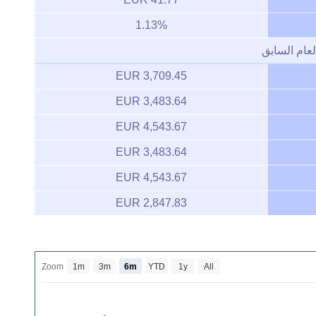
1.13%
لعام السابق
3,709.45 EUR
3,483.64 EUR
4,543.67 EUR
3,483.64 EUR
4,543.67 EUR
2,847.83 EUR
Zoom
1m
3m
6m
YTD
1y
All