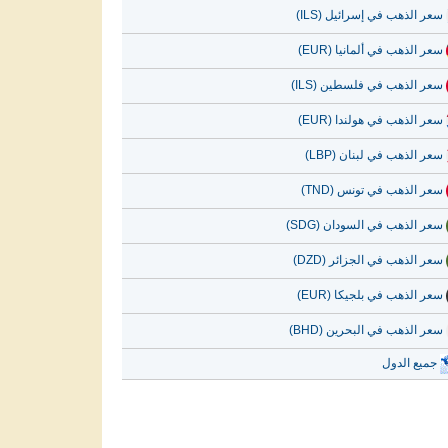
سعر الذهب في إسرائيل (ILS)
سعر الذهب في ألمانيا (EUR)
سعر الذهب في فلسطين (ILS)
سعر الذهب في هولندا (EUR)
سعر الذهب في لبنان (LBP)
سعر الذهب في تونس (TND)
سعر الذهب في السودان (SDG)
سعر الذهب في الجزائر (DZD)
سعر الذهب في بلجيكا (EUR)
سعر الذهب في البحرين (BHD)
جميع الدول