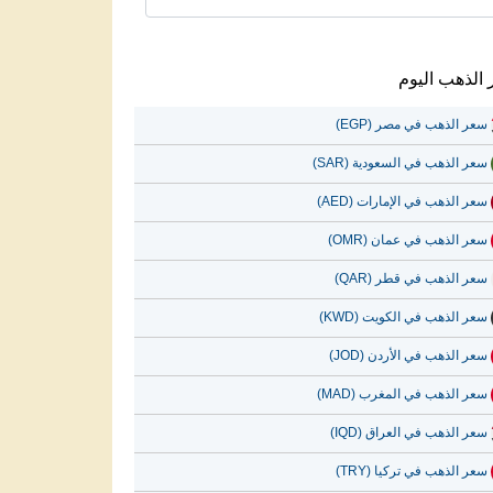
الذهب اليوم
سعر الذهب في مصر (EGP)
سعر الذهب في السعودية (SAR)
سعر الذهب في الإمارات (AED)
سعر الذهب في عمان (OMR)
سعر الذهب في قطر (QAR)
سعر الذهب في الكويت (KWD)
سعر الذهب في الأردن (JOD)
سعر الذهب في المغرب (MAD)
سعر الذهب في العراق (IQD)
سعر الذهب في تركيا (TRY)