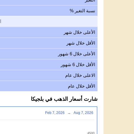
نسبة التغير %
ا
الأعلى خلال شهر
الأقل خلال شهر
الأعلى خلال 6 شهور
الأقل خلال 6 شهور
الاعلى خلال عام
الأقل خلال عام
شارت أسعار الذهب في بلجيكا
Feb 7, 2026
→
Aug 7, 2026
4500