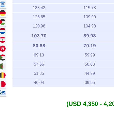
133.42
115.78
126.65
109.90
120.98
104.98
103.70
89.98
80.88
70.19
69.13
59.99
57.66
50.03
51.85
44.99
46.04
39.95