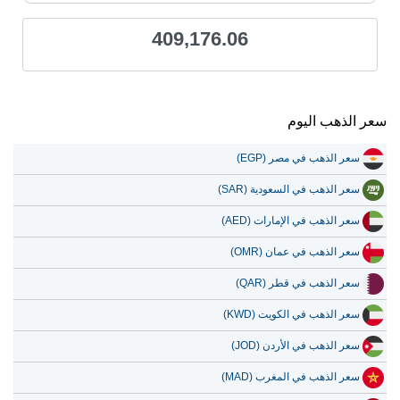
409,176.06
سعر الذهب اليوم
سعر الذهب في مصر (EGP)
سعر الذهب في السعودية (SAR)
سعر الذهب في الإمارات (AED)
سعر الذهب في عمان (OMR)
سعر الذهب في قطر (QAR)
سعر الذهب في الكويت (KWD)
سعر الذهب في الأردن (JOD)
سعر الذهب في المغرب (MAD)