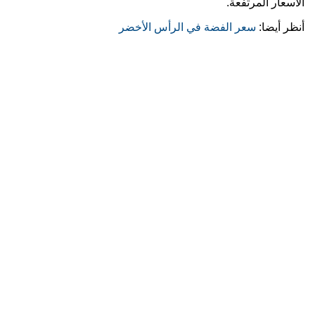
الأسعار المرتفعة.
أنظر أيضا:
سعر الفضة في الرأس الأخضر