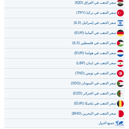
سعر الذهب في العراق (IQD)
سعر الذهب في تركيا (TRY)
سعر الذهب في إسرائيل (ILS)
سعر الذهب في ألمانيا (EUR)
سعر الذهب في فلسطين (ILS)
سعر الذهب في هولندا (EUR)
سعر الذهب في لبنان (LBP)
سعر الذهب في تونس (TND)
سعر الذهب في السودان (SDG)
سعر الذهب في الجزائر (DZD)
سعر الذهب في بلجيكا (EUR)
سعر الذهب في البحرين (BHD)
جميع الدول