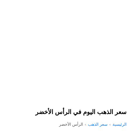
سعر الذهب اليوم في الرأس الأخضر
الرئيسية
سعر الذهب
الرأس الأخضر