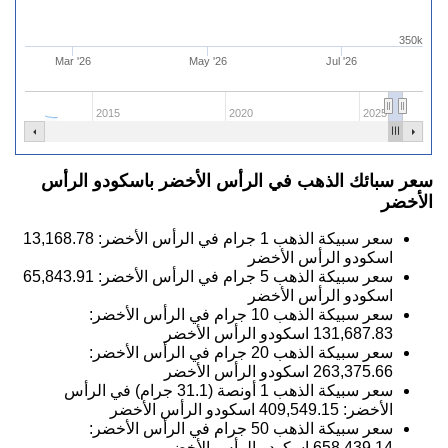
350k
Mar '26
May '26
Jul '26
2015
2020
2025
سعر سبائك الذهب في الرأس الأخضر باسكودو الرأس
الأخضر
سعر سبيكة الذهب 1 جرام في الرأس الأخضر:
13,168.78
اسكودو الرأس الأخضر
سعر سبيكة الذهب 5 جرام في الرأس الأخضر:
65,843.91
اسكودو الرأس الأخضر
سعر سبيكة الذهب 10 جرام في الرأس الأخضر:
131,687.83
اسكودو الرأس الأخضر
سعر سبيكة الذهب 20 جرام في الرأس الأخضر:
263,375.66
اسكودو الرأس الأخضر
سعر سبيكة الذهب 1 أونصة (31.1 جرام) في الرأس
الأخضر:
409,549.15
اسكودو الرأس الأخضر
سعر سبيكة الذهب 50 جرام في الرأس الأخضر:
658,439.14
اسكودو الرأس الأخضر