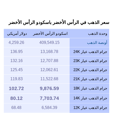
سعر الذهب في الرأس الأخضر باسكودو الرأس الأخضر
وحدة الذهب
اسكودو الرأس الأخضر
دولار أمريكي
أونصة الذهب
409,549.15
4,259.26
جرام الذهب عيار 24K
13,168.78
136.95
جرام الذهب عيار 23K
12,707.88
132.16
جرام الذهب عيار 22K
12,062.61
125.45
جرام الذهب عيار 21K
11,522.68
119.83
102.72
9,876.59
جرام الذهب عيار 18K
80.12
7,703.74
جرام الذهب عيار 14K
جرام الذهب عيار 12K
6,584.39
68.48