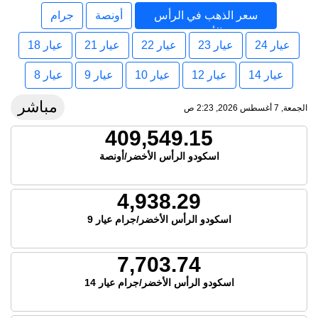
سعر الذهب في الرأس
أونصة
جرام
الأخضر
عيار 24
عيار 23
عيار 22
عيار 21
عيار 18
عيار 14
عيار 12
عيار 10
عيار 9
عيار 8
مباشر
الجمعة, 7 أغسطس 2026, 2:23 ص
409,549.15
اسكودو الرأس الأخضر/أونصة
4,938.29
اسكودو الرأس الأخضر/جرام عيار 9
7,703.74
اسكودو الرأس الأخضر/جرام عيار 14