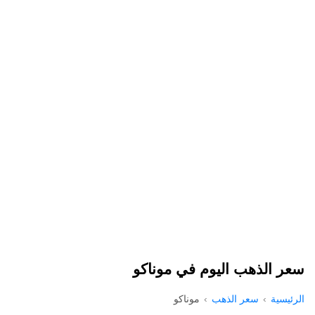
سعر الذهب اليوم في موناكو
الرئيسية
سعر الذهب
موناكو