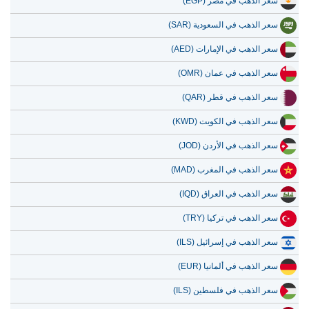
سعر الذهب في مصر (EGP)
سعر الذهب في السعودية (SAR)
سعر الذهب في الإمارات (AED)
سعر الذهب في عمان (OMR)
سعر الذهب في قطر (QAR)
سعر الذهب في الكويت (KWD)
سعر الذهب في الأردن (JOD)
سعر الذهب في المغرب (MAD)
سعر الذهب في العراق (IQD)
سعر الذهب في تركيا (TRY)
سعر الذهب في إسرائيل (ILS)
سعر الذهب في ألمانيا (EUR)
سعر الذهب في فلسطين (ILS)