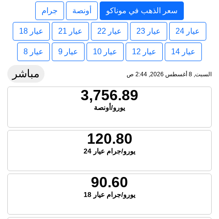
سعر الذهب في موناكو
أونصة
جرام
عيار 24
عيار 23
عيار 22
عيار 21
عيار 18
عيار 14
عيار 12
عيار 10
عيار 9
عيار 8
مباشر
السبت, 8 أغسطس 2026, 2:44 ص
3,756.89
يورو/أونصة
120.80
يورو/جرام عيار 24
90.60
يورو/جرام عيار 18