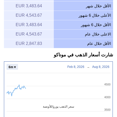
الأقل خلال شهر
3,483.64 EUR
الأعلى خلال 6 شهور
4,543.67 EUR
الأقل خلال 6 شهور
3,483.64 EUR
الاعلى خلال عام
4,543.67 EUR
الأقل خلال عام
2,847.83 EUR
شارت أسعار الذهب في موناكو
Feb 8, 2026
→
Aug 8, 2026
6m ▾
4500
4000
سعر الذهب يورو/للأونصة
3500