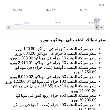
3000
Mar '26
May '26
Jul '26
2015
2020
2025
سعر سبائك الذهب في موناكو باليورو
سعر سبيكة الذهب 1 جرام في موناكو:
120.80
يورو
سعر سبيكة الذهب 5 جرام في موناكو:
604.00
يورو
سعر سبيكة الذهب 10 جرام في موناكو:
1,208.00
يورو
سعر سبيكة الذهب 20 جرام في موناكو:
2,416.01
يورو
سعر سبيكة الذهب 1 أونصة (31.1 جرام) في موناكو:
3,756.89
يورو
سعر سبيكة الذهب 50 جرام في موناكو:
6,040.02
يورو
سعر سبيكة الذهب 100 جرام في موناكو:
12,080.04
يورو
سعر سبيكة الذهب 10 تولة (116.65 جرام) في موناكو:
14,091.36
يورو
سعر سبيكة الذهب 250 جرام (ربع كيلو) في موناكو:
30,200.09
يورو
سعر سبيكة الذهب 500 جرام (نصف كيلو) في موناكو:
60,400.18
يورو