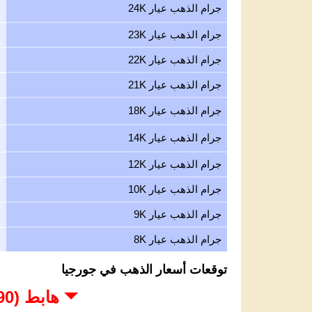
جرام الذهب عيار 24K
جرام الذهب عيار 23K
جرام الذهب عيار 22K
جرام الذهب عيار 21K
جرام الذهب عيار 18K
جرام الذهب عيار 14K
جرام الذهب عيار 12K
جرام الذهب عيار 10K
جرام الذهب عيار 9K
جرام الذهب عيار 8K
توقعات أسعار الذهب في جورجيا
هابط (3,690 - 4,000 USD)