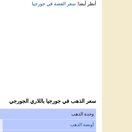
أنظر أيضا:
سعر الفضة في جورجيا
سعر الذهب في جورجيا باللاري الجورجي
وحدة الذهب
ل
أونصة الذهب