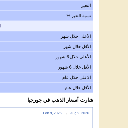
التغير
نسبة التغير %
ا
الأعلى خلال شهر
الأقل خلال شهر
الأعلى خلال 6 شهور
الأقل خلال 6 شهور
الاعلى خلال عام
الأقل خلال عام
شارت أسعار الذهب في جورجيا
Feb 9, 2026
→
Aug 9, 2026