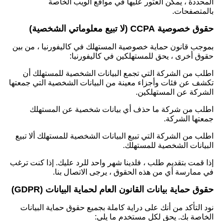
المحددة ، يمكن العثور عليها في مواقع الويب الخاصة
بالمتصفحات.
حقوق خصوصية CCPA (لا تبيع معلوماتي الشخصية)
بموجب قانون حماية خصوصية المستهلك في كاليفورنيا ، من بين
حقوق أخرى ، يحق للمستهلكين في كاليفورنيا:
اطلب من الشركة التي تجمع البيانات الشخصية للمستهلك أن
تكشف عن فئات وأجزاء معينة من البيانات الشخصية التي جمعتها
الشركة عن المستهلكين.
اطلب من شركة ما حذف أي بيانات شخصية عن المستهلك
جمعتها الشركة.
اطلب من الشركة التي تبيع البيانات الشخصية للمستهلك ألا تبيع
البيانات الشخصية للمستهلك.
إذا قمت بتقديم طلب ، فلدينا شهر واحد للرد عليك. إذا كنت ترغب
في ممارسة أي من هذه الحقوق ، يرجى الاتصال بنا.
حقوق حماية بيانات القانون العام لحماية البيانات (GDPR)
نود التأكد من أنك على دراية كاملة بجميع حقوق حماية البيانات
الخاصة بك. يحق لكل مستخدم ما يلي: