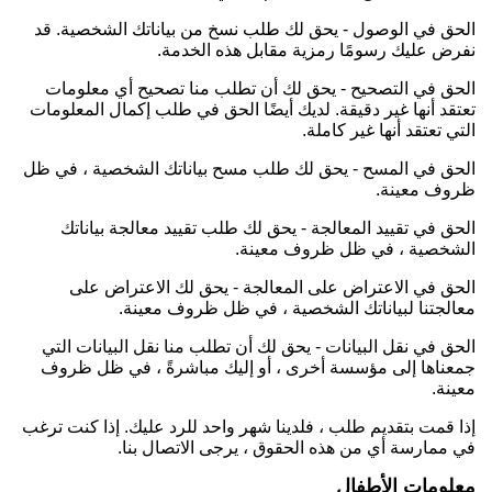
الحق في الوصول - يحق لك طلب نسخ من بياناتك الشخصية. قد
نفرض عليك رسومًا رمزية مقابل هذه الخدمة.
الحق في التصحيح - يحق لك أن تطلب منا تصحيح أي معلومات
تعتقد أنها غير دقيقة. لديك أيضًا الحق في طلب إكمال المعلومات
التي تعتقد أنها غير كاملة.
الحق في المسح - يحق لك طلب مسح بياناتك الشخصية ، في ظل
ظروف معينة.
الحق في تقييد المعالجة - يحق لك طلب تقييد معالجة بياناتك
الشخصية ، في ظل ظروف معينة.
الحق في الاعتراض على المعالجة - يحق لك الاعتراض على
معالجتنا لبياناتك الشخصية ، في ظل ظروف معينة.
الحق في نقل البيانات - يحق لك أن تطلب منا نقل البيانات التي
جمعناها إلى مؤسسة أخرى ، أو إليك مباشرةً ، في ظل ظروف
معينة.
إذا قمت بتقديم طلب ، فلدينا شهر واحد للرد عليك. إذا كنت ترغب
في ممارسة أي من هذه الحقوق ، يرجى الاتصال بنا.
معلومات الأطفال