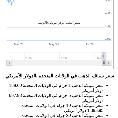
5000
4500
سعر الذهب دولار أمريكي/للأونصة
4000
3500
Mar '26
May '26
Jul '26
2015
2020
2025
سعر سبائك الذهب في الولايات المتحدة بالدولار الأمريكي
سعر سبيكة الذهب 1 جرام في الولايات المتحدة:
139.60
دولار أمريكي
سعر سبيكة الذهب 5 جرام في الولايات المتحدة:
697.98
دولار أمريكي
سعر سبيكة الذهب 10 جرام في الولايات المتحدة:
1,395.95
دولار أمريكي
سعر سبيكة الذهب 20 جرام في الولايات المتحدة: