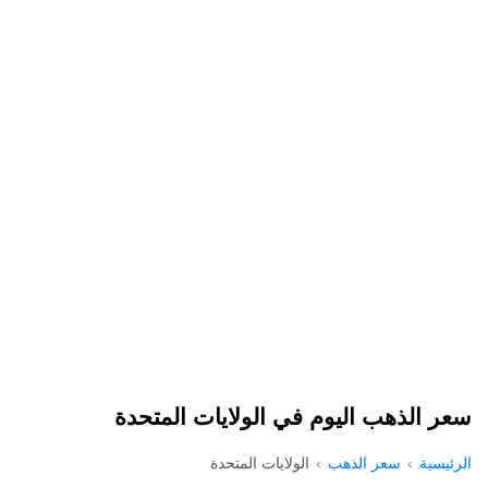
سعر الذهب اليوم في الولايات المتحدة
الرئيسية
سعر الذهب
الولايات المتحدة