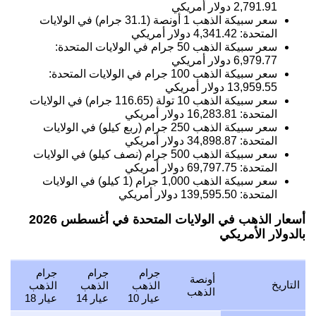
2,791.91
دولار أمريكي
سعر سبيكة الذهب 1 أونصة (31.1 جرام) في الولايات
المتحدة:
4,341.42
دولار أمريكي
سعر سبيكة الذهب 50 جرام في الولايات المتحدة:
6,979.77
دولار أمريكي
سعر سبيكة الذهب 100 جرام في الولايات المتحدة:
13,959.55
دولار أمريكي
سعر سبيكة الذهب 10 تولة (116.65 جرام) في الولايات
المتحدة:
16,283.81
دولار أمريكي
سعر سبيكة الذهب 250 جرام (ربع كيلو) في الولايات
المتحدة:
34,898.87
دولار أمريكي
سعر سبيكة الذهب 500 جرام (نصف كيلو) في الولايات
المتحدة:
69,797.75
دولار أمريكي
سعر سبيكة الذهب 1,000 جرام (1 كيلو) في الولايات
المتحدة:
139,595.50
دولار أمريكي
أسعار الذهب في الولايات المتحدة في أغسطس 2026
بالدولار الأمريكي
جرام
جرام
جرام
أونصة
التاريخ
الذهب
الذهب
الذهب
الذهب
عيار 10
عيار 14
عيار 18