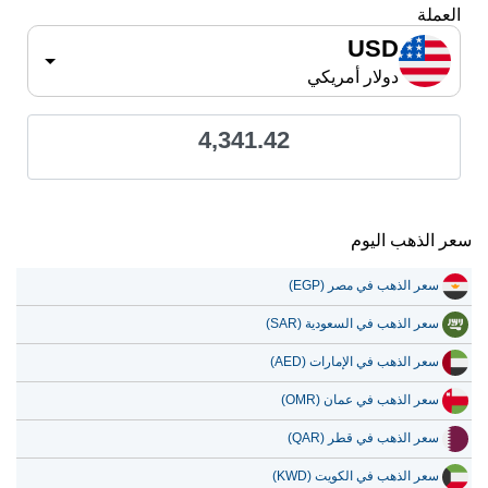
العملة
USD
دولار أمريكي
4,341.42
سعر الذهب اليوم
سعر الذهب في مصر (EGP)
سعر الذهب في السعودية (SAR)
سعر الذهب في الإمارات (AED)
سعر الذهب في عمان (OMR)
سعر الذهب في قطر (QAR)
سعر الذهب في الكويت (KWD)