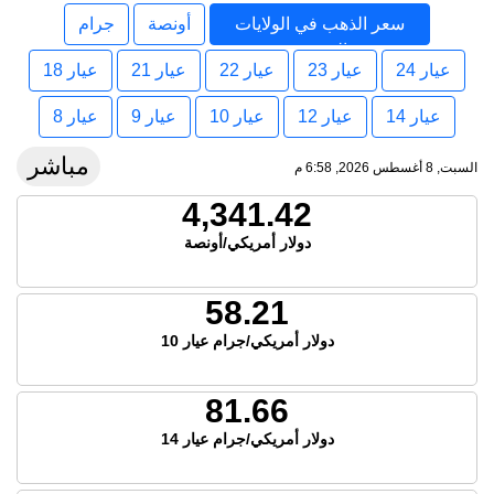
سعر الذهب في الولايات
أونصة
جرام
المتحدة
عيار 24
عيار 23
عيار 22
عيار 21
عيار 18
عيار 14
عيار 12
عيار 10
عيار 9
عيار 8
مباشر
السبت, 8 أغسطس 2026, 6:58 م
4,341.42
دولار أمريكي/أونصة
58.21
دولار أمريكي/جرام عيار 10
81.66
دولار أمريكي/جرام عيار 14