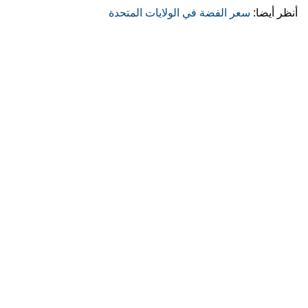
أنظر أيضا:
سعر الفضة في الولايات المتحدة