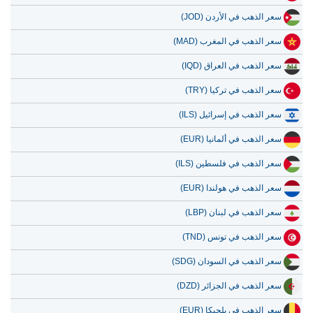
سعر الذهب في الأردن (JOD)
سعر الذهب في المغرب (MAD)
سعر الذهب في العراق (IQD)
سعر الذهب في تركيا (TRY)
سعر الذهب في إسرائيل (ILS)
سعر الذهب في ألمانيا (EUR)
سعر الذهب في فلسطين (ILS)
سعر الذهب في هولندا (EUR)
سعر الذهب في لبنان (LBP)
سعر الذهب في تونس (TND)
سعر الذهب في السودان (SDG)
سعر الذهب في الجزائر (DZD)
سعر الذهب في بلجيكا (EUR)