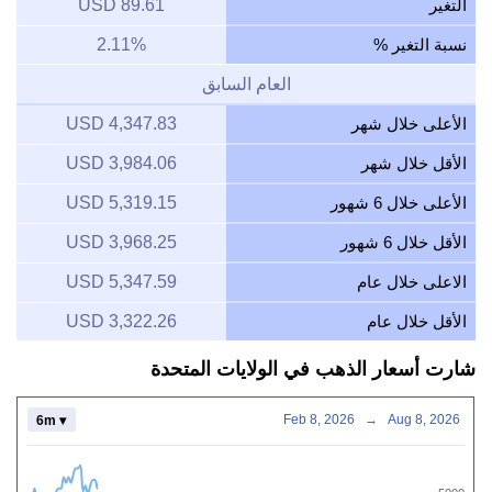
التغير
89.61 USD
نسبة التغير %
2.11%
العام السابق
الأعلى خلال شهر
4,347.83 USD
الأقل خلال شهر
3,984.06 USD
الأعلى خلال 6 شهور
5,319.15 USD
الأقل خلال 6 شهور
3,968.25 USD
الاعلى خلال عام
5,347.59 USD
الأقل خلال عام
3,322.26 USD
شارت أسعار الذهب في الولايات المتحدة
Feb 8, 2026
→
Aug 8, 2026
6m ▾