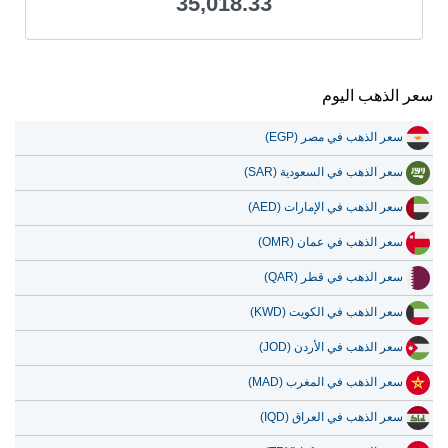
35,018.33
سعر الذهب اليوم
سعر الذهب في مصر (EGP)
سعر الذهب في السعودية (SAR)
سعر الذهب في الإمارات (AED)
سعر الذهب في عمان (OMR)
سعر الذهب في قطر (QAR)
سعر الذهب في الكويت (KWD)
سعر الذهب في الأردن (JOD)
سعر الذهب في المغرب (MAD)
سعر الذهب في العراق (IQD)