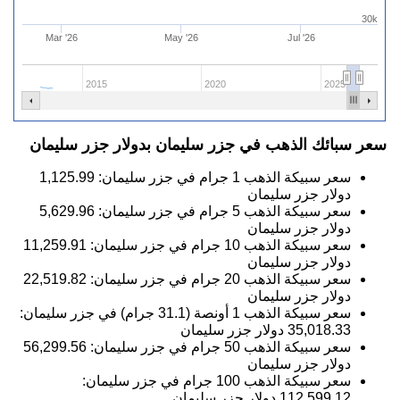
30k
Mar '26
May '26
Jul '26
2015
2020
2025
سعر سبائك الذهب في جزر سليمان بدولار جزر سليمان
سعر سبيكة الذهب 1 جرام في جزر سليمان:
1,125.99
دولار جزر سليمان
سعر سبيكة الذهب 5 جرام في جزر سليمان:
5,629.96
دولار جزر سليمان
سعر سبيكة الذهب 10 جرام في جزر سليمان:
11,259.91
دولار جزر سليمان
سعر سبيكة الذهب 20 جرام في جزر سليمان:
22,519.82
دولار جزر سليمان
سعر سبيكة الذهب 1 أونصة (31.1 جرام) في جزر سليمان:
35,018.33
دولار جزر سليمان
سعر سبيكة الذهب 50 جرام في جزر سليمان:
56,299.56
دولار جزر سليمان
سعر سبيكة الذهب 100 جرام في جزر سليمان:
112,599.12
دولار جزر سليمان