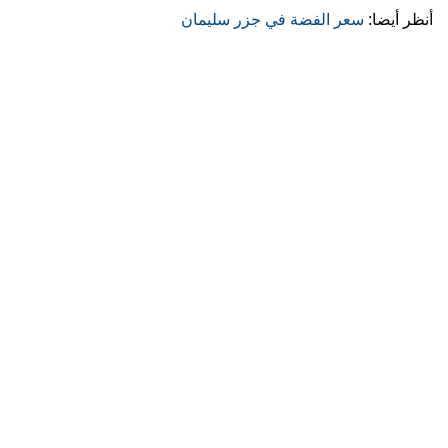
أنظر أيضا:
سعر الفضة في جزر سليمان