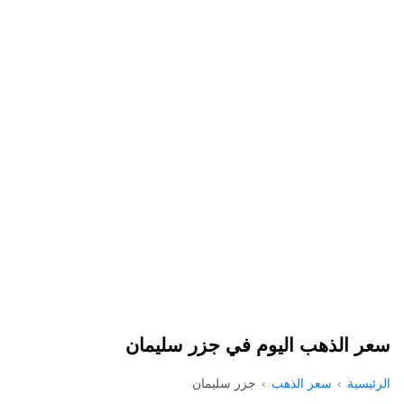
سعر الذهب اليوم في جزر سليمان
الرئيسية
سعر الذهب
جزر سليمان