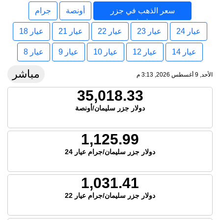
سعر الذهب في جزر
أونصة
جرام
سليمان
عيار 24
عيار 23
عيار 22
عيار 21
عيار 18
عيار 14
عيار 12
عيار 10
عيار 9
عيار 8
مباشر
الأحد, 9 أغسطس 2026, 3:13 م
35,018.33
دولار جزر سليمان/أونصة
1,125.99
دولار جزر سليمان/جرام عيار 24
1,031.41
دولار جزر سليمان/جرام عيار 22