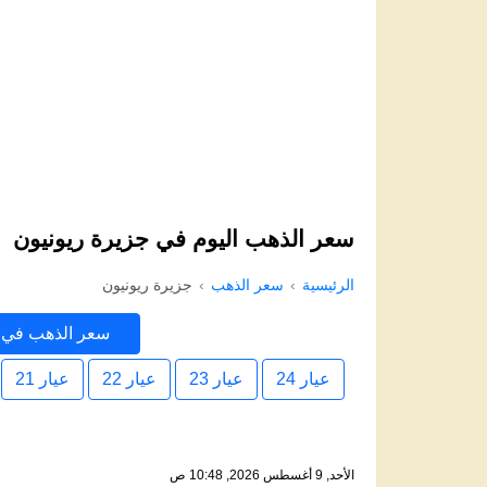
سعر الذهب اليوم في جزيرة ريونيون
الرئيسية
سعر الذهب
جزيرة ريونيون
سعر الذهب في 
ريونيون
عيار 24
عيار 23
عيار 22
عيار 21
الأحد, 9 أغسطس 2026, 10:48 ص