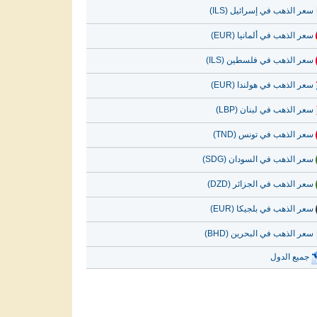
سعر الذهب في إسرائيل (ILS)
سعر الذهب في ألمانيا (EUR)
سعر الذهب في فلسطين (ILS)
سعر الذهب في هولندا (EUR)
سعر الذهب في لبنان (LBP)
سعر الذهب في تونس (TND)
سعر الذهب في السودان (SDG)
سعر الذهب في الجزائر (DZD)
سعر الذهب في بلجيكا (EUR)
سعر الذهب في البحرين (BHD)
جميع الدول