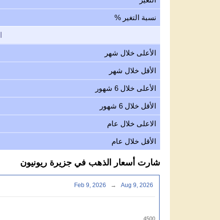
نسبة التغير %
ا
الأعلى خلال شهر
الأقل خلال شهر
الأعلى خلال 6 شهور
الأقل خلال 6 شهور
الاعلى خلال عام
الأقل خلال عام
شارت أسعار الذهب في جزيرة ريونيون
Feb 9, 2026
→
Aug 9, 2026
4500