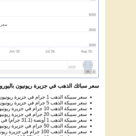
4000
سعر ا
3500
3000
Jun '26
Jul '26
Aug '26
2025
سعر سبائك الذهب في جزيرة ريونيون باليورو
سعر سبيكة الذهب 1 جرام في جزيرة ريونيون:
سعر سبيكة الذهب 5 جرام في جزيرة ريونيون:
سعر سبيكة الذهب 10 جرام في جزيرة ريونيون:
سعر سبيكة الذهب 20 جرام في جزيرة ريونيون:
سعر سبيكة الذهب 1 أونصة (31.1 جرام) في جزيرة ريونيون:
سعر سبيكة الذهب 50 جرام في جزيرة ريونيون:
سعر سبيكة الذهب 100 جرام في جزيرة ريونيون: