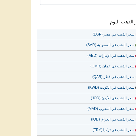
الذهب اليوم
سعر الذهب في مصر (EGP)
سعر الذهب في السعودية (SAR)
سعر الذهب في الإمارات (AED)
سعر الذهب في عمان (OMR)
سعر الذهب في قطر (QAR)
سعر الذهب في الكويت (KWD)
سعر الذهب في الأردن (JOD)
سعر الذهب في المغرب (MAD)
سعر الذهب في العراق (IQD)
سعر الذهب في تركيا (TRY)