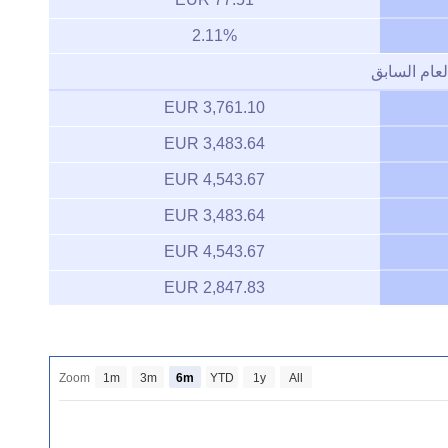
2.11%
لعام السابق
3,761.10 EUR
3,483.64 EUR
4,543.67 EUR
3,483.64 EUR
4,543.67 EUR
2,847.83 EUR
Zoom
1m
3m
6m
YTD
1y
All