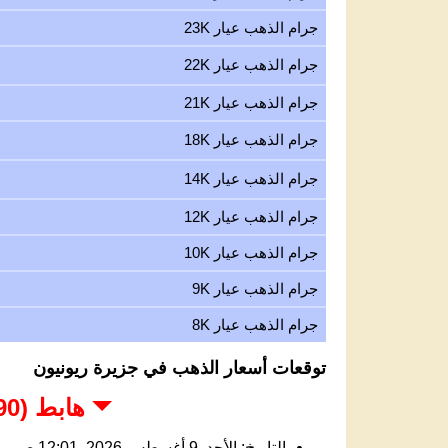
جرام الذهب عيار 23K
جرام الذهب عيار 22K
جرام الذهب عيار 21K
جرام الذهب عيار 18K
جرام الذهب عيار 14K
جرام الذهب عيار 12K
جرام الذهب عيار 10K
جرام الذهب عيار 9K
جرام الذهب عيار 8K
توقعات أسعار الذهب في جزيرة ريونيون
هابط (3,690 - 4,000 USD)
التاريخ: الأحد, 9 أغسطس 2026, 12:01 ص