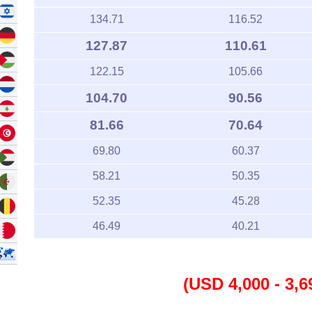
134.71
116.52
127.87
110.61
122.15
105.66
104.70
90.56
81.66
70.64
69.80
60.37
58.21
50.35
52.35
45.28
46.49
40.21