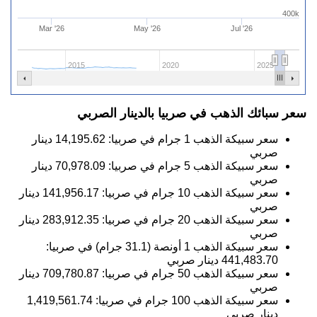
400k
Mar '26
May '26
Jul '26
2015
2020
2025
سعر سبائك الذهب في صربيا بالدينار الصربي
سعر سبيكة الذهب 1 جرام في صربيا:
14,195.62
دينار
صربي
سعر سبيكة الذهب 5 جرام في صربيا:
70,978.09
دينار
صربي
سعر سبيكة الذهب 10 جرام في صربيا:
141,956.17
دينار
صربي
سعر سبيكة الذهب 20 جرام في صربيا:
283,912.35
دينار
صربي
سعر سبيكة الذهب 1 أونصة (31.1 جرام) في صربيا:
441,483.70
دينار صربي
سعر سبيكة الذهب 50 جرام في صربيا:
709,780.87
دينار
صربي
سعر سبيكة الذهب 100 جرام في صربيا:
1,419,561.74
دينار صربي