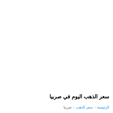
سعر الذهب اليوم في صربيا
الرئيسية
سعر الذهب
صربيا