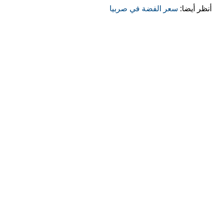
أنظر أيضا:
سعر الفضة في صربيا