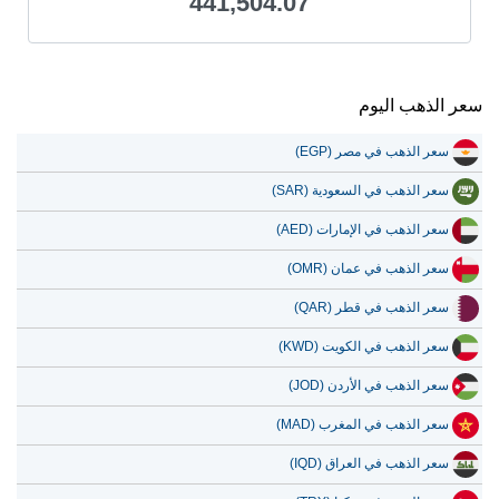
441,504.07
سعر الذهب اليوم
سعر الذهب في مصر (EGP)
سعر الذهب في السعودية (SAR)
سعر الذهب في الإمارات (AED)
سعر الذهب في عمان (OMR)
سعر الذهب في قطر (QAR)
سعر الذهب في الكويت (KWD)
سعر الذهب في الأردن (JOD)
سعر الذهب في المغرب (MAD)
سعر الذهب في العراق (IQD)