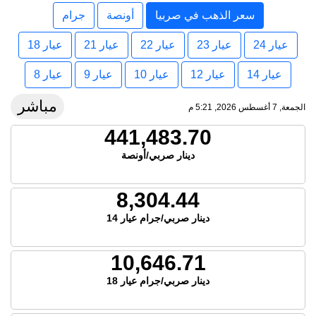
سعر الذهب في صربيا
أونصة
جرام
عيار 24
عيار 23
عيار 22
عيار 21
عيار 18
عيار 14
عيار 12
عيار 10
عيار 9
عيار 8
مباشر
الجمعة, 7 أغسطس 2026, 5:21 م
441,483.70
دينار صربي/أونصة
8,304.44
دينار صربي/جرام عيار 14
10,646.71
دينار صربي/جرام عيار 18