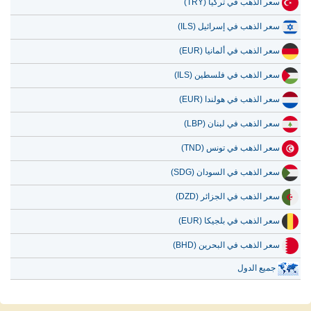
سعر الذهب في تركيا (TRY)
سعر الذهب في إسرائيل (ILS)
سعر الذهب في ألمانيا (EUR)
سعر الذهب في فلسطين (ILS)
سعر الذهب في هولندا (EUR)
سعر الذهب في لبنان (LBP)
سعر الذهب في تونس (TND)
سعر الذهب في السودان (SDG)
سعر الذهب في الجزائر (DZD)
سعر الذهب في بلجيكا (EUR)
سعر الذهب في البحرين (BHD)
جميع الدول