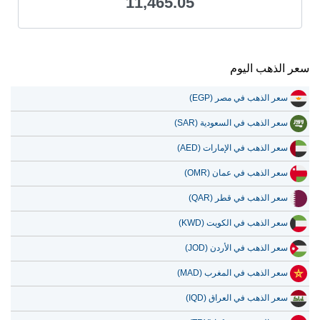
11,465.05
سعر الذهب اليوم
سعر الذهب في مصر (EGP)
سعر الذهب في السعودية (SAR)
سعر الذهب في الإمارات (AED)
سعر الذهب في عمان (OMR)
سعر الذهب في قطر (QAR)
سعر الذهب في الكويت (KWD)
سعر الذهب في الأردن (JOD)
سعر الذهب في المغرب (MAD)
سعر الذهب في العراق (IQD)