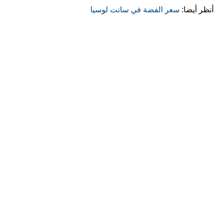
أنظر أيضا:
سعر الفضة في سانت لوسيا