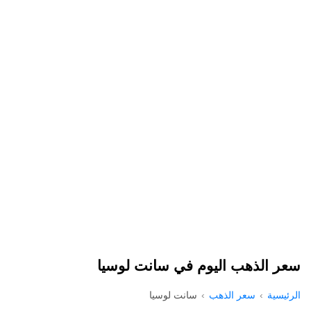
سعر الذهب اليوم في سانت لوسيا
الرئيسية
سعر الذهب
سانت لوسيا