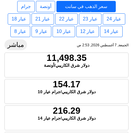
سعر الذهب في سانت
أونصة
جرام
لوسيا
عيار 24
عيار 23
عيار 22
عيار 21
عيار 18
عيار 14
عيار 12
عيار 10
عيار 9
عيار 8
مباشر
الجمعة, 7 أغسطس 2026, 2:53 ص
11,498.35
دولار شرق الكاريبي/أونصة
154.17
دولار شرق الكاريبي/جرام عيار 10
216.29
دولار شرق الكاريبي/جرام عيار 14