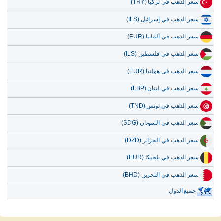
سعر الذهب في تركيا (TRY)
سعر الذهب في إسرائيل (ILS)
سعر الذهب في ألمانيا (EUR)
سعر الذهب في فلسطين (ILS)
سعر الذهب في هولندا (EUR)
سعر الذهب في لبنان (LBP)
سعر الذهب في تونس (TND)
سعر الذهب في السودان (SDG)
سعر الذهب في الجزائر (DZD)
سعر الذهب في بلجيكا (EUR)
سعر الذهب في البحرين (BHD)
جميع الدول