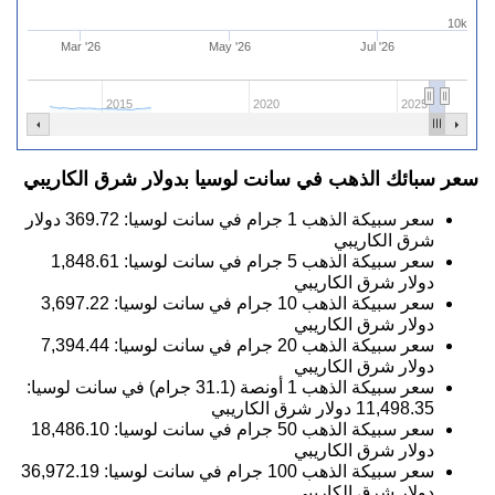
10k
Mar '26
May '26
Jul '26
2015
2020
2025
سعر سبائك الذهب في سانت لوسيا بدولار شرق الكاريبي
سعر سبيكة الذهب 1 جرام في سانت لوسيا:
369.72
دولار
شرق الكاريبي
سعر سبيكة الذهب 5 جرام في سانت لوسيا:
1,848.61
دولار شرق الكاريبي
سعر سبيكة الذهب 10 جرام في سانت لوسيا:
3,697.22
دولار شرق الكاريبي
سعر سبيكة الذهب 20 جرام في سانت لوسيا:
7,394.44
دولار شرق الكاريبي
سعر سبيكة الذهب 1 أونصة (31.1 جرام) في سانت لوسيا:
11,498.35
دولار شرق الكاريبي
سعر سبيكة الذهب 50 جرام في سانت لوسيا:
18,486.10
دولار شرق الكاريبي
سعر سبيكة الذهب 100 جرام في سانت لوسيا:
36,972.19
دولار شرق الكاريبي