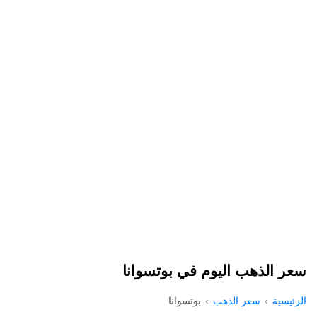
سعر الذهب اليوم في بوتسوانا
الرئيسية
سعر الذهب
بوتسوانا