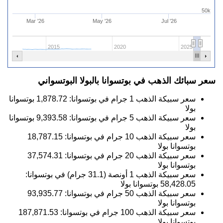
50k
Mar '26
May '26
Jul '26
2015
2020
2025
سعر سبائك الذهب في بوتسوانا بالبولا البوتسواني
سعر سبيكة الذهب 1 جرام في بوتسوانا:
1,878.72
بوتسوانا
بولا
سعر سبيكة الذهب 5 جرام في بوتسوانا:
9,393.58
بوتسوانا
بولا
سعر سبيكة الذهب 10 جرام في بوتسوانا:
18,787.15
بوتسوانا بولا
سعر سبيكة الذهب 20 جرام في بوتسوانا:
37,574.31
بوتسوانا بولا
سعر سبيكة الذهب 1 أونصة (31.1 جرام) في بوتسوانا:
58,428.05
بوتسوانا بولا
سعر سبيكة الذهب 50 جرام في بوتسوانا:
93,935.77
بوتسوانا بولا
سعر سبيكة الذهب 100 جرام في بوتسوانا:
187,871.53
بوتسوانا بولا