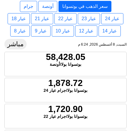
سعر الذهب في بوتسوانا
أونصة
جرام
عيار 24
عيار 23
عيار 22
عيار 21
عيار 18
عيار 14
عيار 12
عيار 10
عيار 9
عيار 8
مباشر
السبت, 8 أغسطس 2026, 6:24 م
58,428.05
بوتسوانا بولا/أونصة
1,878.72
بوتسوانا بولا/جرام عيار 24
1,720.90
بوتسوانا بولا/جرام عيار 22