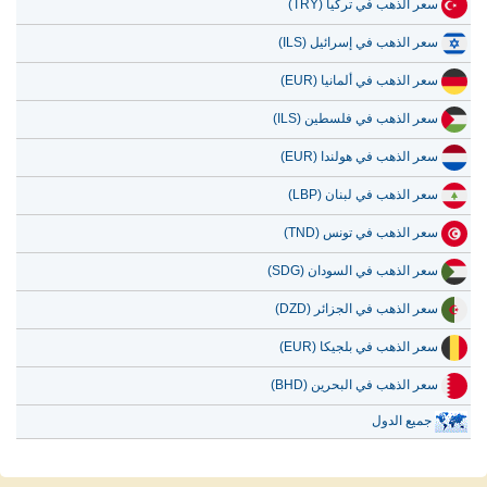
سعر الذهب في تركيا (TRY)
سعر الذهب في إسرائيل (ILS)
سعر الذهب في ألمانيا (EUR)
سعر الذهب في فلسطين (ILS)
سعر الذهب في هولندا (EUR)
سعر الذهب في لبنان (LBP)
سعر الذهب في تونس (TND)
سعر الذهب في السودان (SDG)
سعر الذهب في الجزائر (DZD)
سعر الذهب في بلجيكا (EUR)
سعر الذهب في البحرين (BHD)
جميع الدول