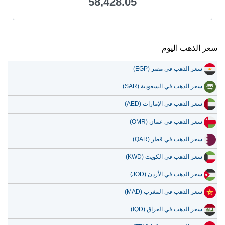
58,428.05
سعر الذهب اليوم
سعر الذهب في مصر (EGP)
سعر الذهب في السعودية (SAR)
سعر الذهب في الإمارات (AED)
سعر الذهب في عمان (OMR)
سعر الذهب في قطر (QAR)
سعر الذهب في الكويت (KWD)
سعر الذهب في الأردن (JOD)
سعر الذهب في المغرب (MAD)
سعر الذهب في العراق (IQD)