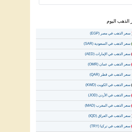
الذهب اليوم
سعر الذهب في مصر (EGP)
سعر الذهب في السعودية (SAR)
سعر الذهب في الإمارات (AED)
سعر الذهب في عمان (OMR)
سعر الذهب في قطر (QAR)
سعر الذهب في الكويت (KWD)
سعر الذهب في الأردن (JOD)
سعر الذهب في المغرب (MAD)
سعر الذهب في العراق (IQD)
سعر الذهب في تركيا (TRY)