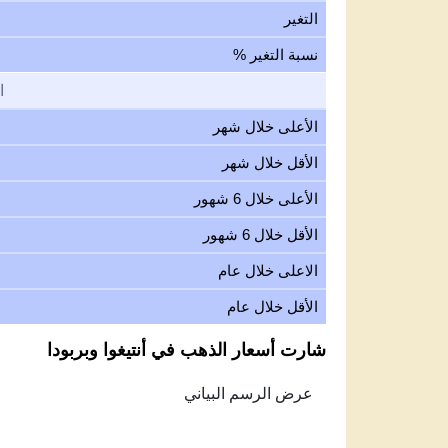
التغير
نسبة التغير %
ا
الأعلى خلال شهر
الأقل خلال شهر
الأعلى خلال 6 شهور
الأقل خلال 6 شهور
الاعلى خلال عام
الأقل خلال عام
شارت أسعار الذهب في أنتيغوا وبربودا
Feb 9, 2026
→
Aug 9, 2026