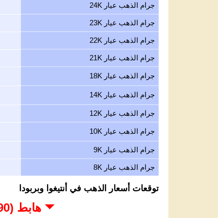
جرام الذهب عيار 24K
جرام الذهب عيار 23K
جرام الذهب عيار 22K
جرام الذهب عيار 21K
جرام الذهب عيار 18K
جرام الذهب عيار 14K
جرام الذهب عيار 12K
جرام الذهب عيار 10K
جرام الذهب عيار 9K
جرام الذهب عيار 8K
توقعات أسعار الذهب في أنتيغوا وبربودا
هابط (3,690 - 4,000 USD)