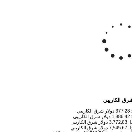
لار شرق الكاريبي/للأونصة
Mar '26
Apr '26
May '26
2015
2020
شرق الكاريبي
377.28
دولار شرق الكاريبي
1,886.42
دولار شرق الكاريبي
3,772.83
دولار شرق الكاريبي
7,545.67
دولار شرق الكاريبي
11,733.51
دولار شرق الكاريبي
18,864.17
دولار شرق الكاريبي