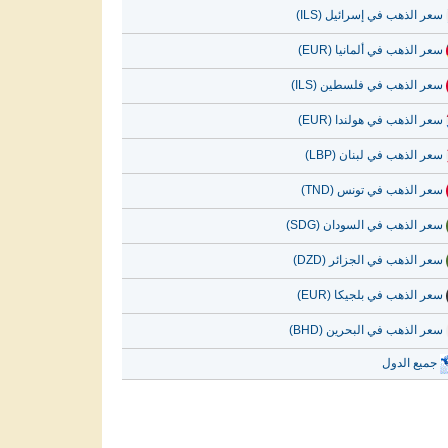
سعر الذهب في إسرائيل (ILS)
سعر الذهب في ألمانيا (EUR)
سعر الذهب في فلسطين (ILS)
سعر الذهب في هولندا (EUR)
سعر الذهب في لبنان (LBP)
سعر الذهب في تونس (TND)
سعر الذهب في السودان (SDG)
سعر الذهب في الجزائر (DZD)
سعر الذهب في بلجيكا (EUR)
سعر الذهب في البحرين (BHD)
جميع الدول