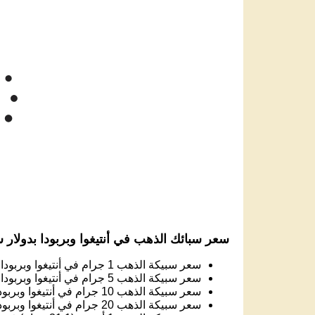
14k
13k
12k
سعر الذهب دو
11k
10k
Jun '26
Jul '26
Aug '26
2025
سعر سبائك الذهب في أنتيغوا وبربودا بدولار 
سعر سبيكة الذهب 1 جرام في أنتيغوا وبربودا:
سعر سبيكة الذهب 5 جرام في أنتيغوا وبربودا:
سعر سبيكة الذهب 10 جرام في أنتيغوا وبربودا:
سعر سبيكة الذهب 20 جرام في أنتيغوا وبربودا:
سعر سبيكة الذهب 1 أونصة (31.1 جرام) في أنتيغوا وبربودا:
سعر سبيكة الذهب 50 جرام في أنتيغوا وبربودا: