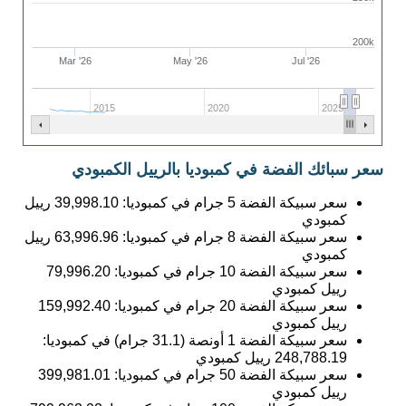
200k
Mar '26
May '26
Jul '26
2015
2020
2025
سعر سبائك الفضة في كمبوديا بالرييل الكمبودي
سعر سبيكة الفضة 5 جرام في كمبوديا:
39,998.10
رييل
كمبودي
سعر سبيكة الفضة 8 جرام في كمبوديا:
63,996.96
رييل
كمبودي
سعر سبيكة الفضة 10 جرام في كمبوديا:
79,996.20
رييل كمبودي
سعر سبيكة الفضة 20 جرام في كمبوديا:
159,992.40
رييل كمبودي
سعر سبيكة الفضة 1 أونصة (31.1 جرام) في كمبوديا:
248,788.19
رييل كمبودي
سعر سبيكة الفضة 50 جرام في كمبوديا:
399,981.01
رييل كمبودي