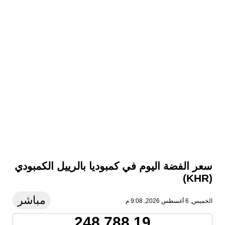
سعر الفضة اليوم في كمبوديا بالرييل الكمبودي
(KHR)
مباشر
الخميس, 6 أغسطس 2026, 9:08 م
248,788.19