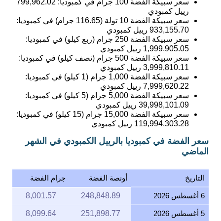
سعر سبيكة الفضة 100 جرام في كمبوديا:
799,962.02
رييل كمبودي
سعر سبيكة الفضة 10 تولة (116.65 جرام) في كمبوديا:
933,155.70
رييل كمبودي
سعر سبيكة الفضة 250 جرام (ربع كيلو) في كمبوديا:
1,999,905.05
رييل كمبودي
سعر سبيكة الفضة 500 جرام (نصف كيلو) في كمبوديا:
3,999,810.11
رييل كمبودي
سعر سبيكة الفضة 1,000 جرام (1 كيلو) في كمبوديا:
7,999,620.22
رييل كمبودي
سعر سبيكة الفضة 5,000 جرام (5 كيلو) في كمبوديا:
39,998,101.09
رييل كمبودي
سعر سبيكة الفضة 15,000 جرام (15 كيلو) في كمبوديا:
119,994,303.28
رييل كمبودي
سعر الفضة في كمبوديا بالرييل الكمبودي في الشهر
الماضي
التاريخ
أونصة الفضة
جرام الفضة
6 أغسطس 2026
248,848.89
8,001.57
5 أغسطس 2026
251,898.77
8,099.64