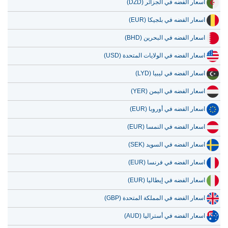
اسعار الفضه في الجزائر (DZD)
اسعار الفضه في بلجيكا (EUR)
اسعار الفضه في البحرين (BHD)
اسعار الفضه في الولايات المتحدة (USD)
اسعار الفضه في ليبيا (LYD)
اسعار الفضه في اليمن (YER)
اسعار الفضه في أوروبا (EUR)
اسعار الفضه في النمسا (EUR)
اسعار الفضه في السويد (SEK)
اسعار الفضه في فرنسا (EUR)
اسعار الفضه في إيطاليا (EUR)
اسعار الفضه في المملكة المتحدة (GBP)
اسعار الفضه في أستراليا (AUD)