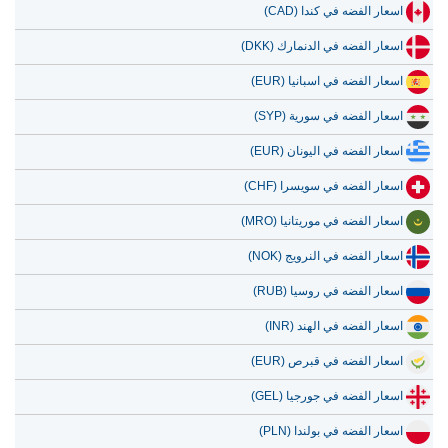
اسعار الفضه في كندا (CAD)
اسعار الفضه في الدنمارك (DKK)
اسعار الفضه في اسبانيا (EUR)
اسعار الفضه في سورية (SYP)
اسعار الفضه في اليونان (EUR)
اسعار الفضه في سويسرا (CHF)
اسعار الفضه في موريتانيا (MRO)
اسعار الفضه في النرويج (NOK)
اسعار الفضه في روسيا (RUB)
اسعار الفضه في الهند (INR)
اسعار الفضه في قبرص (EUR)
اسعار الفضه في جورجيا (GEL)
اسعار الفضه في بولندا (PLN)