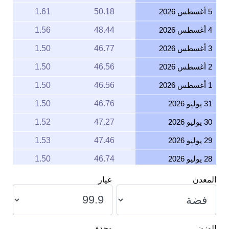
5 أغسطس 2026
50.18
1.61
4 أغسطس 2026
48.44
1.56
3 أغسطس 2026
46.77
1.50
2 أغسطس 2026
46.56
1.50
1 أغسطس 2026
46.56
1.50
31 يوليو 2026
46.76
1.50
30 يوليو 2026
47.27
1.52
29 يوليو 2026
47.46
1.53
28 يوليو 2026
46.74
1.50
27 يوليو 2026
47.92
1.54
المعدن
عيار
26 يوليو 2026
47.61
1.53
25 يوليو 2026
47.61
1.53
الوزن
وحدة