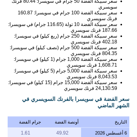
سعر سبيكة الفضة 50 جرام في سويسرا:
80.44
فرنك
سويسري
سعر سبيكة الفضة 100 جرام في سويسرا:
160.87
فرنك سويسري
سعر سبيكة الفضة 10 تولة (116.65 جرام) في سويسرا:
187.66
فرنك سويسري
سعر سبيكة الفضة 250 جرام (ربع كيلو) في سويسرا:
402.18
فرنك سويسري
سعر سبيكة الفضة 500 جرام (نصف كيلو) في سويسرا:
804.35
فرنك سويسري
سعر سبيكة الفضة 1,000 جرام (1 كيلو) في سويسرا:
1,608.71
فرنك سويسري
سعر سبيكة الفضة 5,000 جرام (5 كيلو) في سويسرا:
8,043.53
فرنك سويسري
سعر سبيكة الفضة 15,000 جرام (15 كيلو) في سويسرا:
24,130.59
فرنك سويسري
سعر الفضة في سويسرا بالفرنك السويسري في
الشهر الماضي
التاريخ
أونصة الفضة
جرام الفضة
6 أغسطس 2026
49.92
1.61