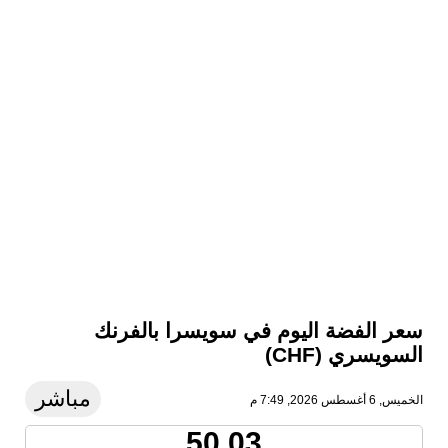
سعر الفضة اليوم في سويسرا بالفرنك
السويسري (CHF)
مباشر
الخميس, 6 أغسطس 2026, 7:49 م
50.03