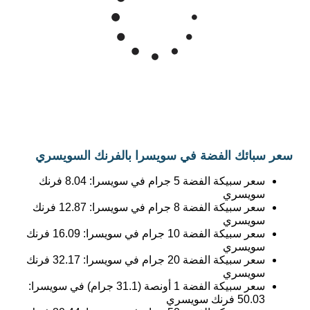
سعر سبائك الفضة في سويسرا بالفرنك السويسري
سعر سبيكة الفضة 5 جرام في سويسرا:
8.04
فرنك
سويسري
سعر سبيكة الفضة 8 جرام في سويسرا:
12.87
فرنك
سويسري
سعر سبيكة الفضة 10 جرام في سويسرا:
16.09
فرنك
سويسري
سعر سبيكة الفضة 20 جرام في سويسرا:
32.17
فرنك
سويسري
سعر سبيكة الفضة 1 أونصة (31.1 جرام) في سويسرا:
50.03
فرنك سويسري