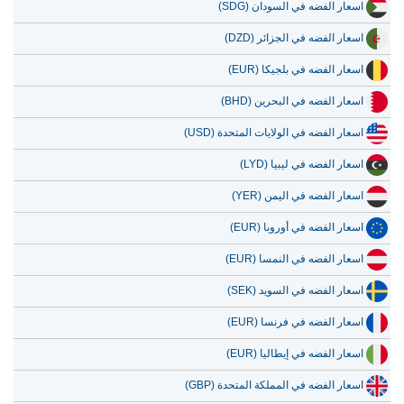
اسعار الفضه في السودان (SDG)
اسعار الفضه في الجزائر (DZD)
اسعار الفضه في بلجيكا (EUR)
اسعار الفضه في البحرين (BHD)
اسعار الفضه في الولايات المتحدة (USD)
اسعار الفضه في ليبيا (LYD)
اسعار الفضه في اليمن (YER)
اسعار الفضه في أوروبا (EUR)
اسعار الفضه في النمسا (EUR)
اسعار الفضه في السويد (SEK)
اسعار الفضه في فرنسا (EUR)
اسعار الفضه في إيطاليا (EUR)
اسعار الفضه في المملكة المتحدة (GBP)