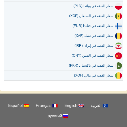
اسعار الفضه في بولندا (PLN)
اسعار الفضه في السنغال (XOF)
اسعار الفضه في فنلندا (EUR)
اسعار الفضه في تشاد (XAF)
اسعار الفضه في إيران (IRR)
اسعار الفضه في الصين (CNY)
اسعار الفضه في باكستان (PKR)
اسعار الفضه في مالي (XOF)
العربية
English
Français
Español
русский