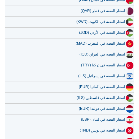
اسعار الفضه في عمان (OMR)
11 يوليو 2026
48.26
1.55
اسعار الفضه في قطر (QAR)
10 يوليو 2026
48.12
1.55
اسعار الفضه في الكويت (KWD)
9 يوليو 2026
48.71
1.57
اسعار الفضه في الأردن (JOD)
8 يوليو 2026
47.00
1.51
اسعار الفضه في المغرب (MAD)
7 يوليو 2026
49.22
1.58
اسعار الفضه في العراق (IQD)
اسعار الفضه في تركيا (TRY)
اسعار الفضه في إسرائيل (ILS)
اسعار الفضه في ألمانيا (EUR)
اسعار الفضه في فلسطين (ILS)
اسعار الفضه في هولندا (EUR)
اسعار الفضه في لبنان (LBP)
اسعار الفضه في تونس (TND)