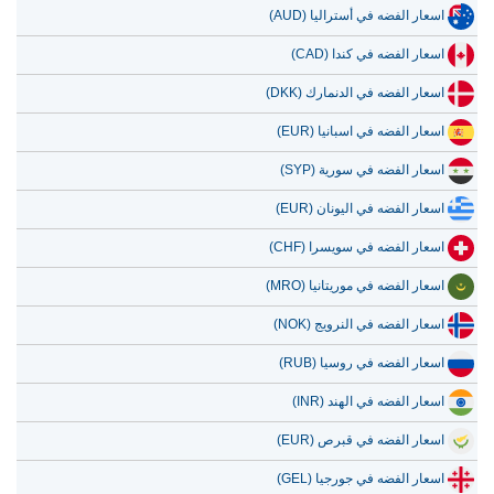
اسعار الفضه في أستراليا (AUD)
اسعار الفضه في كندا (CAD)
اسعار الفضه في الدنمارك (DKK)
اسعار الفضه في اسبانيا (EUR)
اسعار الفضه في سورية (SYP)
اسعار الفضه في اليونان (EUR)
اسعار الفضه في سويسرا (CHF)
اسعار الفضه في موريتانيا (MRO)
اسعار الفضه في النرويج (NOK)
اسعار الفضه في روسيا (RUB)
اسعار الفضه في الهند (INR)
اسعار الفضه في قبرص (EUR)
اسعار الفضه في جورجيا (GEL)