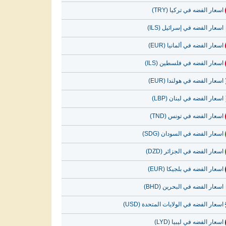
اسعار الفضه في تركيا (TRY)
اسعار الفضه في إسرائيل (ILS)
اسعار الفضه في ألمانيا (EUR)
اسعار الفضه في فلسطين (ILS)
اسعار الفضه في هولندا (EUR)
اسعار الفضه في لبنان (LBP)
اسعار الفضه في تونس (TND)
اسعار الفضه في السودان (SDG)
اسعار الفضه في الجزائر (DZD)
اسعار الفضه في بلجيكا (EUR)
اسعار الفضه في البحرين (BHD)
اسعار الفضه في الولايات المتحدة (USD)
اسعار الفضه في ليبيا (LYD)