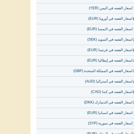
اسعار الفضه في اليمن (YER)
اسعار الفضه في أوروبا (EUR)
اسعار الفضه في النمسا (EUR)
اسعار الفضه في السويد (SEK)
اسعار الفضه في فرنسا (EUR)
اسعار الفضه في إيطاليا (EUR)
اسعار الفضه في المملكة المتحدة (GBP)
اسعار الفضه في أستراليا (AUD)
اسعار الفضه في كندا (CAD)
اسعار الفضه في الدنمارك (DKK)
اسعار الفضه في اسبانيا (EUR)
اسعار الفضه في سورية (SYP)
اسعار الفضه في اليونان (EUR)