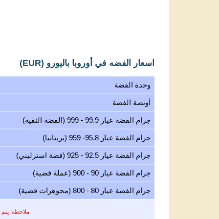
اسعار الفضه في أوروبا باليورو (EUR)
وحدة الفضة
أونصة الفضة
جرام الفضة عيار 99.9 - 999 (الفضة النقية)
جرام الفضة عيار 95.8- 959 (بريتانيا)
جرام الفضة عيار 92.5 - 925 (فضة استرليني)
جرام الفضة عيار 90 - 900 (عملة فضية)
جرام الفضة عيار 80 - 800 (مجوهرات فضية)
ملاحظة: يتم 