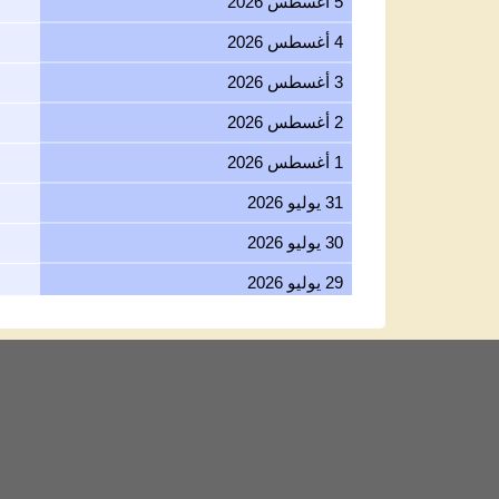
5 أغسطس 2026
4 أغسطس 2026
3 أغسطس 2026
2 أغسطس 2026
1 أغسطس 2026
31 يوليو 2026
30 يوليو 2026
29 يوليو 2026
28 يوليو 2026
27 يوليو 2026
26 يوليو 2026
25 يوليو 2026
24 يوليو 2026