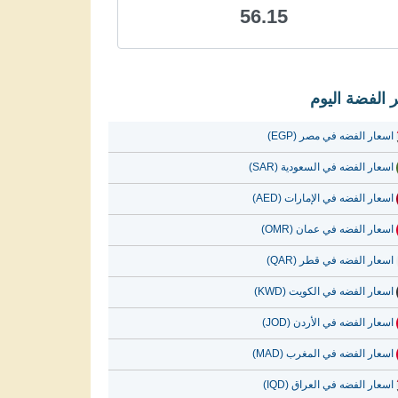
56.15
 الفضة اليوم
اسعار الفضه في مصر (EGP)
اسعار الفضه في السعودية (SAR)
اسعار الفضه في الإمارات (AED)
اسعار الفضه في عمان (OMR)
اسعار الفضه في قطر (QAR)
اسعار الفضه في الكويت (KWD)
اسعار الفضه في الأردن (JOD)
اسعار الفضه في المغرب (MAD)
اسعار الفضه في العراق (IQD)