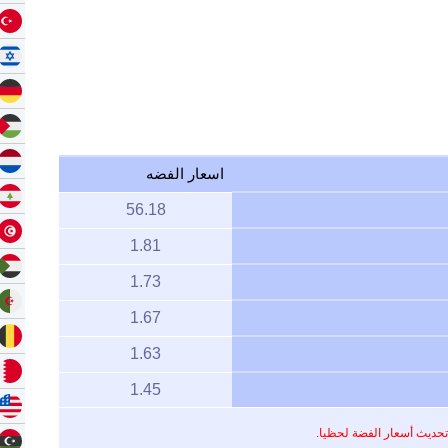
اسعار الفضه
56.18
1.81
1.73
1.67
1.63
1.45
تحديث أسعار الفضة لحظيا.