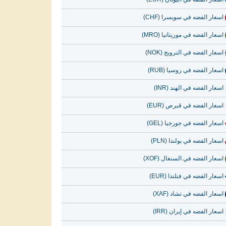
اسعار الفضه في سويسرا (CHF)
اسعار الفضه في موريتانيا (MRO)
اسعار الفضه في النرويج (NOK)
اسعار الفضه في روسيا (RUB)
اسعار الفضه في الهند (INR)
اسعار الفضه في قبرص (EUR)
اسعار الفضه في جورجيا (GEL)
اسعار الفضه في بولندا (PLN)
اسعار الفضه في السنغال (XOF)
اسعار الفضه في فنلندا (EUR)
اسعار الفضه في تشاد (XAF)
اسعار الفضه في إيران (IRR)