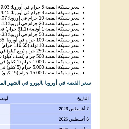
سعر سبيكة الفضة 5 جرام في أوروبا:
9.03
ي
سعر سبيكة الفضة 8 جرام في أوروبا:
14.45
سعر سبيكة الفضة 10 جرام في أوروبا:
.07
سعر سبيكة الفضة 20 جرام في أوروبا:
.13
سعر سبيكة الفضة 1 أونصة (31.1 جرام) في أوروبا:
سعر سبيكة الفضة 50 جرام في أوروبا:
.33
سعر سبيكة الفضة 100 جرام في أوروبا:
65
سعر سبيكة الفضة 10 تولة (116.65 جرام) في أوروبا:
سعر سبيكة الفضة 250 جرام (ربع كيلو) في أوروبا:
سعر سبيكة الفضة 500 جرام (نصف كيلو) في أوروبا:
سعر سبيكة الفضة 1,000 جرام (1 كيلو) في أوروبا:
سعر سبيكة الفضة 5,000 جرام (5 كيلو) في أوروبا:
سعر سبيكة الفضة 15,000 جرام (15 كيلو) في أوروبا:
سعر الفضة في أوروبا باليورو في الشهر ال
التاريخ
أونص
7 أغسطس 2026
6 أغسطس 2026