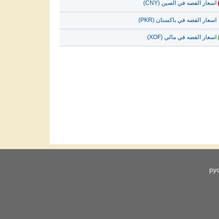
اسعار الفضه في الصين (CNY)
اسعار الفضه في باكستان (PKR)
اسعار الفضه في مالي (XOF)