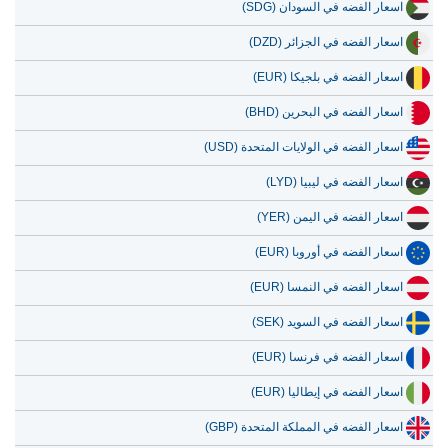
اسعار الفضه في الجزائر (DZD)
اسعار الفضه في بلجيكا (EUR)
اسعار الفضه في البحرين (BHD)
اسعار الفضه في الولايات المتحدة (USD)
اسعار الفضه في ليبيا (LYD)
اسعار الفضه في اليمن (YER)
اسعار الفضه في أوروبا (EUR)
اسعار الفضه في النمسا (EUR)
اسعار الفضه في السويد (SEK)
اسعار الفضه في فرنسا (EUR)
اسعار الفضه في إيطاليا (EUR)
اسعار الفضه في المملكة المتحدة (GBP)
اسعار الفضه في أستراليا (AUD)