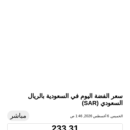
سعر الفضة اليوم في السعودية بالريال
السعودي (SAR)
مباشر
الخميس, 6 أغسطس 2026, 1:46 ص
233.31