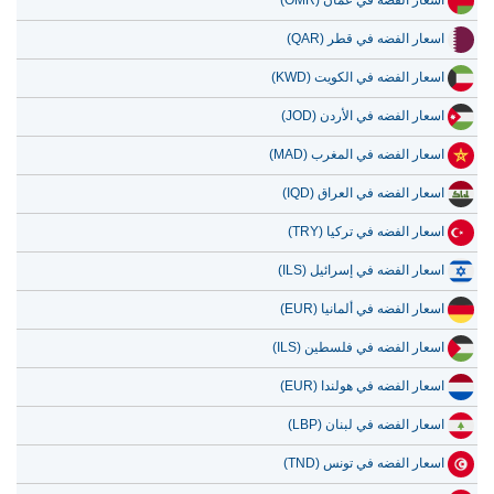
10 يوليو 2026
223.52
7.19
اسعار الفضه في الكويت (KWD)
9 يوليو 2026
226.67
7.29
اسعار الفضه في الأردن (JOD)
8 يوليو 2026
220.52
7.09
اسعار الفضه في المغرب (MAD)
7 يوليو 2026
229.18
7.37
اسعار الفضه في العراق (IQD)
اسعار الفضه في تركيا (TRY)
اسعار الفضه في إسرائيل (ILS)
اسعار الفضه في ألمانيا (EUR)
اسعار الفضه في فلسطين (ILS)
اسعار الفضه في هولندا (EUR)
اسعار الفضه في لبنان (LBP)
اسعار الفضه في تونس (TND)
اسعار الفضه في السودان (SDG)