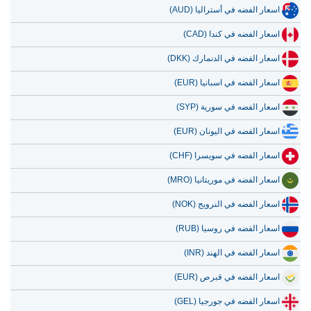
اسعار الفضه في كندا (CAD)
اسعار الفضه في الدنمارك (DKK)
اسعار الفضه في اسبانيا (EUR)
اسعار الفضه في سورية (SYP)
اسعار الفضه في اليونان (EUR)
اسعار الفضه في سويسرا (CHF)
اسعار الفضه في موريتانيا (MRO)
اسعار الفضه في النرويج (NOK)
اسعار الفضه في روسيا (RUB)
اسعار الفضه في الهند (INR)
اسعار الفضه في قبرص (EUR)
اسعار الفضه في جورجيا (GEL)
اسعار الفضه في بولندا (PLN)