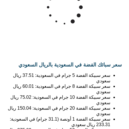
200
Mar '26
May '26
Jul '26
2015
2020
2025
سعر سبائك الفضة في السعودية بالريال السعودي
سعر سبيكة الفضة 5 جرام في السعودية:
37.51
ريال
سعودي
سعر سبيكة الفضة 8 جرام في السعودية:
60.01
ريال
سعودي
سعر سبيكة الفضة 10 جرام في السعودية:
75.02
ريال
سعودي
سعر سبيكة الفضة 20 جرام في السعودية:
150.04
ريال
سعودي
سعر سبيكة الفضة 1 أونصة (31.1 جرام) في السعودية:
233.31
ريال سعودي
سعر سبيكة الفضة 50 جرام في السعودية:
375.09
ريال
سعودي