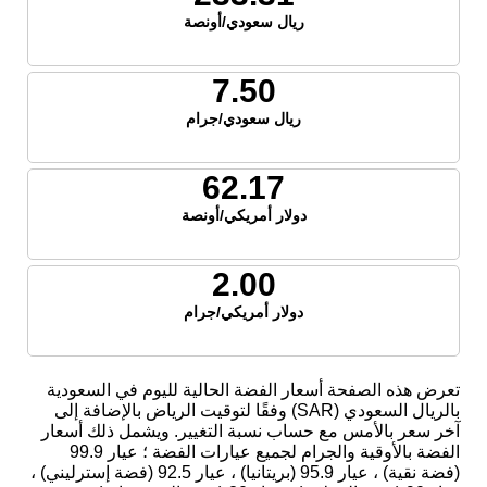
ريال سعودي/أونصة
7.50
ريال سعودي/جرام
62.17
دولار أمريكي/أونصة
2.00
دولار أمريكي/جرام
تعرض هذه الصفحة أسعار الفضة الحالية لليوم في السعودية
بالريال السعودي (SAR) وفقًا لتوقيت الرياض بالإضافة إلى
آخر سعر بالأمس مع حساب نسبة التغيير. ويشمل ذلك أسعار
الفضة بالأوقية والجرام لجميع عيارات الفضة ؛ عيار 99.9
(فضة نقية) ، عيار 95.9 (بريتانيا) ، عيار 92.5 (فضة إسترليني) ،