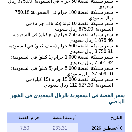
سعر سبيكة الفضة 100 جرام في السعودية:
750.18
ريال سعودي
سعر سبيكة الفضة 10 تولة (116.65 جرام) في
السعودية:
875.09
ريال سعودي
سعر سبيكة الفضة 250 جرام (ربع كيلو) في السعودية:
1,875.46
ريال سعودي
سعر سبيكة الفضة 500 جرام (نصف كيلو) في السعودية:
3,750.91
ريال سعودي
سعر سبيكة الفضة 1,000 جرام (1 كيلو) في السعودية:
7,501.82
ريال سعودي
سعر سبيكة الفضة 5,000 جرام (5 كيلو) في السعودية:
37,509.10
ريال سعودي
سعر سبيكة الفضة 15,000 جرام (15 كيلو) في
السعودية:
112,527.30
ريال سعودي
سعر الفضة في السعودية بالريال السعودي في الشهر
الماضي
التاريخ
أونصة الفضة
جرام الفضة
6 أغسطس 2026
233.31
7.50
5 أغسطس 2026
233.35
7.50