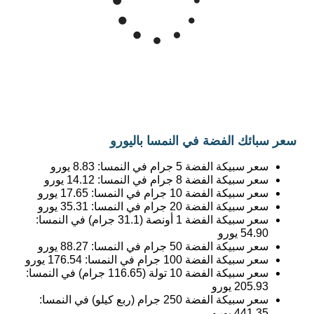
سعر سبائك الفضة في النمسا باليورو
سعر سبيكة الفضة 5 جرام في النمسا:
8.83
يورو
سعر سبيكة الفضة 8 جرام في النمسا:
14.12
يورو
سعر سبيكة الفضة 10 جرام في النمسا:
17.65
يورو
سعر سبيكة الفضة 20 جرام في النمسا:
35.31
يورو
سعر سبيكة الفضة 1 أونصة (31.1 جرام) في النمسا:
54.90
يورو
سعر سبيكة الفضة 50 جرام في النمسا:
88.27
يورو
سعر سبيكة الفضة 100 جرام في النمسا:
176.54
يورو
سعر سبيكة الفضة 10 تولة (116.65 جرام) في النمسا:
205.93
يورو
سعر سبيكة الفضة 250 جرام (ربع كيلو) في النمسا:
441.35
يورو