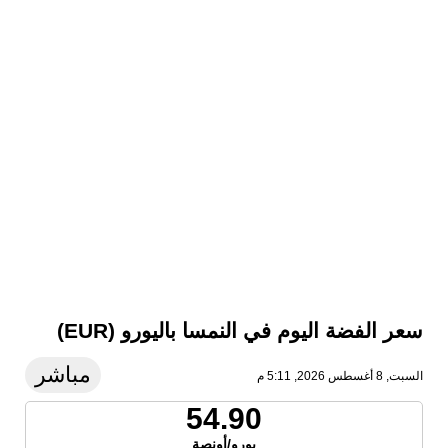
سعر الفضة اليوم في النمسا باليورو (EUR)
مباشر
السبت, 8 أغسطس 2026, 5:11 م
54.90
يورو/أونصة