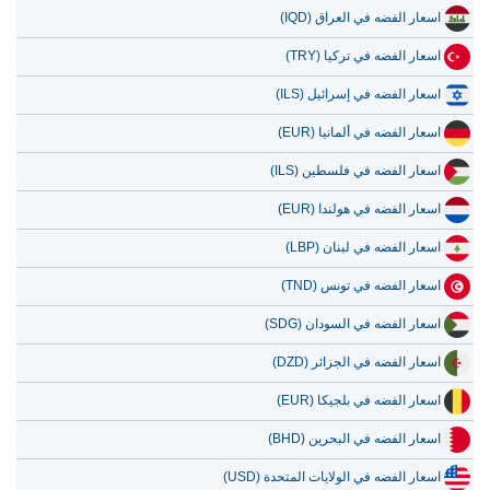
9 يوليو 2026
52.82
1.70
اسعار الفضه في العراق (IQD)
اسعار الفضه في تركيا (TRY)
اسعار الفضه في إسرائيل (ILS)
اسعار الفضه في ألمانيا (EUR)
اسعار الفضه في فلسطين (ILS)
اسعار الفضه في هولندا (EUR)
اسعار الفضه في لبنان (LBP)
اسعار الفضه في تونس (TND)
اسعار الفضه في السودان (SDG)
اسعار الفضه في الجزائر (DZD)
اسعار الفضه في بلجيكا (EUR)
اسعار الفضه في البحرين (BHD)
اسعار الفضه في الولايات المتحدة (USD)