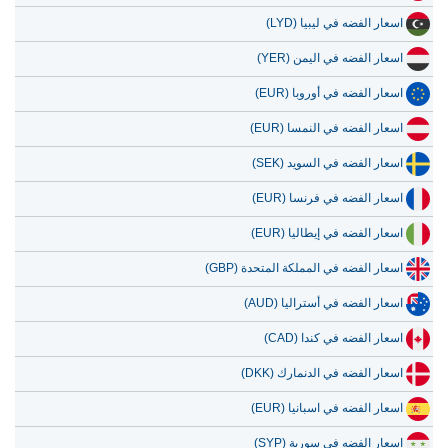
اسعار الفضه في ليبيا (LYD)
اسعار الفضه في اليمن (YER)
اسعار الفضه في أوروبا (EUR)
اسعار الفضه في النمسا (EUR)
اسعار الفضه في السويد (SEK)
اسعار الفضه في فرنسا (EUR)
اسعار الفضه في إيطاليا (EUR)
اسعار الفضه في المملكة المتحدة (GBP)
اسعار الفضه في أستراليا (AUD)
اسعار الفضه في كندا (CAD)
اسعار الفضه في الدنمارك (DKK)
اسعار الفضه في اسبانيا (EUR)
اسعار الفضه في سورية (SYP)