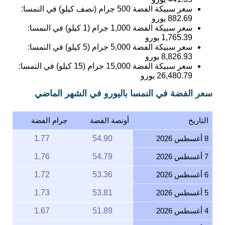
سعر سبيكة الفضة 500 جرام (نصف كيلو) في النمسا:
882.69
يورو
سعر سبيكة الفضة 1,000 جرام (1 كيلو) في النمسا:
1,765.39
يورو
سعر سبيكة الفضة 5,000 جرام (5 كيلو) في النمسا:
8,826.93
يورو
سعر سبيكة الفضة 15,000 جرام (15 كيلو) في النمسا:
26,480.79
يورو
سعر الفضة في النمسا باليورو في الشهر الماضي
التاريخ
أونصة الفضة
جرام الفضة
8 أغسطس 2026
54.90
1.77
7 أغسطس 2026
54.79
1.76
6 أغسطس 2026
53.36
1.72
5 أغسطس 2026
53.81
1.73
4 أغسطس 2026
51.89
1.67