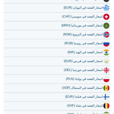
اسعار الفضه في اليونان (EUR)
اسعار الفضه في سويسرا (CHF)
اسعار الفضه في موريتانيا (MRO)
اسعار الفضه في النرويج (NOK)
اسعار الفضه في روسيا (RUB)
اسعار الفضه في الهند (INR)
اسعار الفضه في قبرص (EUR)
اسعار الفضه في جورجيا (GEL)
اسعار الفضه في بولندا (PLN)
اسعار الفضه في السنغال (XOF)
اسعار الفضه في فنلندا (EUR)
اسعار الفضه في تشاد (XAF)