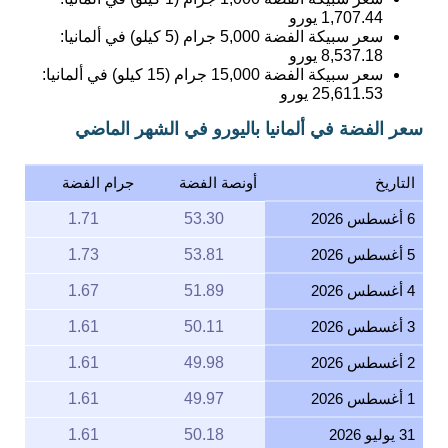
1,707.44
يورو
سعر سبيكة الفضة 5,000 جرام (5 كيلو) في ألمانيا:
8,537.18
يورو
سعر سبيكة الفضة 15,000 جرام (15 كيلو) في ألمانيا:
25,611.53
يورو
سعر الفضة في ألمانيا باليورو في الشهر الماضي
التاريخ
أونصة الفضة
جرام الفضة
6 أغسطس 2026
53.30
1.71
5 أغسطس 2026
53.81
1.73
4 أغسطس 2026
51.89
1.67
3 أغسطس 2026
50.11
1.61
2 أغسطس 2026
49.98
1.61
1 أغسطس 2026
49.97
1.61
31 يوليو 2026
50.18
1.61