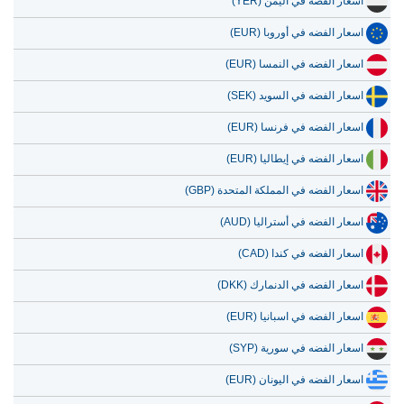
اسعار الفضه في اليمن (YER)
اسعار الفضه في أوروبا (EUR)
اسعار الفضه في النمسا (EUR)
اسعار الفضه في السويد (SEK)
اسعار الفضه في فرنسا (EUR)
اسعار الفضه في إيطاليا (EUR)
اسعار الفضه في المملكة المتحدة (GBP)
اسعار الفضه في أستراليا (AUD)
اسعار الفضه في كندا (CAD)
اسعار الفضه في الدنمارك (DKK)
اسعار الفضه في اسبانيا (EUR)
اسعار الفضه في سورية (SYP)
اسعار الفضه في اليونان (EUR)