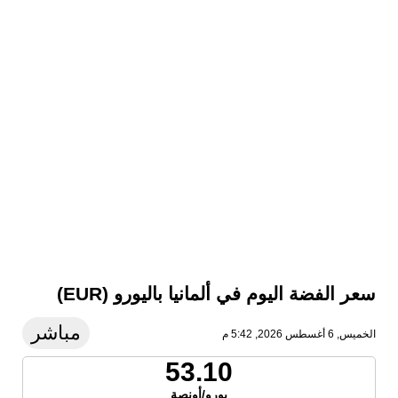
سعر الفضة اليوم في ألمانيا باليورو (EUR)
مباشر
الخميس, 6 أغسطس 2026, 5:42 م
53.10
يورو/أونصة