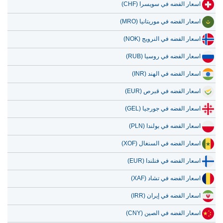
اسعار الفضه في سويسرا (CHF)
اسعار الفضه في موريتانيا (MRO)
اسعار الفضه في النرويج (NOK)
اسعار الفضه في روسيا (RUB)
اسعار الفضه في الهند (INR)
اسعار الفضه في قبرص (EUR)
اسعار الفضه في جورجيا (GEL)
اسعار الفضه في بولندا (PLN)
اسعار الفضه في السنغال (XOF)
اسعار الفضه في فنلندا (EUR)
اسعار الفضه في تشاد (XAF)
اسعار الفضه في إيران (IRR)
اسعار الفضه في الصين (CNY)