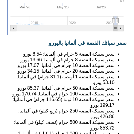
40
Mar '26
May '26
Jul '26
2015
2020
2025
سعر سبائك الفضة في ألمانيا باليورو
سعر سبيكة الفضة 5 جرام في ألمانيا:
8.54
يورو
سعر سبيكة الفضة 8 جرام في ألمانيا:
13.66
يورو
سعر سبيكة الفضة 10 جرام في ألمانيا:
17.07
يورو
سعر سبيكة الفضة 20 جرام في ألمانيا:
34.15
يورو
سعر سبيكة الفضة 1 أونصة (31.1 جرام) في ألمانيا:
53.10
يورو
سعر سبيكة الفضة 50 جرام في ألمانيا:
85.37
يورو
سعر سبيكة الفضة 100 جرام في ألمانيا:
170.74
يورو
سعر سبيكة الفضة 10 تولة (116.65 جرام) في ألمانيا:
199.17
يورو
سعر سبيكة الفضة 250 جرام (ربع كيلو) في ألمانيا:
426.86
يورو
سعر سبيكة الفضة 500 جرام (نصف كيلو) في ألمانيا:
853.72
يورو
سعر سبيكة الفضة 1,000 جرام (1 كيلو) في ألمانيا: