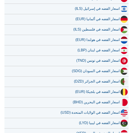
اسعار الفضه في إسرائيل (ILS)
اسعار الفضه في ألمانيا (EUR)
اسعار الفضه في فلسطين (ILS)
اسعار الفضه في هولندا (EUR)
اسعار الفضه في لبنان (LBP)
اسعار الفضه في تونس (TND)
اسعار الفضه في السودان (SDG)
اسعار الفضه في الجزائر (DZD)
اسعار الفضه في بلجيكا (EUR)
اسعار الفضه في البحرين (BHD)
اسعار الفضه في الولايات المتحدة (USD)
اسعار الفضه في ليبيا (LYD)