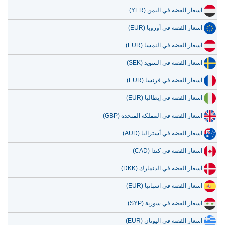
اسعار الفضه في اليمن (YER)
اسعار الفضه في أوروبا (EUR)
اسعار الفضه في النمسا (EUR)
اسعار الفضه في السويد (SEK)
اسعار الفضه في فرنسا (EUR)
اسعار الفضه في إيطاليا (EUR)
اسعار الفضه في المملكة المتحدة (GBP)
اسعار الفضه في أستراليا (AUD)
اسعار الفضه في كندا (CAD)
اسعار الفضه في الدنمارك (DKK)
اسعار الفضه في اسبانيا (EUR)
اسعار الفضه في سورية (SYP)
اسعار الفضه في اليونان (EUR)