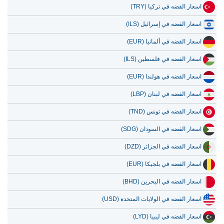
اسعار الفضه في تركيا (TRY)
اسعار الفضه في إسرائيل (ILS)
اسعار الفضه في ألمانيا (EUR)
اسعار الفضه في فلسطين (ILS)
اسعار الفضه في هولندا (EUR)
اسعار الفضه في لبنان (LBP)
اسعار الفضه في تونس (TND)
اسعار الفضه في السودان (SDG)
اسعار الفضه في الجزائر (DZD)
اسعار الفضه في بلجيكا (EUR)
اسعار الفضه في البحرين (BHD)
اسعار الفضه في الولايات المتحدة (USD)
اسعار الفضه في ليبيا (LYD)