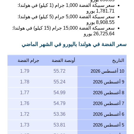
سعر سبيكة الفضة 1,000 جرام (1 كيلو) في هولندا:
1,781.71
يورو
سعر سبيكة الفضة 5,000 جرام (5 كيلو) في هولندا:
8,908.55
يورو
سعر سبيكة الفضة 15,000 جرام (15 كيلو) في هولندا:
26,725.64
يورو
سعر الفضة في هولندا باليورو في الشهر الماضي
التاريخ
أونصة الفضة
جرام الفضة
10 أغسطس 2026
55.72
1.79
9 أغسطس 2026
55.24
1.78
8 أغسطس 2026
54.99
1.77
7 أغسطس 2026
54.79
1.76
6 أغسطس 2026
53.36
1.72
5 أغسطس 2026
53.81
1.73