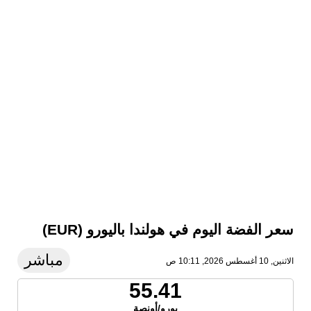
سعر الفضة اليوم في هولندا باليورو (EUR)
مباشر
الاثنين, 10 أغسطس 2026, 10:11 ص
55.41
يورو/أونصة