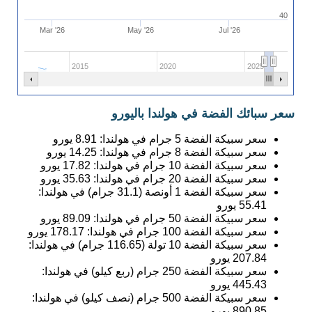
40
Mar '26
May '26
Jul '26
2015
2020
2025
سعر سبائك الفضة في هولندا باليورو
سعر سبيكة الفضة 5 جرام في هولندا:
8.91
يورو
سعر سبيكة الفضة 8 جرام في هولندا:
14.25
يورو
سعر سبيكة الفضة 10 جرام في هولندا:
17.82
يورو
سعر سبيكة الفضة 20 جرام في هولندا:
35.63
يورو
سعر سبيكة الفضة 1 أونصة (31.1 جرام) في هولندا:
55.41
يورو
سعر سبيكة الفضة 50 جرام في هولندا:
89.09
يورو
سعر سبيكة الفضة 100 جرام في هولندا:
178.17
يورو
سعر سبيكة الفضة 10 تولة (116.65 جرام) في هولندا:
207.84
يورو
سعر سبيكة الفضة 250 جرام (ربع كيلو) في هولندا:
445.43
يورو
سعر سبيكة الفضة 500 جرام (نصف كيلو) في هولندا:
890.85
يورو