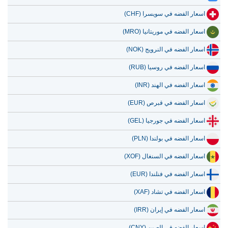
اسعار الفضه في سويسرا (CHF)
اسعار الفضه في موريتانيا (MRO)
اسعار الفضه في النرويج (NOK)
اسعار الفضه في روسيا (RUB)
اسعار الفضه في الهند (INR)
اسعار الفضه في قبرص (EUR)
اسعار الفضه في جورجيا (GEL)
اسعار الفضه في بولندا (PLN)
اسعار الفضه في السنغال (XOF)
اسعار الفضه في فنلندا (EUR)
اسعار الفضه في تشاد (XAF)
اسعار الفضه في إيران (IRR)
اسعار الفضه في الصين (CNY)