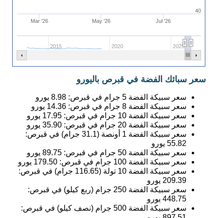
40
Mar '26
May '26
Jul '26
2015
2020
2025
سعر سبائك الفضة في قبرص باليورو
سعر سبيكة الفضة 5 جرام في قبرص:
8.98
يورو
سعر سبيكة الفضة 8 جرام في قبرص:
14.36
يورو
سعر سبيكة الفضة 10 جرام في قبرص:
17.95
يورو
سعر سبيكة الفضة 20 جرام في قبرص:
35.90
يورو
سعر سبيكة الفضة 1 أونصة (31.1 جرام) في قبرص:
55.82
يورو
سعر سبيكة الفضة 50 جرام في قبرص:
89.75
يورو
سعر سبيكة الفضة 100 جرام في قبرص:
179.50
يورو
سعر سبيكة الفضة 10 تولة (116.65 جرام) في قبرص:
209.39
يورو
سعر سبيكة الفضة 250 جرام (ربع كيلو) في قبرص:
448.75
يورو
سعر سبيكة الفضة 500 جرام (نصف كيلو) في قبرص:
897.51
يورو