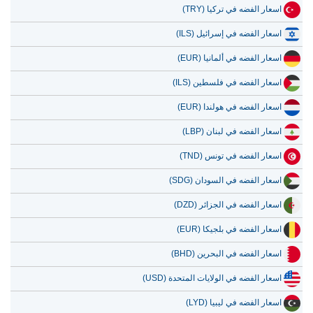
اسعار الفضه في تركيا (TRY)
اسعار الفضه في إسرائيل (ILS)
اسعار الفضه في ألمانيا (EUR)
اسعار الفضه في فلسطين (ILS)
اسعار الفضه في هولندا (EUR)
اسعار الفضه في لبنان (LBP)
اسعار الفضه في تونس (TND)
اسعار الفضه في السودان (SDG)
اسعار الفضه في الجزائر (DZD)
اسعار الفضه في بلجيكا (EUR)
اسعار الفضه في البحرين (BHD)
اسعار الفضه في الولايات المتحدة (USD)
اسعار الفضه في ليبيا (LYD)