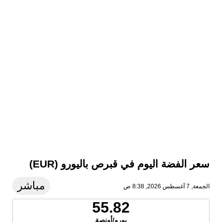
سعر الفضة اليوم في قبرص باليورو (EUR)
مباشر
الجمعة, 7 أغسطس 2026, 8:38 ص
55.82
يورو/أونصة