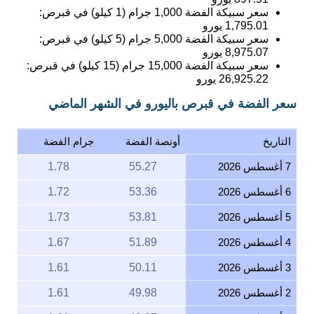
سعر سبيكة الفضة 1,000 جرام (1 كيلو) في قبرص:
1,795.01
يورو
سعر سبيكة الفضة 5,000 جرام (5 كيلو) في قبرص:
8,975.07
يورو
سعر سبيكة الفضة 15,000 جرام (15 كيلو) في قبرص:
26,925.22
يورو
سعر الفضة في قبرص باليورو في الشهر الماضي
التاريخ
أونصة الفضة
جرام الفضة
7 أغسطس 2026
55.27
1.78
6 أغسطس 2026
53.36
1.72
5 أغسطس 2026
53.81
1.73
4 أغسطس 2026
51.89
1.67
3 أغسطس 2026
50.11
1.61
2 أغسطس 2026
49.98
1.61