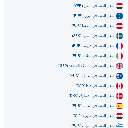
اسعار الفضه في اليمن (YER)
اسعار الفضه في أوروبا (EUR)
اسعار الفضه في النمسا (EUR)
اسعار الفضه في السويد (SEK)
اسعار الفضه في فرنسا (EUR)
اسعار الفضه في إيطاليا (EUR)
اسعار الفضه في المملكة المتحدة (GBP)
اسعار الفضه في أستراليا (AUD)
اسعار الفضه في كندا (CAD)
اسعار الفضه في الدنمارك (DKK)
اسعار الفضه في اسبانيا (EUR)
اسعار الفضه في سورية (SYP)
اسعار الفضه في اليونان (EUR)