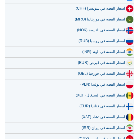
اسعار الفضه في سويسرا (CHF)
اسعار الفضه في موريتانيا (MRO)
اسعار الفضه في النرويج (NOK)
اسعار الفضه في روسيا (RUB)
اسعار الفضه في الهند (INR)
اسعار الفضه في قبرص (EUR)
اسعار الفضه في جورجيا (GEL)
اسعار الفضه في بولندا (PLN)
اسعار الفضه في السنغال (XOF)
اسعار الفضه في فنلندا (EUR)
اسعار الفضه في تشاد (XAF)
اسعار الفضه في إيران (IRR)
اسعار الفضه في الصين (CNY)