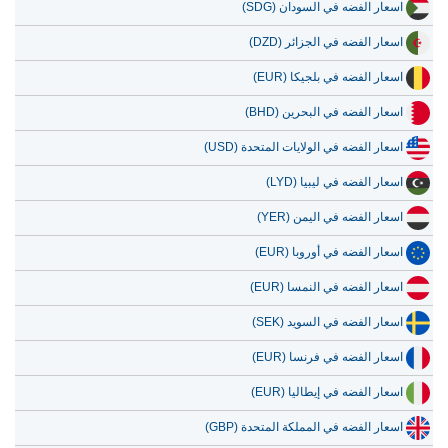
اسعار الفضه في السودان (SDG)
اسعار الفضه في الجزائر (DZD)
اسعار الفضه في بلجيكا (EUR)
اسعار الفضه في البحرين (BHD)
اسعار الفضه في الولايات المتحدة (USD)
اسعار الفضه في ليبيا (LYD)
اسعار الفضه في اليمن (YER)
اسعار الفضه في أوروبا (EUR)
اسعار الفضه في النمسا (EUR)
اسعار الفضه في السويد (SEK)
اسعار الفضه في فرنسا (EUR)
اسعار الفضه في إيطاليا (EUR)
اسعار الفضه في المملكة المتحدة (GBP)