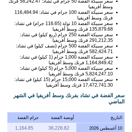
سعر سبيكة الفضة 50 جرام في تشاد:
58,242.47
فرنك
وسط أفريفيا
سعر سبيكة الفضة 100 جرام في تشاد:
116,484.94
فرنك وسط أفريفيا
سعر سبيكة الفضة 10 تولة (116.65 جرام) في تشاد:
135,879.68
فرنك وسط أفريفيا
سعر سبيكة الفضة 250 جرام (ربع كيلو) في تشاد:
291,212.35
فرنك وسط أفريفيا
سعر سبيكة الفضة 500 جرام (نصف كيلو) في تشاد:
582,424.71
فرنك وسط أفريفيا
سعر سبيكة الفضة 1,000 جرام (1 كيلو) في تشاد:
1,164,849.42
فرنك وسط أفريفيا
سعر سبيكة الفضة 5,000 جرام (5 كيلو) في تشاد:
5,824,247.10
فرنك وسط أفريفيا
سعر سبيكة الفضة 15,000 جرام (15 كيلو) في تشاد:
17,472,741.30
فرنك وسط أفريفيا
سعر الفضة في تشاد بفرنك وسط أفريفيا في الشهر
الماضي
التاريخ
أونصة الفضة
جرام الفضة
10 أغسطس 2026
36,226.82
1,164.85