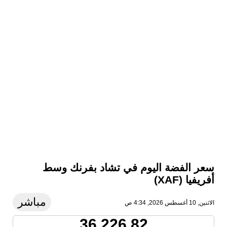
سعر الفضة اليوم في تشاد بفرنك وسط
أفريفيا (XAF)
مباشر
الاثنين, 10 أغسطس 2026, 4:34 ص
36,226.82