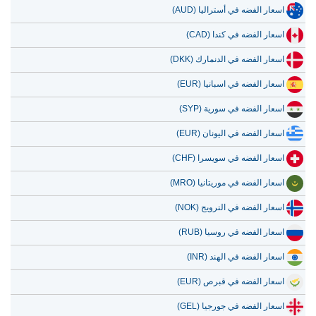
اسعار الفضه في أستراليا (AUD)
اسعار الفضه في كندا (CAD)
اسعار الفضه في الدنمارك (DKK)
اسعار الفضه في اسبانيا (EUR)
اسعار الفضه في سورية (SYP)
اسعار الفضه في اليونان (EUR)
اسعار الفضه في سويسرا (CHF)
اسعار الفضه في موريتانيا (MRO)
اسعار الفضه في النرويج (NOK)
اسعار الفضه في روسيا (RUB)
اسعار الفضه في الهند (INR)
اسعار الفضه في قبرص (EUR)
اسعار الفضه في جورجيا (GEL)