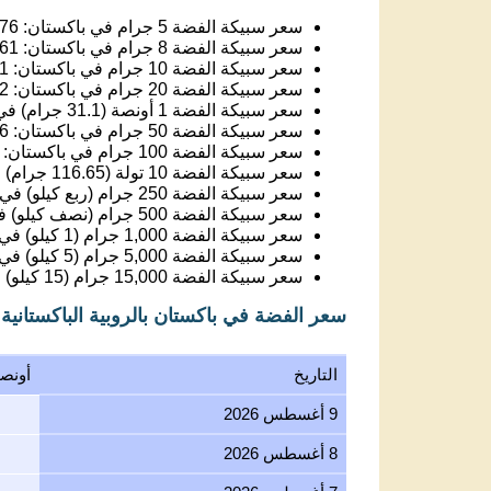
سعر سبيكة الفضة 5 جرام في باكستان:
.76
سعر سبيكة الفضة 8 جرام في باكستان:
.61
سعر سبيكة الفضة 10 جرام في باكستان:
51
سعر سبيكة الفضة 20 جرام في باكستان:
02
سعر سبيكة الفضة 1 أونصة (31.1 جرام) في باكستان:
سعر سبيكة الفضة 50 جرام في باكستان:
56
سعر سبيكة الفضة 100 جرام في باكستان:
سعر سبيكة الفضة 10 تولة (116.65 جرام) في باكستان:
سعر سبيكة الفضة 250 جرام (ربع كيلو) في باكستان:
سعر سبيكة الفضة 500 جرام (نصف كيلو) في باكستان:
سعر سبيكة الفضة 1,000 جرام (1 كيلو) في باكستان:
سعر سبيكة الفضة 5,000 جرام (5 كيلو) في باكستان:
سعر سبيكة الفضة 15,000 جرام (15 كيلو) في باكستان:
سعر الفضة في باكستان بالروبية الباكستاني
التاريخ
أونص
9 أغسطس 2026
8 أغسطس 2026