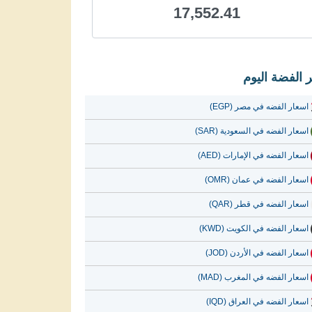
17,552.41
 الفضة اليوم
اسعار الفضه في مصر (EGP)
اسعار الفضه في السعودية (SAR)
اسعار الفضه في الإمارات (AED)
اسعار الفضه في عمان (OMR)
اسعار الفضه في قطر (QAR)
اسعار الفضه في الكويت (KWD)
اسعار الفضه في الأردن (JOD)
اسعار الفضه في المغرب (MAD)
اسعار الفضه في العراق (IQD)