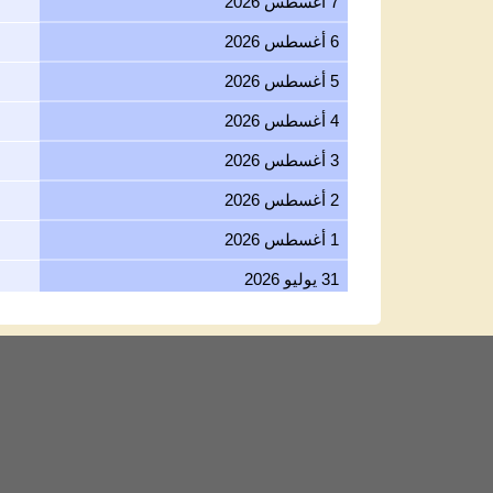
7 أغسطس 2026
6 أغسطس 2026
5 أغسطس 2026
4 أغسطس 2026
3 أغسطس 2026
2 أغسطس 2026
1 أغسطس 2026
31 يوليو 2026
30 يوليو 2026
29 يوليو 2026
28 يوليو 2026
27 يوليو 2026
26 يوليو 2026