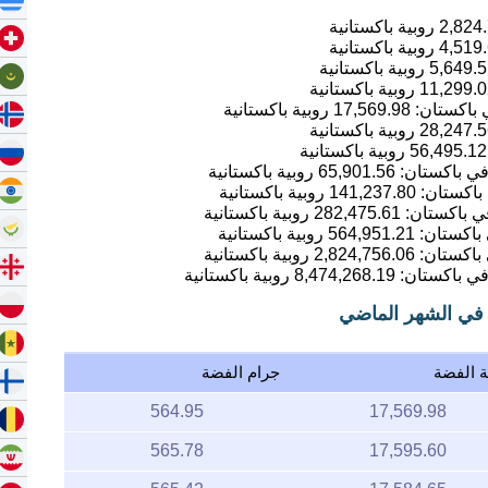
2,824
روبية باكستانية
4,519
روبية باكستانية
5,649.
روبية باكستانية
11,299.
روبية باكستانية
17,569.98
روبية باكستانية
28,247.
روبية باكستانية
56,495.12
روبية باكستانية
65,901.56
روبية باكستانية
141,237.80
روبية باكستانية
282,475.61
روبية باكستانية
564,951.21
روبية باكستانية
2,824,756.06
روبية باكستانية
8,474,268.19
روبية باكستانية
ة في الشهر الماضي
ة الفضة
جرام الفضة
564.95
17,569.98
565.78
17,595.60