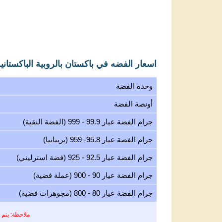
اسعار الفضه في باكستان بالروبية الباكستانية (KR
وحدة الفضة
أونصة الفضة
جرام الفضة عيار 99.9 - 999 (الفضة النقية)
جرام الفضة عيار 95.8- 959 (بريتانيا)
جرام الفضة عيار 92.5 - 925 (فضة استرليني)
جرام الفضة عيار 90 - 900 (عملة فضية)
جرام الفضة عيار 80 - 800 (مجوهرات فضية)
ملاحظة: يتم 