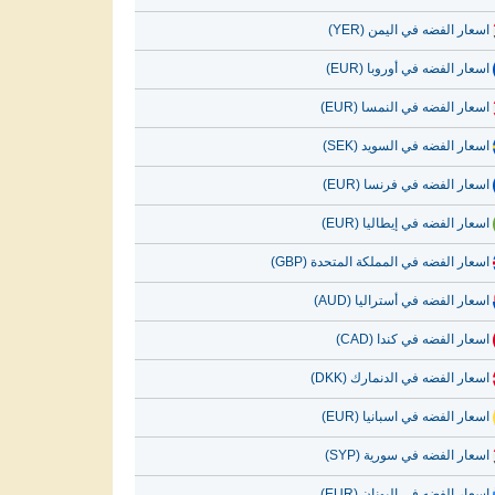
اسعار الفضه في اليمن (YER)
اسعار الفضه في أوروبا (EUR)
اسعار الفضه في النمسا (EUR)
اسعار الفضه في السويد (SEK)
اسعار الفضه في فرنسا (EUR)
اسعار الفضه في إيطاليا (EUR)
اسعار الفضه في المملكة المتحدة (GBP)
اسعار الفضه في أستراليا (AUD)
اسعار الفضه في كندا (CAD)
اسعار الفضه في الدنمارك (DKK)
اسعار الفضه في اسبانيا (EUR)
اسعار الفضه في سورية (SYP)
اسعار الفضه في اليونان (EUR)