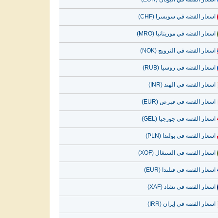
اسعار الفضه في سويسرا (CHF)
اسعار الفضه في موريتانيا (MRO)
اسعار الفضه في النرويج (NOK)
اسعار الفضه في روسيا (RUB)
اسعار الفضه في الهند (INR)
اسعار الفضه في قبرص (EUR)
اسعار الفضه في جورجيا (GEL)
اسعار الفضه في بولندا (PLN)
اسعار الفضه في السنغال (XOF)
اسعار الفضه في فنلندا (EUR)
اسعار الفضه في تشاد (XAF)
اسعار الفضه في إيران (IRR)