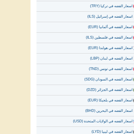
اسعار الفضه في تركيا (TRY)
اسعار الفضه في إسرائيل (ILS)
اسعار الفضه في ألمانيا (EUR)
اسعار الفضه في فلسطين (ILS)
اسعار الفضه في هولندا (EUR)
اسعار الفضه في لبنان (LBP)
اسعار الفضه في تونس (TND)
اسعار الفضه في السودان (SDG)
اسعار الفضه في الجزائر (DZD)
اسعار الفضه في بلجيكا (EUR)
اسعار الفضه في البحرين (BHD)
اسعار الفضه في الولايات المتحدة (USD)
اسعار الفضه في ليبيا (LYD)