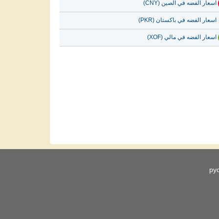
اسعار الفضه في الصين (CNY)
اسعار الفضه في باكستان (PKR)
اسعار الفضه في مالي (XOF)