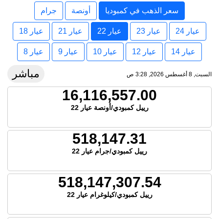
سعر الذهب في كمبوديا
أونصة
جرام
عيار 24
عيار 23
عيار 22
عيار 21
عيار 18
عيار 14
عيار 12
عيار 10
عيار 9
عيار 8
مباشر
السبت, 8 أغسطس 2026, 3:28 ص
16,116,557.00
رييل كمبودي/أونصة عيار 22
518,147.31
رييل كمبودي/جرام عيار 22
518,147,307.54
رييل كمبودي/كيلوغرام عيار 22