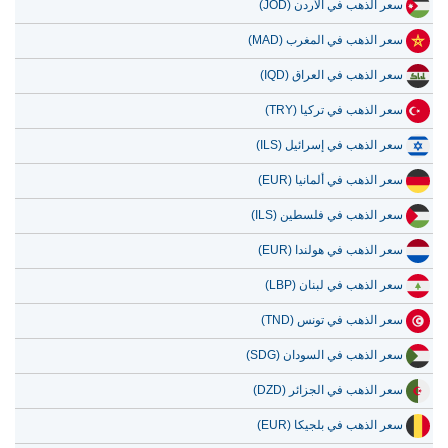
سعر الذهب في الأردن (JOD)
سعر الذهب في المغرب (MAD)
سعر الذهب في العراق (IQD)
سعر الذهب في تركيا (TRY)
سعر الذهب في إسرائيل (ILS)
سعر الذهب في ألمانيا (EUR)
سعر الذهب في فلسطين (ILS)
سعر الذهب في هولندا (EUR)
سعر الذهب في لبنان (LBP)
سعر الذهب في تونس (TND)
سعر الذهب في السودان (SDG)
سعر الذهب في الجزائر (DZD)
سعر الذهب في بلجيكا (EUR)