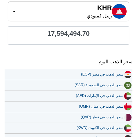
KHR
رييل كمبودي
17,594,494.70
سعر الذهب اليوم
سعر الذهب في مصر (EGP)
سعر الذهب في السعودية (SAR)
سعر الذهب في الإمارات (AED)
سعر الذهب في عمان (OMR)
سعر الذهب في قطر (QAR)
سعر الذهب في الكويت (KWD)