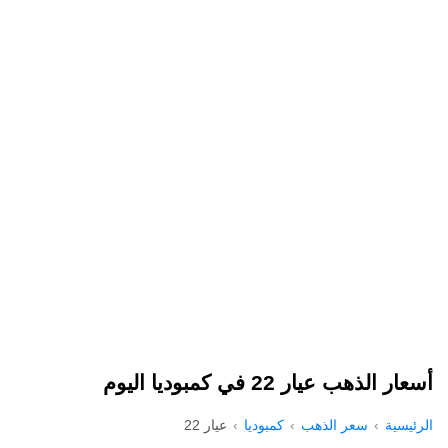
أسعار الذهب عيار 22 في كمبوديا اليوم
الرئيسية
سعر الذهب
كمبوديا
عيار 22