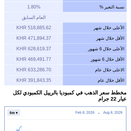
نسبة التغير %
1.80%
العام السابق
الأعلى خلال شهر
518,885.62 KHR
الأقل خلال شهر
471,894.37 KHR
الأعلى خلال 6 شهور
628,619.37 KHR
الأقل خلال 6 شهور
469,491.77 KHR
الاعلى خلال عام
633,286.70 KHR
الأقل خلال عام
391,843.35 KHR
مخطط سعر الذهب في كمبوديا بالرييل الكمبودي لكل
عيار 22 جرام
Feb 8, 2026
→
Aug 8, 2026
6m ▾