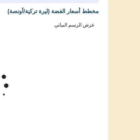
مخطط أسعار الفضة (ليرة تركية/أونصة)