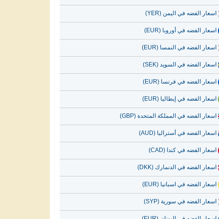
اسعار الفضه في اليمن (YER)
اسعار الفضه في أوروبا (EUR)
اسعار الفضه في النمسا (EUR)
اسعار الفضه في السويد (SEK)
اسعار الفضه في فرنسا (EUR)
اسعار الفضه في إيطاليا (EUR)
اسعار الفضه في المملكة المتحدة (GBP)
اسعار الفضه في أستراليا (AUD)
اسعار الفضه في كندا (CAD)
اسعار الفضه في الدنمارك (DKK)
اسعار الفضه في اسبانيا (EUR)
اسعار الفضه في سورية (SYP)
اسعار الفضه في اليونان (EUR)