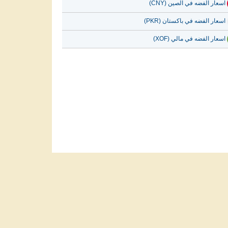
اسعار الفضه في الصين (CNY)
اسعار الفضه في باكستان (PKR)
اسعار الفضه في مالي (XOF)