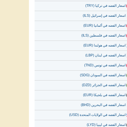
اسعار الفضه في تركيا (TRY)
اسعار الفضه في إسرائيل (ILS)
اسعار الفضه في ألمانيا (EUR)
اسعار الفضه في فلسطين (ILS)
اسعار الفضه في هولندا (EUR)
اسعار الفضه في لبنان (LBP)
اسعار الفضه في تونس (TND)
اسعار الفضه في السودان (SDG)
اسعار الفضه في الجزائر (DZD)
اسعار الفضه في بلجيكا (EUR)
اسعار الفضه في البحرين (BHD)
اسعار الفضه في الولايات المتحدة (USD)
اسعار الفضه في ليبيا (LYD)