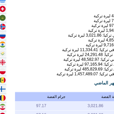
4
ليرة تركية
7
ليرة تركية
97
ليرة تركية
1,94
ليرة تركية
3,021.86
ليرة تركية
4,85
ليرة تركية
9,716
ليرة تركية
11,334.41
ليرة تركية
24,291.48
ليرة تركية
48,582.97
ليرة تركية
97,165.94
ليرة تركية
485,829.69
ليرة تركية
1,457,489.07
ليرة تركية
هر الماضي
ة الفضة
جرام الفضة
97.17
3,021.86