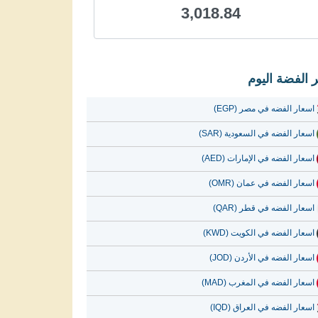
3,018.84
 الفضة اليوم
اسعار الفضه في مصر (EGP)
اسعار الفضه في السعودية (SAR)
اسعار الفضه في الإمارات (AED)
اسعار الفضه في عمان (OMR)
اسعار الفضه في قطر (QAR)
اسعار الفضه في الكويت (KWD)
اسعار الفضه في الأردن (JOD)
اسعار الفضه في المغرب (MAD)
اسعار الفضه في العراق (IQD)