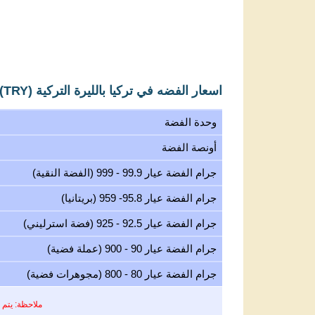
اسعار الفضه في تركيا بالليرة التركية (TRY)
وحدة الفضة
أونصة الفضة
جرام الفضة عيار 99.9 - 999 (الفضة النقية)
جرام الفضة عيار 95.8- 959 (بريتانيا)
جرام الفضة عيار 92.5 - 925 (فضة استرليني)
جرام الفضة عيار 90 - 900 (عملة فضية)
جرام الفضة عيار 80 - 800 (مجوهرات فضية)
ملاحظة: يتم 