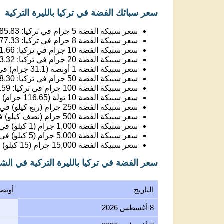
سعر سبائك الفضة في تركيا بالليرة التركية
سعر سبيكة الفضة 5 جرام في تركيا:
85.83
سعر سبيكة الفضة 8 جرام في تركيا:
77.33
سعر سبيكة الفضة 10 جرام في تركيا:
1.66
سعر سبيكة الفضة 20 جرام في تركيا:
3.32
سعر سبيكة الفضة 1 أونصة (31.1 جرام) في تركيا:
سعر سبيكة الفضة 50 جرام في تركيا:
8.30
سعر سبيكة الفضة 100 جرام في تركيا:
.59
سعر سبيكة الفضة 10 تولة (116.65 جرام) في تركيا:
سعر سبيكة الفضة 250 جرام (ربع كيلو) في تركيا:
سعر سبيكة الفضة 500 جرام (نصف كيلو) في تركيا:
سعر سبيكة الفضة 1,000 جرام (1 كيلو) في تركيا:
سعر سبيكة الفضة 5,000 جرام (5 كيلو) في تركيا:
سعر سبيكة الفضة 15,000 جرام (15 كيلو) في تركيا:
سعر الفضة في تركيا بالليرة التركية في الش
التاريخ
أونص
8 أغسطس 2026