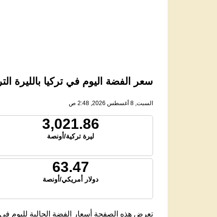
سعر الفضة اليوم في تركيا بالليرة التركية 
السبت, 8 أغسطس 2026, 2:48 ص
3,021.86
ليرة تركية/أونصة
63.47
دولار أمريكي/أونصة