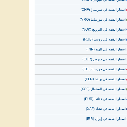
اسعار الفضه في سويسرا (CHF)
اسعار الفضه في موريتانيا (MRO)
اسعار الفضه في النرويج (NOK)
اسعار الفضه في روسيا (RUB)
اسعار الفضه في الهند (INR)
اسعار الفضه في قبرص (EUR)
اسعار الفضه في جورجيا (GEL)
اسعار الفضه في بولندا (PLN)
اسعار الفضه في السنغال (XOF)
اسعار الفضه في فنلندا (EUR)
اسعار الفضه في تشاد (XAF)
اسعار الفضه في إيران (IRR)