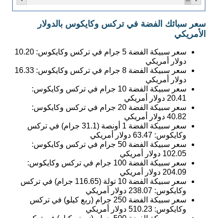
سعر سبائك الفضة في تركس وكايكوس بالدولار
الأمريكي
سعر سبيكة الفضة 5 جرام في تركس وكايكوس:
10.20
دولار أمريكي
سعر سبيكة الفضة 8 جرام في تركس وكايكوس:
16.33
دولار أمريكي
سعر سبيكة الفضة 10 جرام في تركس وكايكوس:
20.41
دولار أمريكي
سعر سبيكة الفضة 20 جرام في تركس وكايكوس:
40.82
دولار أمريكي
سعر سبيكة الفضة 1 أونصة (31.1 جرام) في تركس
وكايكوس:
63.47
دولار أمريكي
سعر سبيكة الفضة 50 جرام في تركس وكايكوس:
102.05
دولار أمريكي
سعر سبيكة الفضة 100 جرام في تركس وكايكوس:
204.09
دولار أمريكي
سعر سبيكة الفضة 10 تولة (116.65 جرام) في تركس
وكايكوس:
238.07
دولار أمريكي
سعر سبيكة الفضة 250 جرام (ربع كيلو) في تركس
وكايكوس:
510.23
دولار أمريكي