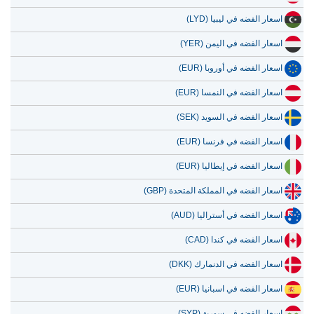
اسعار الفضه في ليبيا (LYD)
اسعار الفضه في اليمن (YER)
اسعار الفضه في أوروبا (EUR)
اسعار الفضه في النمسا (EUR)
اسعار الفضه في السويد (SEK)
اسعار الفضه في فرنسا (EUR)
اسعار الفضه في إيطاليا (EUR)
اسعار الفضه في المملكة المتحدة (GBP)
اسعار الفضه في أستراليا (AUD)
اسعار الفضه في كندا (CAD)
اسعار الفضه في الدنمارك (DKK)
اسعار الفضه في اسبانيا (EUR)
اسعار الفضه في سورية (SYP)