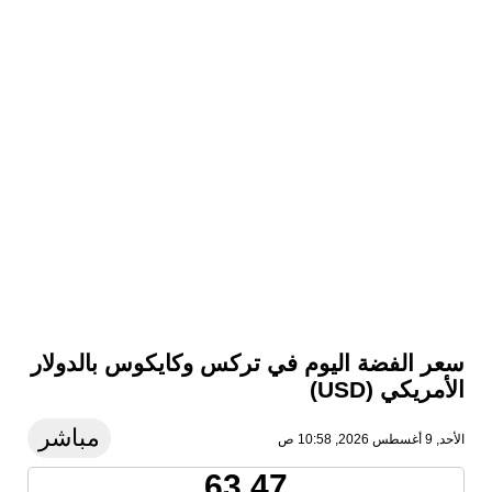
سعر الفضة اليوم في تركس وكايكوس بالدولار
الأمريكي (USD)
مباشر
الأحد, 9 أغسطس 2026, 10:58 ص
63.47