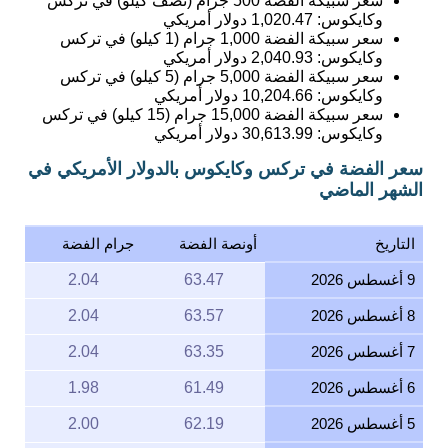
سعر سبيكة الفضة 500 جرام (نصف كيلو) في تركس
وكايكوس:
1,020.47
دولار أمريكي
سعر سبيكة الفضة 1,000 جرام (1 كيلو) في تركس
وكايكوس:
2,040.93
دولار أمريكي
سعر سبيكة الفضة 5,000 جرام (5 كيلو) في تركس
وكايكوس:
10,204.66
دولار أمريكي
سعر سبيكة الفضة 15,000 جرام (15 كيلو) في تركس
وكايكوس:
30,613.99
دولار أمريكي
سعر الفضة في تركس وكايكوس بالدولار الأمريكي في
الشهر الماضي
التاريخ
أونصة الفضة
جرام الفضة
9 أغسطس 2026
63.47
2.04
8 أغسطس 2026
63.57
2.04
7 أغسطس 2026
63.35
2.04
6 أغسطس 2026
61.49
1.98
5 أغسطس 2026
62.19
2.00