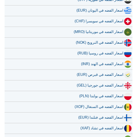
اسعار الفضه في اليونان (EUR)
اسعار الفضه في سويسرا (CHF)
اسعار الفضه في موريتانيا (MRO)
اسعار الفضه في النرويج (NOK)
اسعار الفضه في روسيا (RUB)
اسعار الفضه في الهند (INR)
اسعار الفضه في قبرص (EUR)
اسعار الفضه في جورجيا (GEL)
اسعار الفضه في بولندا (PLN)
اسعار الفضه في السنغال (XOF)
اسعار الفضه في فنلندا (EUR)
اسعار الفضه في تشاد (XAF)