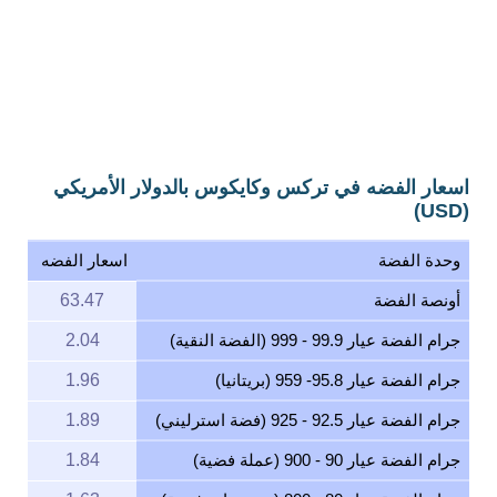
اسعار الفضه في تركس وكايكوس بالدولار الأمريكي
(USD)
وحدة الفضة
اسعار الفضه
أونصة الفضة
63.47
جرام الفضة عيار 99.9 - 999 (الفضة النقية)
2.04
جرام الفضة عيار 95.8- 959 (بريتانيا)
1.96
جرام الفضة عيار 92.5 - 925 (فضة استرليني)
1.89
جرام الفضة عيار 90 - 900 (عملة فضية)
1.84