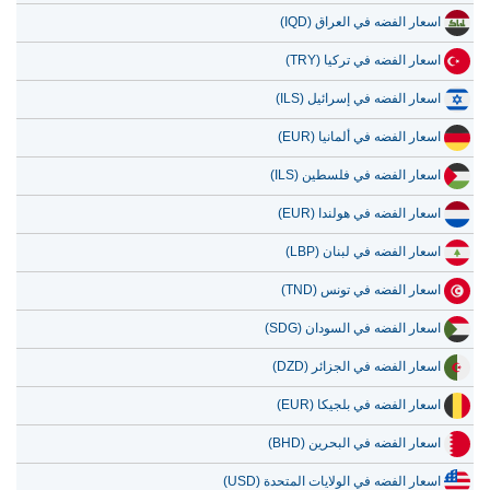
10 يوليو 2026
59.55
1.91
اسعار الفضه في العراق (IQD)
اسعار الفضه في تركيا (TRY)
اسعار الفضه في إسرائيل (ILS)
اسعار الفضه في ألمانيا (EUR)
اسعار الفضه في فلسطين (ILS)
اسعار الفضه في هولندا (EUR)
اسعار الفضه في لبنان (LBP)
اسعار الفضه في تونس (TND)
اسعار الفضه في السودان (SDG)
اسعار الفضه في الجزائر (DZD)
اسعار الفضه في بلجيكا (EUR)
اسعار الفضه في البحرين (BHD)
اسعار الفضه في الولايات المتحدة (USD)