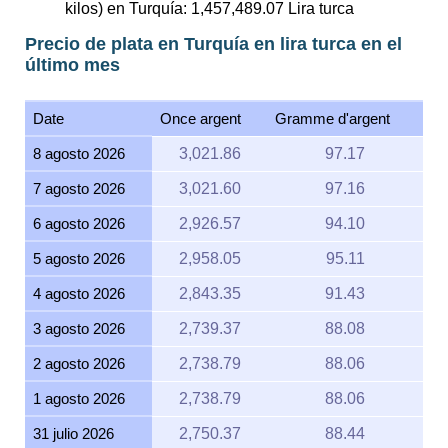
kilos) en Turquía:
1,457,489.07
Lira turca
Precio de plata en Turquía en lira turca en el
último mes
Date
Once argent
Gramme d'argent
8 agosto 2026
3,021.86
97.17
7 agosto 2026
3,021.60
97.16
6 agosto 2026
2,926.57
94.10
5 agosto 2026
2,958.05
95.11
4 agosto 2026
2,843.35
91.43
3 agosto 2026
2,739.37
88.08
2 agosto 2026
2,738.79
88.06
1 agosto 2026
2,738.79
88.06
31 julio 2026
2,750.37
88.44