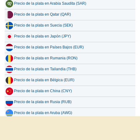
Precio de la plata en Arabia Saudita (SAR)
Precio de la plata en Qatar (QAR)
Precio de la plata en Suecia (SEK)
Precio de la plata en Japón (JPY)
Precio de la plata en Países Bajos (EUR)
Precio de la plata en Rumania (RON)
Precio de la plata en Tailandia (THB)
Precio de la plata en Bélgica (EUR)
Precio de la plata en China (CNY)
Precio de la plata en Rusia (RUB)
Precio de la plata en Aruba (AWG)
Precio de la plata en Gibraltar (GIP)
Precio de la plata en Jordania (JOD)