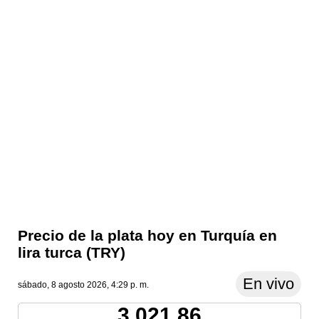
Precio de la plata hoy en Turquía en
lira turca (TRY)
En vivo
sábado, 8 agosto 2026, 4:29 p. m.
3,021.86