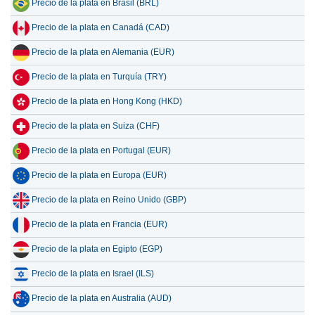
Precio de la plata en Brasil (BRL)
Precio de la plata en Canadá (CAD)
Precio de la plata en Alemania (EUR)
Precio de la plata en Turquía (TRY)
Precio de la plata en Hong Kong (HKD)
Precio de la plata en Suiza (CHF)
Precio de la plata en Portugal (EUR)
Precio de la plata en Europa (EUR)
Precio de la plata en Reino Unido (GBP)
Precio de la plata en Francia (EUR)
Precio de la plata en Egipto (EGP)
Precio de la plata en Israel (ILS)
Precio de la plata en Australia (AUD)