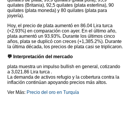
quilates (Britania), 92,5 quilates (plata esterlina), 90
quilates (plata moneda) y 80 quilates (plata para
joyería).
Hoy, el precio de plata aumentó en 86.04 Lira turca
(+2.93%) en comparación con ayer. En el último año,
plata aumentó un 93.93%. Durante los últimos cinco
años, plata se duplicó con creces (+1,385.2%). Durante
la última década, los precios de plata casi se triplicaron.
💬 Interpretación del mercado
plata muestra un impulso bullish en general, cotizando
a 3,021.86 Lira turca .
La demanda de activos refugio y la cobertura contra la
inflación continúan apoyando precios más altos.
Ver Más:
Precio del oro en Turquía