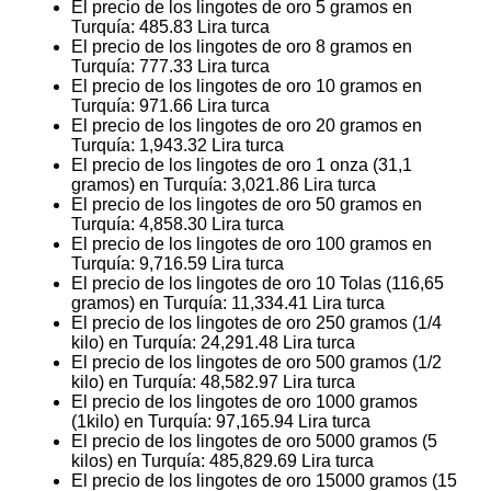
El precio de los lingotes de oro 5 gramos en
Turquía:
485.83
Lira turca
El precio de los lingotes de oro 8 gramos en
Turquía:
777.33
Lira turca
El precio de los lingotes de oro 10 gramos en
Turquía:
971.66
Lira turca
El precio de los lingotes de oro 20 gramos en
Turquía:
1,943.32
Lira turca
El precio de los lingotes de oro 1 onza (31,1
gramos) en Turquía:
3,021.86
Lira turca
El precio de los lingotes de oro 50 gramos en
Turquía:
4,858.30
Lira turca
El precio de los lingotes de oro 100 gramos en
Turquía:
9,716.59
Lira turca
El precio de los lingotes de oro 10 Tolas (116,65
gramos) en Turquía:
11,334.41
Lira turca
El precio de los lingotes de oro 250 gramos (1/4
kilo) en Turquía:
24,291.48
Lira turca
El precio de los lingotes de oro 500 gramos (1/2
kilo) en Turquía:
48,582.97
Lira turca
El precio de los lingotes de oro 1000 gramos
(1kilo) en Turquía:
97,165.94
Lira turca
El precio de los lingotes de oro 5000 gramos (5
kilos) en Turquía:
485,829.69
Lira turca
El precio de los lingotes de oro 15000 gramos (15