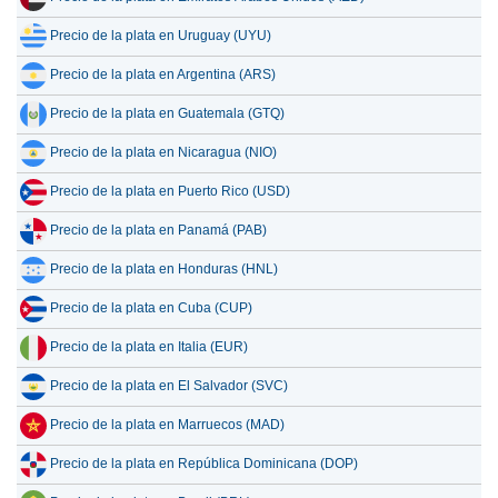
Precio de la plata en Uruguay (UYU)
Precio de la plata en Argentina (ARS)
Precio de la plata en Guatemala (GTQ)
Precio de la plata en Nicaragua (NIO)
Precio de la plata en Puerto Rico (USD)
Precio de la plata en Panamá (PAB)
Precio de la plata en Honduras (HNL)
Precio de la plata en Cuba (CUP)
Precio de la plata en Italia (EUR)
Precio de la plata en El Salvador (SVC)
Precio de la plata en Marruecos (MAD)
Precio de la plata en República Dominicana (DOP)