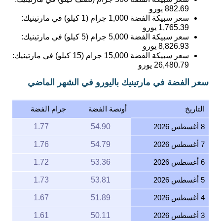
882.69
يورو
سعر سبيكة الفضة 1,000 جرام (1 كيلو) في مارتينيك:
1,765.39
يورو
سعر سبيكة الفضة 5,000 جرام (5 كيلو) في مارتينيك:
8,826.93
يورو
سعر سبيكة الفضة 15,000 جرام (15 كيلو) في مارتينيك:
26,480.79
يورو
سعر الفضة في مارتينيك باليورو في الشهر الماضي
التاريخ
أونصة الفضة
جرام الفضة
8 أغسطس 2026
54.90
1.77
7 أغسطس 2026
54.79
1.76
6 أغسطس 2026
53.36
1.72
5 أغسطس 2026
53.81
1.73
4 أغسطس 2026
51.89
1.67
3 أغسطس 2026
50.11
1.61