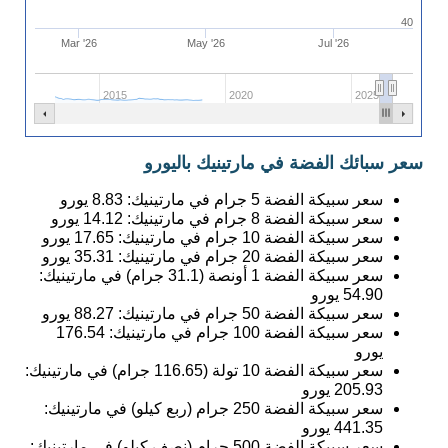
40
Mar '26
May '26
Jul '26
2015
2020
2025
سعر سبائك الفضة في مارتينيك باليورو
سعر سبيكة الفضة 5 جرام في مارتينيك:
8.83
يورو
سعر سبيكة الفضة 8 جرام في مارتينيك:
14.12
يورو
سعر سبيكة الفضة 10 جرام في مارتينيك:
17.65
يورو
سعر سبيكة الفضة 20 جرام في مارتينيك:
35.31
يورو
سعر سبيكة الفضة 1 أونصة (31.1 جرام) في مارتينيك:
54.90
يورو
سعر سبيكة الفضة 50 جرام في مارتينيك:
88.27
يورو
سعر سبيكة الفضة 100 جرام في مارتينيك:
176.54
يورو
سعر سبيكة الفضة 10 تولة (116.65 جرام) في مارتينيك:
205.93
يورو
سعر سبيكة الفضة 250 جرام (ربع كيلو) في مارتينيك:
441.35
يورو
سعر سبيكة الفضة 500 جرام (نصف كيلو) في مارتينيك: