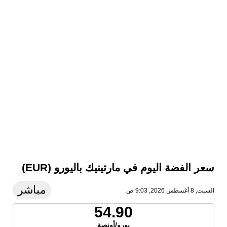
سعر الفضة اليوم في مارتينيك باليورو (EUR)
مباشر
السبت, 8 أغسطس 2026, 9:03 ص
54.90
يورو/أونصة