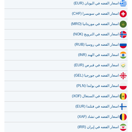
اسعار الفضه في اليونان (EUR)
اسعار الفضه في سويسرا (CHF)
اسعار الفضه في موريتانيا (MRO)
اسعار الفضه في النرويج (NOK)
اسعار الفضه في روسيا (RUB)
اسعار الفضه في الهند (INR)
اسعار الفضه في قبرص (EUR)
اسعار الفضه في جورجيا (GEL)
اسعار الفضه في بولندا (PLN)
اسعار الفضه في السنغال (XOF)
اسعار الفضه في فنلندا (EUR)
اسعار الفضه في تشاد (XAF)
اسعار الفضه في إيران (IRR)