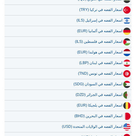
اسعار الفضه في تركيا (TRY)
اسعار الفضه في إسرائيل (ILS)
اسعار الفضه في ألمانيا (EUR)
اسعار الفضه في فلسطين (ILS)
اسعار الفضه في هولندا (EUR)
اسعار الفضه في لبنان (LBP)
اسعار الفضه في تونس (TND)
اسعار الفضه في السودان (SDG)
اسعار الفضه في الجزائر (DZD)
اسعار الفضه في بلجيكا (EUR)
اسعار الفضه في البحرين (BHD)
اسعار الفضه في الولايات المتحدة (USD)