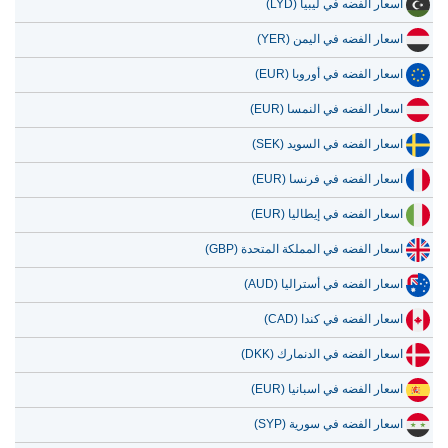
اسعار الفضه في ليبيا (LYD)
اسعار الفضه في اليمن (YER)
اسعار الفضه في أوروبا (EUR)
اسعار الفضه في النمسا (EUR)
اسعار الفضه في السويد (SEK)
اسعار الفضه في فرنسا (EUR)
اسعار الفضه في إيطاليا (EUR)
اسعار الفضه في المملكة المتحدة (GBP)
اسعار الفضه في أستراليا (AUD)
اسعار الفضه في كندا (CAD)
اسعار الفضه في الدنمارك (DKK)
اسعار الفضه في اسبانيا (EUR)
اسعار الفضه في سورية (SYP)